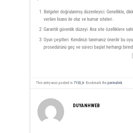
Belgeler doğrulanmış düzenleyici. Genellikle, dikka
verilen lisans ile olur ve kumar siteleri .
Garantili güvenlik düzeyi. Ana site özelliklere sahi
Oyun çeşitleri. Kendinizi tanımanız önerilir bu oy
prosedürünü geç ve süreci başlat herhangi birin
This entry was posted in
7150_tr
. Bookmark the
permalink
.
DUYANHWEB