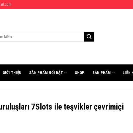
ail.com
:
GIỚI THIỆU
SẢN PHẨM NỔI BẬT
SHOP
SẢN PHẨM
LIÊN 
uruluşları 7Slots ile teşvikler çevrimiçi