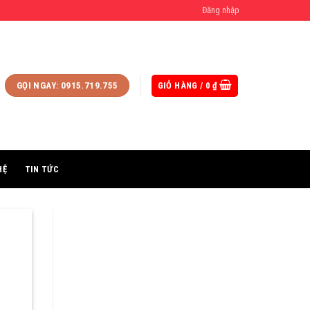
Đăng nhập
GIỎ HÀNG /
0
₫
GỌI NGAY: 0915.719.755
HỆ
TIN TỨC