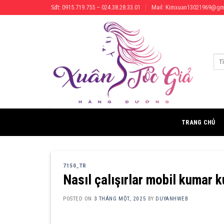
Skip
Sđt: 0915.719.755 – 024.38.28.33.01
Mail: Kimxuan13021969@gm
to
content
Tìm
kiếm
TRANG CHỦ
7150_TR
Nasıl çalışırlar mobil kumar k
POSTED ON
3 THÁNG MỘT, 2025
BY
DUYANHWEB