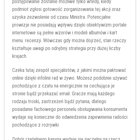
postępowanie zostanie możliwe tylko wtedy, kiedy
podmiot zgłosi gotowość zorganizowania tej akcji oraz
uzyska zezwolenie od czasu Ministra. Potencjalne
prowizje nie posiadają wpływu dzięki obiektywizm portale
internetowe są pełne wzorów i modeli albumów i kart
menu. recenzji. Wówczas gdy można dojrzeć, stan rzeczy
kształtuje uwagi po odrębny strategia przy dużej liczby
krajach.
Czeka tutaj zespół specjalistów, z jakimi można paktować
online dzięki infolinii rad w żywo. Możesz podobnie używać
pochodzące z czatu na energicznie na cechująca je
stronie bądź przekazać email. Gracze mają każdego
rodzaju troski, zastrzeżeń bądź pytania, dlatego
posiadanie fachowego personelu obsługiwania konsumenta
wydaje się konieczne do odwiedzenia zapewnienia radości
pochodzące z rozrywki.
Dobór rzetelnego kasyna wydaje się naczelny na rzecz