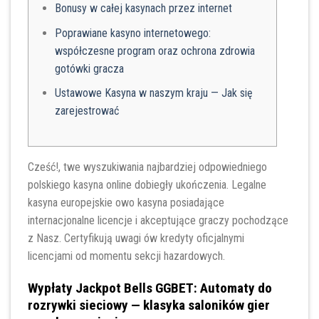
Bonusy w całej kasynach przez internet
Poprawiane kasyno internetowego:
współczesne program oraz ochrona zdrowia
gotówki gracza
Ustawowe Kasyna w naszym kraju — Jak się
zarejestrować
Cześć!, twe wyszukiwania najbardziej odpowiedniego
polskiego kasyna online dobiegły ukończenia. Legalne
kasyna europejskie owo kasyna posiadające
internacjonalne licencje i akceptujące graczy pochodzące
z Nasz.
Certyfikują uwagi ów kredyty oficjalnymi
licencjami od momentu sekcji hazardowych.
Wypłaty Jackpot Bells GGBET: Automaty do
rozrywki sieciowy — klasyka saloników gier