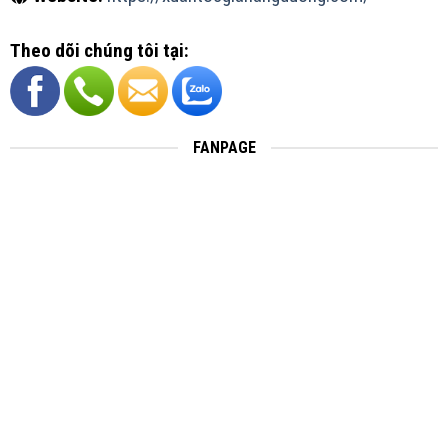
Theo dõi chúng tôi tại:
FANPAGE