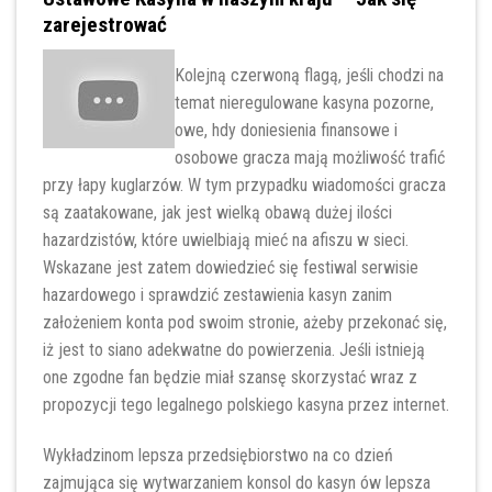
zarejestrować
Kolejną czerwoną flagą, jeśli chodzi na
temat nieregulowane kasyna pozorne,
owe, hdy doniesienia finansowe i
osobowe gracza mają możliwość trafić
przy łapy kuglarzów. W tym przypadku wiadomości gracza
są zaatakowane, jak jest wielką obawą dużej ilości
hazardzistów, które uwielbiają mieć na afiszu w sieci.
Wskazane jest zatem dowiedzieć się festiwal serwisie
hazardowego i sprawdzić zestawienia kasyn zanim
założeniem konta pod swoim stronie, ażeby przekonać się,
iż jest to siano adekwatne do powierzenia. Jeśli istnieją
one zgodne fan będzie miał szansę skorzystać wraz z
propozycji tego legalnego polskiego kasyna przez internet.
Wykładzinom lepsza przedsiębiorstwo na co dzień
zajmująca się wytwarzaniem konsol do kasyn ów lepsza