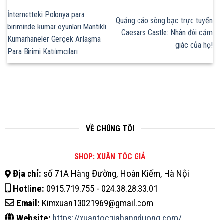
İnternetteki Polonya para
Quảng cáo sòng bạc trực tuyến
biriminde kumar oyunları Mantıklı
Caesars Castle: Nhân đôi cảm
Kumarhaneler Gerçek Anlaşma
giác của họ!
Para Birimi Katılımcıları
VỀ CHÚNG TÔI
SHOP: XUÂN TÓC GIẢ
Địa chỉ:
số 71A Hàng Đường, Hoàn Kiếm, Hà Nội
Hotline:
0915.719.755 - 024.38.28.33.01
Email:
Kimxuan13021969@gmail.com
Website:
https://xuantocgiahangduong.com/