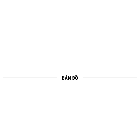
BẢN ĐỒ