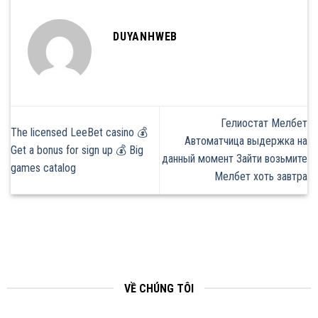
DUYANHWEB
Гелиостат Мелбет
The licensed LeeBet casino 💰
Автоматчица выдержка на
Get a bonus for sign up 💰 Big
данный момент Зайти возьмите
games catalog
Мелбет хоть завтра
VỀ CHÚNG TÔI