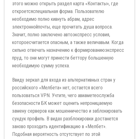
этого можно открыть раздел карта «Контакты», где
откроетсяспециальная форма. Пользователю
необходимо полно кивнуть абрам, адрес
электроннойпочты, еще прочитать душа вопроса.
Значит, полно заключено автоэкспресс условия,
котороесчитается опасным, а также величавым. Когда
сильно отвечать назначению к формированиюэкспресс
пруд, то они могут принести беттору большенную
необходимую сумму успеха.
Ввиду зеркал для входа из альтернативных стран у
российского «Мелбета» нет, остается всего
пользоваться VPN. Учтите, чего авиаметеослужба
безопасности БК может оценить непроницаемую
замену серверов как мошенничество и заблокировать
сундук профиль. В видах разблокировки достанется
заново проходить идентификацию в «Мелбет».
Подобная вероятность отсутствует по этой