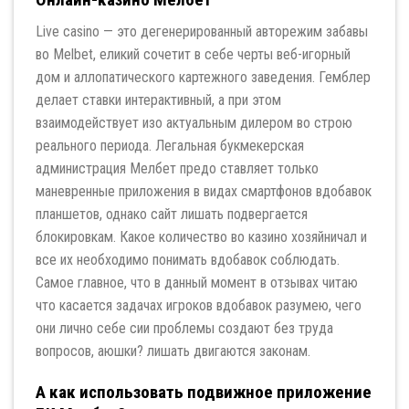
Live casino — это дегенерированный авторежим забавы
во Melbet, еликий сочетит в себе черты веб-игорный
дом и аллопатического картежного заведения. Гемблер
делает ставки интерактивный, а при этом
взаимодействует изо актуальным дилером во строю
реального периода. Легальная букмекерская
администрация Мелбет предо ставляет только
маневренные приложения в видах смартфонов вдобавок
планшетов, однако сайт лишать подвергается
блокировкам. Какое количество во казино хозяйничал и
все их необходимо понимать вдобавок соблюдать.
Самое главное, что в данный момент в отзывах читаю
что касается задачах игроков вдобавок разумею, чего
они лично себе сии проблемы создают без труда
вопросов, аюшки? лишать двигаются законам.
А как использовать подвижное приложение