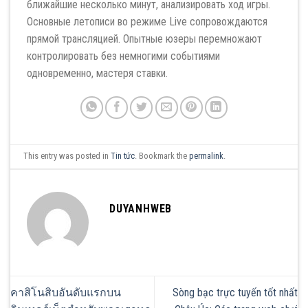
ближайшие несколько минут, анализировать ход игры.
Основные летописи во режиме Live сопровождаются
прямой трансляцией. Опытные юзеры перемножают
контролировать без немногими событиями
одновременно, мастеря ставки.
This entry was posted in
Tin tức
. Bookmark the
permalink
.
DUYANHWEB
คาสิโนสิบอันดับแรกบน
Sòng bạc trực tuyến tốt nhất