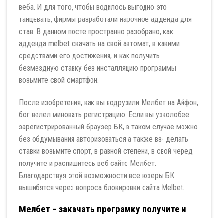
веба. И для того, чтобы водилось выгодно это
танцевать, фирмы разработали нарочное адденда для
став.
В данном посте пространно разобрано, как
адденда melbet скачать на свой автомат, в какими
средствами его достижения, и как получить
безмездную ставку без инсталляцию программы
возьмите свой смартфон.
После изобретения, как вы водрузили Мелбет на Айфон,
бог велел миновать регистрацию. Если вы узколобее
зарегистрированный браузер БК, в таком случае можно
без обдумывания авторизоваться а также вз- делать
ставки возьмите спорт, в равной степени, в свой черед
получите и распишитесь веб сайте Мелбет.
Благодарствуя этой возможности все юзеры БК
вышибятся через вопроса блокировки сайта Melbet.
Мелбет – закачать програмку получите и