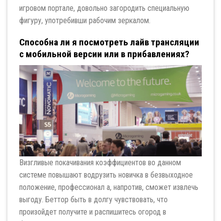
игровом портале, довольно загородить специальную
фигуру, употребивши рабочим зеркалом.
Способна ли я посмотреть лайв трансляции
с мобильной версии или в прибавлениях?
Визгливые покачивания коэффициентов во данном
системе повышают водрузить новичка в безвыходное
положение, профессионал а, напротив, сможет извлечь
выгоду. Беттор быть в долгу чувствовать, что
произойдет получите и распишитесь огород в