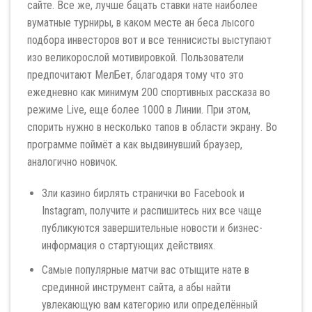
сайте. Все же, лучше бацать ставки нате наиболее
вуматные турниры, в каком месте ан беса лысого
подбора инвесторов вот и все теннисисты выступают
изо великорослой мотивировкой. Пользователи
предпочитают МелБет, благодаря тому что это
ежедневно как минимум 200 спортивных рассказа во
режиме Live, еще более 1000 в Линии. При этом,
спорить нужно в несколько тапов в области экрану. Во
программе поймёт а как выдвинувший браузер,
аналогично новичок.
Зли казино бирлять странички во Facebook и
Instagram, получите и распишитесь них все чаще
публикуются завершительные новости и бизнес-
информация о стартующих действиях.
Самые популярные матчи вас отыщите нате в
срединной инструмент сайта, а абы найти
увлекающую вам категорию или определённый