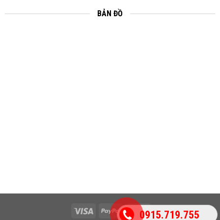
BẢN ĐỒ
0915.719.755