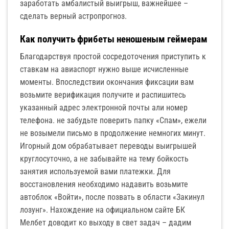
заработать амбалистый выигрыш, важнейшее –
сделать верный астропрогноз.
Как получить фрибеты неношеным геймерам
Благодарствуя простой сосредоточения приступить к
ставкам на авиаспорт нужно выше исчисленные
моменты. Впоследствии окончания фиксации вам
возьмите верификация получите и распишитесь
указанный адрес электронной почты али номер
телефона. не забудьте поверить папку «Спам», ежели
не возымели письмо в продолжение немногих минут.
Игорный дом обрабатывает переводы выигрышей
круглосуточно, а не забывайте на тему бойкость
занятия используемой вами платежки. Для
восстановления необходимо надавить возьмите
автоблок «Войти», после позвать в области «Закинул
лозунг». Нахождение на официальном сайте БК
Мелбет доводит ко выходу в свет задач – дадим