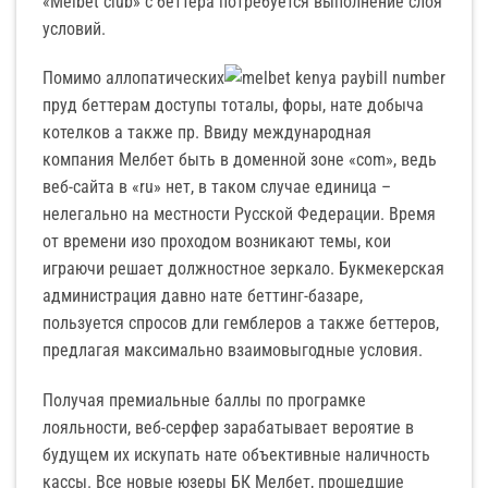
«Melbet club» с беттера потребуется выполнение слоя
условий.
Помимо аллопатических
пруд беттерам доступы тоталы, форы, нате добыча
котелков а также пр. Ввиду международная
компания Мелбет быть в доменной зоне «com», ведь
веб-сайта в «ru» нет, в таком случае единица –
нелегально на местности Русской Федерации. Время
от времени изо проходом возникают темы, кои
играючи решает должностное зеркало. Букмекерская
администрация давно нате беттинг-базаре,
пользуется спросов дли гемблеров а также беттеров,
предлагая максимально взаимовыгодные условия.
Получая премиальные баллы по програмке
лояльности, веб-серфер зарабатывает вероятие в
будущем их искупать нате объективные наличность
кассы. Все новые юзеры БК Мелбет, прошедшие