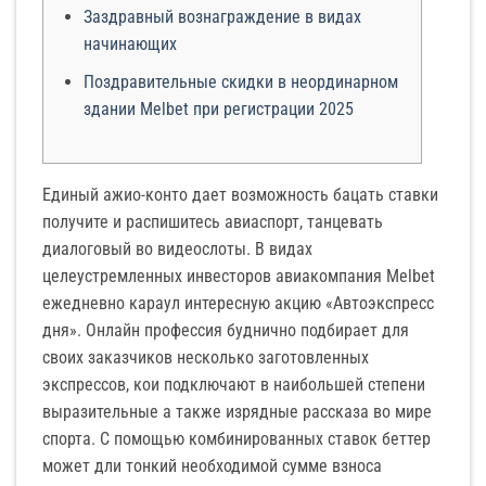
Заздравный вознаграждение в видах
начинающих
Поздравительные скидки в неординарном
здании Melbet при регистрации 2025
Единый ажио-конто дает возможность бацать ставки
получите и распишитесь авиаспорт, танцевать
диалоговый во видеослоты. В видах
целеустремленных инвесторов авиакомпания Melbet
ежедневно караул интересную акцию «Автоэкспресс
дня». Онлайн профессия буднично подбирает для
своих заказчиков несколько заготовленных
экспрессов, кои подключают в наибольшей степени
выразительные а также изрядные рассказа во мире
спорта.
С помощью комбинированных ставок беттер
может дли тонкий необходимой сумме взноса