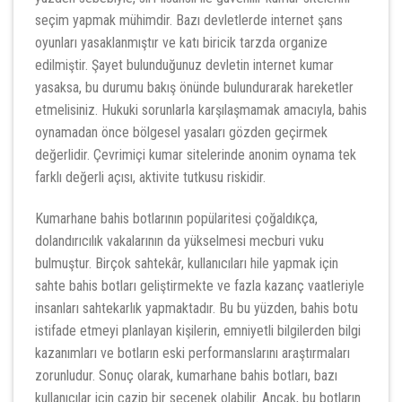
seçim yapmak mühimdir. Bazı devletlerde internet şans
oyunları yasaklanmıştır ve katı biricik tarzda organize
edilmiştir. Şayet bulunduğunuz devletin internet kumar
yasaksa, bu durumu bakış önünde bulundurarak hareketler
etmelisiniz. Hukuki sorunlarla karşılaşmamak amacıyla, bahis
oynamadan önce bölgesel yasaları gözden geçirmek
değerlidir. Çevrimiçi kumar sitelerinde anonim oynama tek
farklı değerli açısı, aktivite tutkusu riskidir.
Kumarhane bahis botlarının popülaritesi çoğaldıkça,
dolandırıcılık vakalarının da yükselmesi mecburi vuku
bulmuştur. Birçok sahtekâr, kullanıcıları hile yapmak için
sahte bahis botları geliştirmekte ve fazla kazanç vaatleriyle
insanları sahtekarlık yapmaktadır. Bu bu yüzden, bahis botu
istifade etmeyi planlayan kişilerin, emniyetli bilgilerden bilgi
kazanımları ve botların eski performanslarını araştırmaları
zorunludur. Sonuç olarak, kumarhane bahis botları, bazı
kullanıcılar için cazip bir seçenek olabilir. Ancak, bu botların