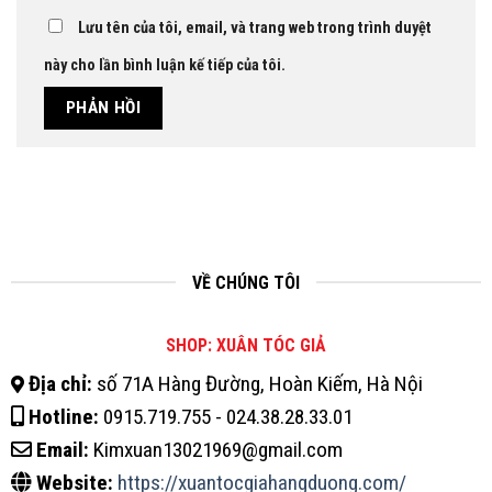
Lưu tên của tôi, email, và trang web trong trình duyệt
này cho lần bình luận kế tiếp của tôi.
VỀ CHÚNG TÔI
SHOP: XUÂN TÓC GIẢ
Địa chỉ:
số 71A Hàng Đường, Hoàn Kiếm, Hà Nội
Hotline:
0915.719.755 - 024.38.28.33.01
Email:
Kimxuan13021969@gmail.com
Website:
https://xuantocgiahangduong.com/