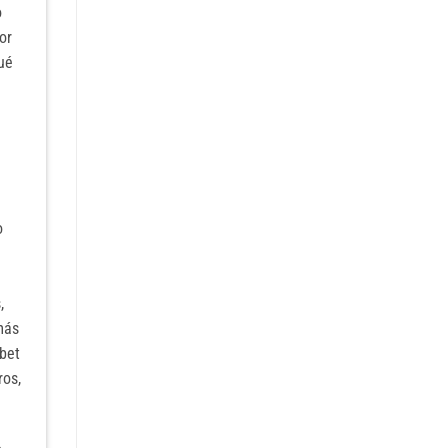
o
or
qué
o
,
más
bet
ros,