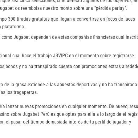
ue sea cinco selecciones, si te defecto algunos de los objetivos, n
 Jugabet os reembolsa nuestro monto sobre una “pérdida parlay”.
mpo 300 tiradas gratuitas que llegan a convertirse en focos de luces
n plataforma.
 como Jugabet dependen de estas compañias financieras cual inscribi
ional cual hace el trabajo JBVIPC en el momento sobre registrarse.
s bonos y no ha transpirado cuenta con promociones extras alreded
a de la grasa extiende a las apuestas deportivas y no ha transpirado
as los tragaperras.
ría lanzar nuevas promociones en cualquier momento. De nuevo, resu
asino sobre Jugabet Perú es que optes para ella a lo largo de el regis
on el pasar del tiempo demasiada interés de tu perfil de jugador y