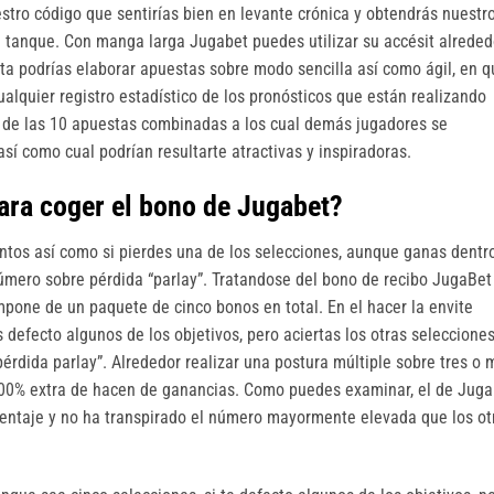
stro código que sentirías bien en levante crónica y obtendrás nuestr
ial tanque. Con manga larga Jugabet puedes utilizar su accésit alreded
sta podrías elaborar apuestas sobre modo sencilla así­ como ágil, en 
cualquier registro estadístico de los pronósticos que están realizando
g de las 10 apuestas combinadas a los cual demás jugadores se
í­ como cual podrían resultarte atractivas y inspiradoras.
ara coger el bono de Jugabet?
tos así­ como si pierdes una de los selecciones, aunque ganas dentr
número sobre pérdida “parlay”. Tratandose del bono de recibo JugaBet
mpone de un paquete de cinco bonos en total. En el hacer la envite
 defecto algunos de los objetivos, pero aciertas los otras selecciones
rdida parlay”. Alrededor realizar una postura múltiple sobre tres o 
 100% extra de hacen de ganancias. Como puedes examinar, el de Juga
entaje y no ha transpirado el número mayormente elevada que los ot