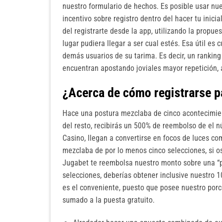
nuestro formulario de hechos. Es posible usar nue
incentivo sobre registro dentro del hacer tu inic
del registrarte desde la app, utilizando la propue
lugar pudiera llegar a ser cual estés. Esa útil es 
demás usuarios de su tarima. Es decir, un rankin
encuentran apostando joviales mayor repetición, as
¿Acerca de cómo registrarse p
Hace una postura mezclaba de cinco acontecimien
del resto, recibirás un 500% de reembolso de el 
Casino, llegan a convertirse en focos de luces co
mezclaba de por lo menos cinco selecciones, si os
Jugabet te reembolsa nuestro monto sobre una “pé
selecciones, deberías obtener inclusive nuestro
es el conveniente, puesto que posee nuestro porc
sumado a la puesta gratuito.