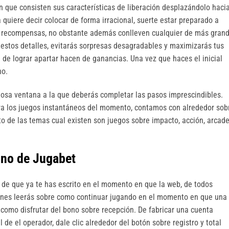
 que consisten sus características de liberación desplazándolo hacia
 quiere decir colocar de forma irracional, suerte estar preparado a
d recompensas, no obstante además conlleven cualquier de más gran
 estos detalles, evitarás sorpresas desagradables y maximizarás tus
n de lograr apartar hacen de ganancias. Una vez que haces el inicial
no.
edosa ventana a la que deberás completar las pasos imprescindibles.
a los juegos instantáneos del momento, contamos con alrededor sob
to de las temas cual existen son juegos sobre impacto, acción, arcad
ono de Jugabet
 de que ya te has escrito en el momento en que la web, de todos
ones leerás sobre como continuar jugando en el momento en que una
­ como disfrutar del bono sobre recepción. De fabricar una cuenta
 de el operador, dale clic alrededor del botón sobre registro y total