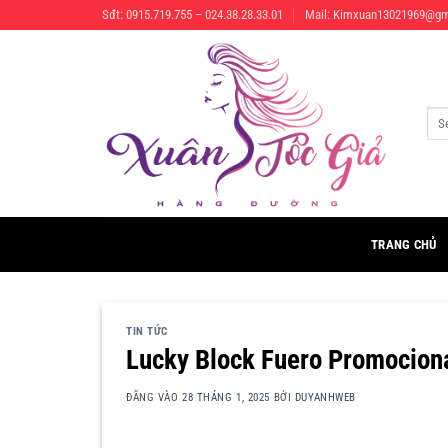
Bỏ
Sđt: 0915.719.755 – 024.38.28.33.01
Mail: Kimxuan13021969@gm
qua
nội
dung
Sea
for:
TRANG CHỦ
TIN TỨC
Lucky Block Fuero Promocion
ĐĂNG VÀO
28 THÁNG 1, 2025
BỞI
DUYANHWEB