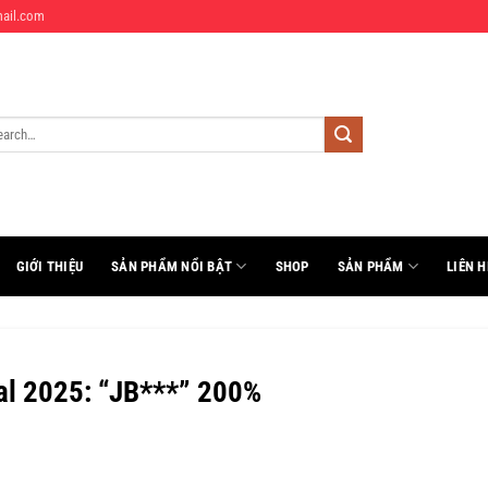
ail.com
rch
GIỚI THIỆU
SẢN PHẨM NỔI BẬT
SHOP
SẢN PHẨM
LIÊN H
al 2025: “JB***” 200%