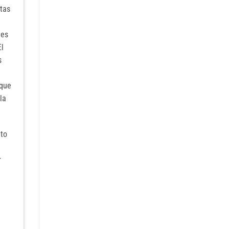
tas
jes
El
s
 que
la
ito
r