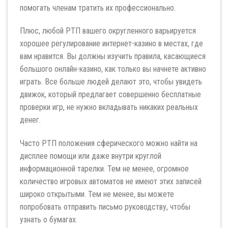
помогать членам тратить их профессионально.
Плюс, любой РТП вашего округленного варьируется
хорошее регулирование интернет-казино в местах, где
вам нравится. Вы должны изучить правила, касающиеся
большого онлайн-казино, как только вы начнете активно
играть. Все больше людей делают это, чтобы увидеть
движок, который предлагает совершенно бесплатные
проверки игр, не нужно вкладывать никаких реальных
денег.
Часто РТП положения сферического можно найти на
дисплее помощи или даже внутри круглой
информационной тарелки. Тем не менее, огромное
количество игровых автоматов не имеют этих записей
широко открытыми. Тем не менее, вы можете
попробовать отправить письмо руководству, чтобы
узнать о бумагах.