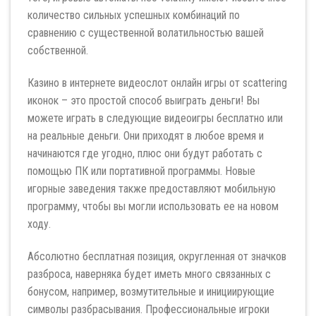
количество сильных успешных комбинаций по
сравнению с существенной волатильностью вашей
собственной.
Казино в интернете видеослот онлайн игры от scattering
иконок – это простой способ выиграть деньги! Вы
можете играть в следующие видеоигры бесплатно или
на реальные деньги. Они приходят в любое время и
начинаются где угодно, плюс они будут работать с
помощью ПК или портативной программы. Новые
игорные заведения также предоставляют мобильную
программу, чтобы вы могли использовать ее на новом
ходу.
Абсолютно бесплатная позиция, округленная от значков
разброса, наверняка будет иметь много связанных с
бонусом, например, возмутительные и инициирующие
символы разбрасывания. Профессиональные игроки