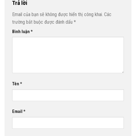
Trả lời
Email của bạn sẽ không được hiển thị công khai.
Các
trường bắt buộc được đánh dấu
*
Bình luận
*
Tên
*
Email
*