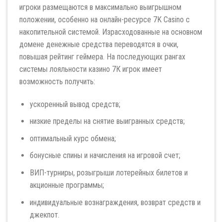
игроки размещаются в максимально выигрышном
положении, особенно на онлайн-ресурсе 7K Casino с
накопительной системой. Израсходованные на основном
домене денежные средства переводятся в очки,
повышая рейтинг геймера. На последующих рангах
системы лояльности казино 7К игрок имеет
возможность получить:
ускоренный вывод средств;
низкие пределы на снятие выигранных средств;
оптимальный курс обмена;
бонусные спины и начисления на игровой счет;
ВИП-турниры, розыгрыши лотерейных билетов и
акционные программы;
индивидуальные вознаграждения, возврат средств и
джекпот.