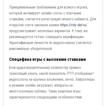
Принципиальным требованием для всякого игрока,
который активирует онлайн-слоты с платными
ставками, считается регистрация личного кабинета. Для
открытия счета законное казино
https://city-del.ru/
предусметривает несколько вариантов. К тому же
рекомендуется тотчас совершить верификацию.
Идентификация личности по видеосозвону считается
максимально убедительной.
Специфика игры с высокими ставками
Благодаря внушительному количеству прямых
трансляций узнать, какой показатель РТП отображают
видеослоты на крупных вложениях, легко. Хайроллеры
в режиме онлайн загружают аппараты на
многотысячную публику. Такие азартные игры
характеризуются следующими особенностями: