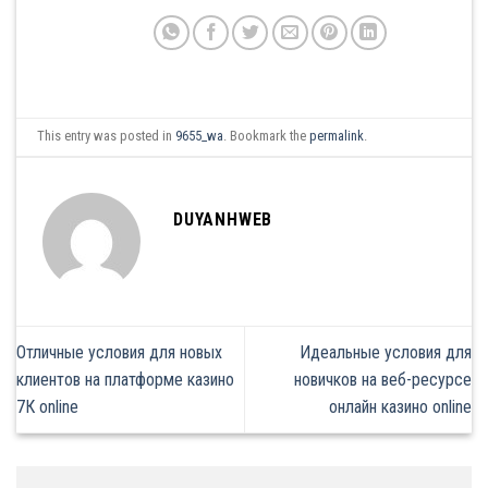
This entry was posted in
9655_wa
. Bookmark the
permalink
.
DUYANHWEB
Отличные условия для новых
Идеальные условия для
клиентов на платформе казино
новичков на веб-ресурсе
7К online
онлайн казино online