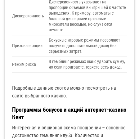
Дисперсионность указывает на
пропорции объемов выигрышей к частоте
выпадения. К примеру, автоматы с
Дисперсионность
большой дисперсией призовые
множители весомые, но случаются
нечасто.
Бонусные игровые режимы позволяют
Призовые опции
получить дополнительный доход без
серьезных затрат.
В гэмблинг режимах шанс удвоить сумму,
Режим риска
но если проиграете, теряете весь доход.
Подробные данные слотов можно посмотреть на
сайте выбранного казино.
Программы бонусов и акций интернет-казино
Кент
Интересная и обширная схема поощрений – основное
достоинство гемблинг клуба. Количество и