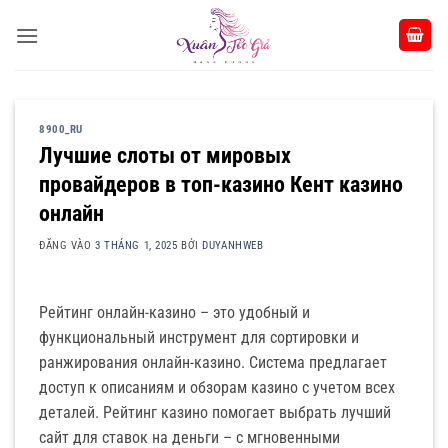
Bỏ
qua
nội
dung
8900_RU
Лучшие слоты от мировых
провайдеров в топ-казино Кент казино
онлайн
ĐĂNG VÀO
3 THÁNG 1, 2025
BỞI
DUYANHWEB
Рейтинг онлайн-казино – это удобный и
функциональный инструмент для сортировки и
ранжирования онлайн-казино. Система предлагает
доступ к описаниям и обзорам казино с учетом всех
деталей. Рейтинг казино помогает выбрать лучший
сайт для ставок на деньги – с мгновенными