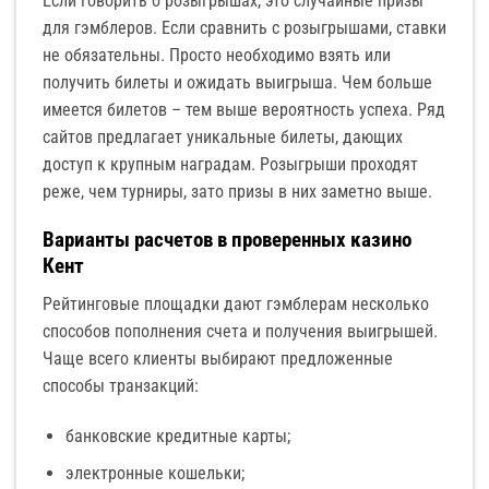
Если говорить о розыгрышах, это случайные призы
для гэмблеров. Если сравнить с розыгрышами, ставки
не обязательны. Просто необходимо взять или
получить билеты и ожидать выигрыша. Чем больше
имеется билетов – тем выше вероятность успеха. Ряд
сайтов предлагает уникальные билеты, дающих
доступ к крупным наградам. Розыгрыши проходят
реже, чем турниры, зато призы в них заметно выше.
Варианты расчетов в проверенных казино
Кент
Рейтинговые площадки дают гэмблерам несколько
способов пополнения счета и получения выигрышей.
Чаще всего клиенты выбирают предложенные
способы транзакций:
банковские кредитные карты;
электронные кошельки;