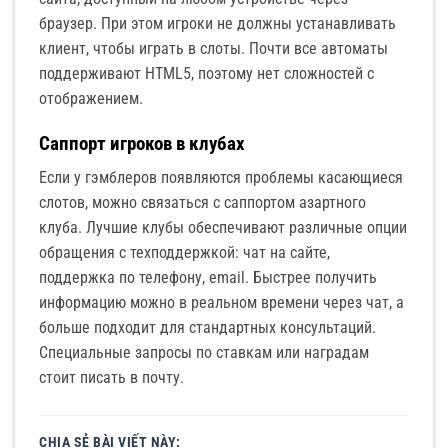
браузер. При этом игроки не должны устанавливать
клиент, чтобы играть в слоты. Почти все автоматы
поддерживают HTML5, поэтому нет сложностей с
отображением.
Саппорт игроков в клубах
Если у гэмблеров появляются проблемы касающиеся
слотов, можно связаться с саппортом азартного
клуба. Лучшие клубы обеспечивают различные опции
обращения с техподдержкой: чат на сайте,
поддержка по телефону, email. Быстрее получить
информацию можно в реальном времени через чат, а
больше подходит для стандартных консультаций.
Специальные запросы по ставкам или наградам
стоит писать в почту.
CHIA SẺ BÀI VIẾT NÀY: