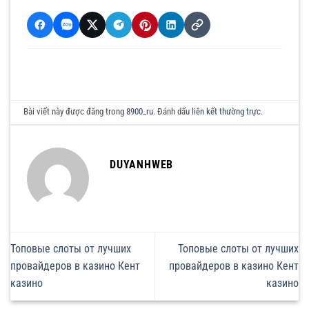
Bài viết này được đăng trong
8900_ru
. Đánh dấu
liên kết thường trực
.
DUYANHWEB
Топовые слоты от лучших
Топовые слоты от лучших
провайдеров в казино Кент
провайдеров в казино Кент
казино
казино