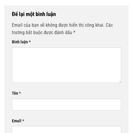
Để lại một bình luận
Email của bạn sẽ không được hiển thị công khai.
Các
trường bắt buộc được đánh dấu
*
Bình luận
*
Tên
*
Email
*