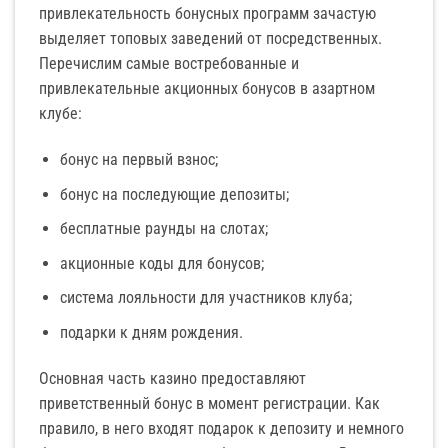
привлекательность бонусных программ зачастую
выделяет топовых заведений от посредственных.
Перечислим самые востребованные и
привлекательные акционных бонусов в азартном
клубе:
бонус на первый взнос;
бонус на последующие депозиты;
бесплатные раунды на слотах;
акционные коды для бонусов;
система лояльности для участников клуба;
подарки к дням рождения.
Основная часть казино предоставляют
приветственный бонус в момент регистрации. Как
правило, в него входят подарок к депозиту и немного