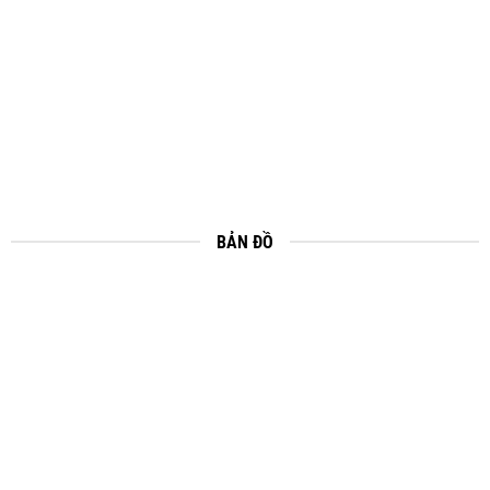
BẢN ĐỒ