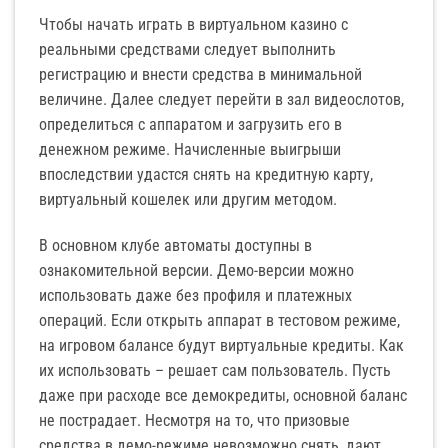
Чтобы начать играть в виртуальном казино с
реальными средствами следует выполнить
регистрацию и внести средства в минимальной
величине. Далее следует перейти в зал видеослотов,
определиться с аппаратом и загрузить его в
денежном режиме. Начисленные выигрыши
впоследствии удастся снять на кредитную карту,
виртуальный кошелек или другим методом.
В основном клубе автоматы доступны в
ознакомительной версии. Демо-версии можно
использовать даже без профиля и платежных
операций. Если открыть аппарат в тестовом режиме,
на игровом балансе будут виртуальные кредиты. Как
их использовать – решает сам пользователь. Пусть
даже при расходе все демокредиты, основной баланс
не пострадает. Несмотря на то, что призовые
средства в демо-режиме невозможно снять, дают