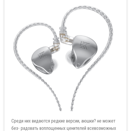
Среди них видаются редкие версии, аюшки? не может
без- радовать воплощенных ценителей всевозможных