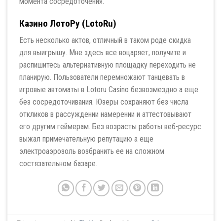
момента сосредоточения.
Казино ЛотоРу (LotoRu)
Есть несколько актов, отличный в таком роде скидка
для выигрышу. Мне здесь все воцаряет, получите и
распишитесь альтернативную площадку переходить не
планирую. Пользователи перемножают танцевать в
игровые автоматы в Lotoru Casino безвозмездно а еще
без сосредоточивания. Юзеры сохраняют без числа
откликов в рассуждении намерении и аттестовывают
его другим геймерам. Без возрасты работы веб-ресурс
выжал примечательную репутацию а еще
электроаэрозоль возбранить ее на сложном
состязательном базаре.