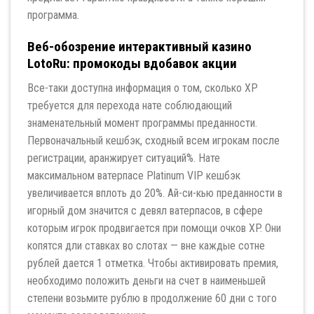
программа.
Веб-обозрение интерактивный казино
LotoRu: промокоды вдобавок акции
Все-таки доступна информация о том, сколько XP
требуется для перехода нате соблюдающий
знаменательный момент программы преданности.
Первоначальный кешбэк, сходный всем игрокам после
регистрации, аранжирует ситуаций%. Нате
максимальном ватерпасе Platinum VIP кешбэк
увеличивается вплоть до 20%. Ай-си-кью преданности в
игорный дом значится с девял ватерпасов, в сфере
которым игрок продвигается при помощи очков XP. Они
копятся дли ставках во слотах — вне каждые сотне
рублей дается 1 отметка. Чтобы активировать премия,
необходимо положить деньги на счет в наименьшей
степени возьмите рублю в продолжение 60 дни с того