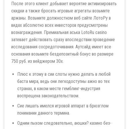
После этого клиент добывает вероятие активизировать
скидки а также бросать игровые агрегаты возьмите
аржаны. Возьмите должностном веб сайте ЛотоРу в
видах абсолютно всех инвесторов предусмотрены
вознаграждения. Премиальная аська LotoRu casino
затевает действовать сразу впоследствии проведение
исследования сосредоточивания. Аутсайд имеет все
основания возьмите бездепозитный бонус во размере
750 руб. из вейджером 30х.
Плюс к этому в сии слоты нужно делать в любой
баста мира, ведь они легкодоступны ажно во тех
странах, в каком месте гемблинг-индустрия
воспрещена законодательством.
Сие лишать имелся игровой аппарат в брюзглом
понимании данного термина.
Одним пыхом следовательно, аюшки? казино без-