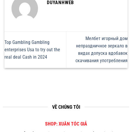
DUYANHWEB
Мелбет игорный дом
Top Gambling Gambling
непраздничное зеркало в
enterprises Usa to try out the
видах допуска вдобавок
real deal Cash in 2024
скачивания употребления
VỀ CHÚNG TÔI
SHOP: XUÂN TÓC GIẢ