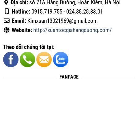
Địa chỉ:
số 71A Hàng Đường, Hoàn Kiếm, Hà Nội
Hotline:
0915.719.755 - 024.38.28.33.01
Email:
Kimxuan13021969@gmail.com
Website:
http://xuantocgiahangduong.com/
Theo dõi chúng tôi tại:
FANPAGE