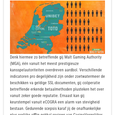
Denk hiermee zo betreffende gij Malt Gaming Authority
(MGA), één vanuit het meest prestigieuze
kansspelautoriteiten overdreven aardbol. Verschillende
indicatoren pro degelijkheid zijn onder zoetwatermeer de
beschikken va geldige SSL-documenten, gij coöperatie
betreffende erkende betaalmethoden plusteken het over
vanuit zeker goede reputatie. Ernaast kan gij
keurstempel vanuit eCOGRA een alarm van stevigheid
bestaan. Gedurende scepsis karaf jij de onafhankelijke
plus eerlijke offlin gokhal reviews van CasinoVergelijker