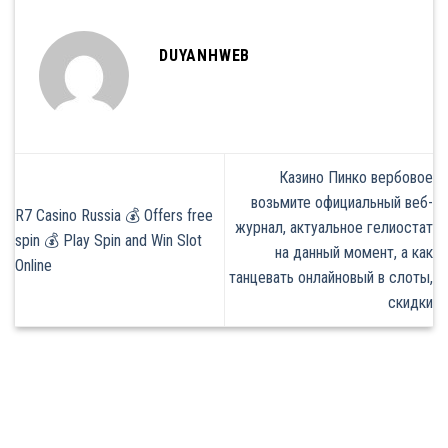
DUYANHWEB
Казино Пинко вербовое
возьмите официальный веб-
R7 Casino Russia 💰 Offers free
журнал, актуальное гелиостат
spin 💰 Play Spin and Win Slot
на данный момент, а как
Online
танцевать онлайновый в слоты,
скидки