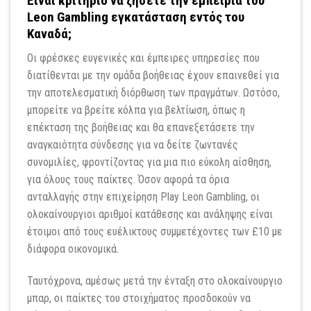
Είναι κριτήριο να ζήσετε την εμπειρία του
Leon Gambling εγκατάσταση εντός του
Καναδά;
Οι φρέσκες ευγενικές και έμπειρες υπηρεσίες που
διατίθενται με την ομάδα βοήθειας έχουν επαινεθεί για
την αποτελεσματική διόρθωση των πραγμάτων. Ωστόσο,
μπορείτε να βρείτε κόλπα για βελτίωση, όπως η
επέκταση της βοήθειας και θα επανεξετάσετε την
αναγκαιότητα σύνδεσης για να δείτε ζωντανές
συνομιλίες, φροντίζοντας για μια πιο εύκολη αίσθηση,
για όλους τους παίκτες. Όσον αφορά τα όρια
ανταλλαγής στην επιχείρηση Play Leon Gambling, οι
ολοκαίνουργιοι αριθμοί κατάθεσης και ανάληψης είναι
έτοιμοι από τους ευέλικτους συμμετέχοντες των £10 με
διάφορα οικονομικά.
Ταυτόχρονα, αμέσως μετά την ένταξη στο ολοκαίνουργιο
μπαρ, οι παίκτες του στοιχήματος προσδοκούν να