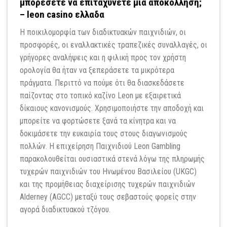
μπορέσετε να επιταχύνετε μια αποκόλληση;
– leon casino ελλαδα
Η ποικιλομορφία των διαδικτυακών παιχνιδιών, οι
προσφορές, οι εναλλακτικές τραπεζικές συναλλαγές, οι
γρήγορες αναλήψεις και η φιλική προς τον χρήστη
ορολογία θα ήταν να ξεπεράσετε τα μικρότερα
πράγματα. Περιττό να πούμε ότι θα διασκεδάσετε
παίζοντας στο τοπικό καζίνο Leon με εξαιρετικά
δίκαιους κανονισμούς. Χρησιμοποιήστε την αποδοχή και
μπορείτε να φορτώσετε ξανά τα κίνητρα και να
δοκιμάσετε την ευκαιρία τους στους διαγωνισμούς
πολλών. Η επιχείρηση Παιχνιδιού Leon Gambling
παρακολουθείται ουσιαστικά στενά λόγω της πληρωμής
τυχερών παιχνιδιών του Ηνωμένου Βασιλείου (UKGC)
και της προμήθειας διαχείρισης τυχερών παιχνιδιών
Alderney (AGCC) μεταξύ τους σεβαστούς φορείς στην
αγορά διαδικτυακού τζόγου.