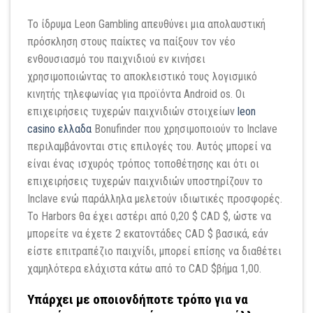
Το ίδρυμα Leon Gambling απευθύνει μια απολαυστική
πρόσκληση στους παίκτες να παίξουν τον νέο
ενθουσιασμό του παιχνιδιού εν κινήσει
χρησιμοποιώντας το αποκλειστικό τους λογισμικό
κινητής τηλεφωνίας για προϊόντα Android os. Οι
επιχειρήσεις τυχερών παιχνιδιών στοιχείων
leon
casino ελλαδα
Bonufinder που χρησιμοποιούν το Inclave
περιλαμβάνονται στις επιλογές του. Αυτός μπορεί να
είναι ένας ισχυρός τρόπος τοποθέτησης και ότι οι
επιχειρήσεις τυχερών παιχνιδιών υποστηρίζουν το
Inclave ενώ παράλληλα μελετούν ιδιωτικές προσφορές.
Το Harbors θα έχει αστέρι από 0,20 $ CAD $, ώστε να
μπορείτε να έχετε 2 εκατοντάδες CAD $ βασικά, εάν
είστε επιτραπέζιο παιχνίδι, μπορεί επίσης να διαθέτει
χαμηλότερα ελάχιστα κάτω από το CAD $βήμα 1,00.
Υπάρχει με οποιονδήποτε τρόπο για να