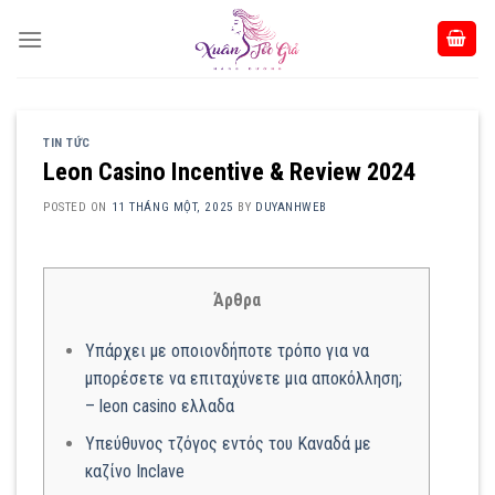
Skip
to
content
TIN TỨC
Leon Casino Incentive & Review 2024
POSTED ON
11 THÁNG MỘT, 2025
BY
DUYANHWEB
Άρθρα
Υπάρχει με οποιονδήποτε τρόπο για να
μπορέσετε να επιταχύνετε μια αποκόλληση;
– leon casino ελλαδα
Υπεύθυνος τζόγος εντός του Καναδά με
καζίνο Inclave