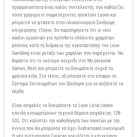
πραγματικότητα ένας καλός συντελεστής που καθορίζει
πόσο γρήγορα οι συμμετέχοντες αποκτούν Leons και
μπορείτε να φτάσετε στην ολοκαίνουργια Συνδρομή
επιχείρησης τζόγου. Θα παρατηρήσετε ότι οι νέοι
κύκλοι εργασιών για πρόσθετο υπόλοιπο χρημάτων
μπόνους κατά τη διάρκεια της εγκατάστασης του Leon
Gambling είναι μεταξύ των χαμηλών που παρέχονται. Να
θυμάστε ότι το νεότερο παιχνίδι στο My personal
Games, Best, και μπορείτε να δοκιμάσετε συχνά τα
φρέσκα είδη. Στο τέλος, αξιοποιήστε στο έπακρο το
Σύστημα Επιτευγμάτων του Quickspin για να αυξήσετε τα
κέρδη.
Είναι ασφαλές να δοκιμάσετε το Leon Local casino
επειδή ενσωματώνουν τεχνικά θέματα ασφαλείας 128-
SSL. Ότι καλύπτει την καθοδήγηση των παικτών με την
έννοια που θα μπορούσε να έχει διαδικτυακά οικονομικά.
Η νέα πιστοποίηση Curacao χρειάζεται η επιχείρηση