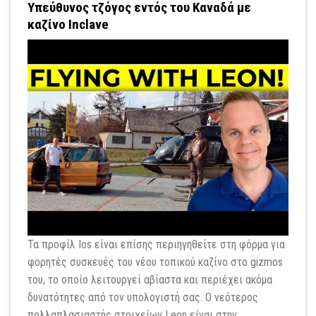
Υπεύθυνος τζόγος εντός του Καναδά με
καζίνο Inclave
Τα προφίλ Ios είναι επίσης περιηγηθείτε στη φόρμα για
φορητές συσκευές του νέου τοπικού καζίνο στο gizmos
του, το οποίο λειτουργεί αβίαστα και περιέχει ακόμα
δυνατότητες από τον υπολογιστή σας. Ο νεότερος
πολλαπλασιαστής στοιχείων Leon είναι στην