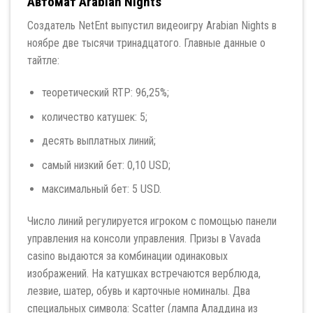
Автомат Arabian Nights
Создатель NetEnt выпустил видеоигру Arabian Nights в
ноябре две тысячи тринадцатого. Главные данные о
тайтле:
теоретический RTP: 96,25%;
количество катушек: 5;
десять выплатных линий;
самый низкий бет: 0,10 USD;
максимальный бет: 5 USD.
Число линий регулируется игроком с помощью панели
управления на консоли управления. Призы в Vavada
casino выдаются за комбинации одинаковых
изображений. На катушках встречаются верблюда,
лезвие, шатер, обувь и карточные номиналы. Два
специальных символа: Scatter (лампа Аладдина из