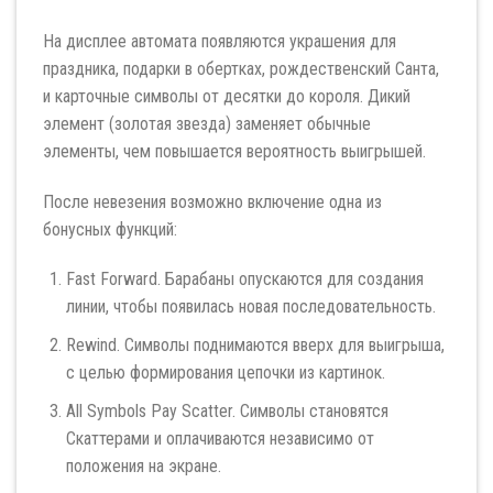
На дисплее автомата появляются украшения для
праздника, подарки в обертках, рождественский Санта,
и карточные символы от десятки до короля. Дикий
элемент (золотая звезда) заменяет обычные
элементы, чем повышается вероятность выигрышей.
После невезения возможно включение одна из
бонусных функций:
Fast Forward. Барабаны опускаются для создания
линии, чтобы появилась новая последовательность.
Rewind. Символы поднимаются вверх для выигрыша,
с целью формирования цепочки из картинок.
All Symbols Pay Scatter. Символы становятся
Скаттерами и оплачиваются независимо от
положения на экране.