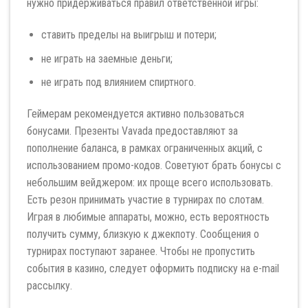
нужно придерживаться правил ответственной игры:
ставить пределы на выигрыш и потери;
не играть на заемные деньги;
не играть под влиянием спиртного.
Геймерам рекомендуется активно пользоваться
бонусами. Презенты Vavada предоставляют за
пополнение баланса, в рамках ограниченных акций, с
использованием промо-кодов. Советуют брать бонусы с
небольшим вейджером: их проще всего использовать.
Есть резон принимать участие в турнирах по слотам.
Играя в любимые аппараты, можно, есть вероятность
получить сумму, близкую к джекпоту. Сообщения о
турнирах поступают заранее. Чтобы не пропустить
события в казино, следует оформить подписку на e-mail
рассылку.