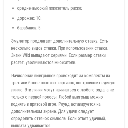
средне-высокий показатель риска;
дорожек: 10;
барабанов: 5.
Эмулятор предлагает дополнительную ставку. Есть
несколько видов ставки. При использовании ставки,
Знаки Wild выпадают сериями. Если размер ставки
растет, увеличиваются множители.
Начисление выигрышей происходит за комплекты из
трех или более похожих картинок, построивших единую
линию. Эти линии могут начинаться с любого ряда, а не
только с первой полосы. Любой выигрыш можно
поднять в призовой игре. Раунд активируется на
дополнительном экране. Для удачи следует
определить оттенок символа. Если ответ удачный,
выплата удваивается.