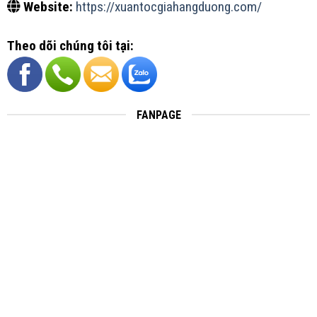
Website:
https://xuantocgiahangduong.com/
Theo dõi chúng tôi tại:
FANPAGE