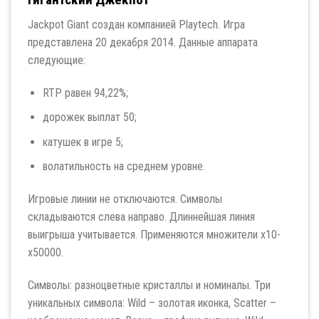
Jackpot Giant создан компанией Playtech. Игра
представлена 20 декабря 2014. Данные аппарата
следующие:
RTP равен 94,22%;
дорожек выплат 50;
катушек в игре 5;
волатильность на среднем уровне.
Игровые линии не отключаются. Символы
складываются слева направо. Длиннейшая линия
выигрыша учитывается. Применяются множители x10-
x50000.
Символы: разноцветные кристаллы и номиналы. Три
уникальных символа: Wild – золотая иконка, Scatter –