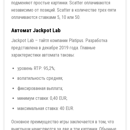
подменяют простые картинки. Scatter оплачиваются
независимо от позиций. Scatter в количестве трех-пяти
оплачиваются ставками 5, 10 или 50.
Автомат Jackpot Lab
Jackpot Lab – тайтл компании Platipus. Разработка
представлена в декабре 2019 года. Главные
характеристики автомата таковы:
уровень RTP: 95,2%;
волатильность средняя;
фиксированная выплата;
минимум ставки: 0,40 EUR;
максимальная ставка: 40 EUR.
Основное преимущество игры заключается в том, что
выигрыши начисляются за две и три картинки. Обычные