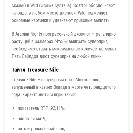
сказки) и Wild (иконка султана). Scatter обеспечивает
награды в любом месте дисплея. Wild подменяет
основные картинки и удваивают призовые выплаты.
В Arabian Nights прогрессивный джекпот – регулярно
растущий в размерах. Чтобы выиграть суперприз,
необходимо ставить максимальное количество монет.
Пять Вайлдов дают суперприз на любой линии.
Тайтл Treasure Nile
Treasure Nile – популярный слот Microgaming,
запущенный в казино Вавада в марте четырнадцатого
года. Характеристики игры такие:
показатель RTP: 92,11%;
число линий: 9;
пять игровых барабанов;