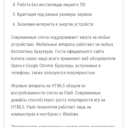
Работа без инсталляции лишнего ПО
Адаптация под разные размеры экранов
Экономия интернета и энергии устройств
Современные слоты поддерживают запуск на любых
устройствах. Мобильные аппараты работают на любых
бесплатных браузерах. Гости официального сайта
kometa casino чаще всего применяют веб-обозреватели
Opera и Google Chrome. Браузеры, встроенные в
телефоны, также пользуются популярностью.
Игровые аппараты на HTML5 обошли по
востребованности слоты на Flash. Современные
девайсы способствуют росту популярности игр на
HTML5. Flash-технология работает лишь на
компьютерах и ноутбуках с Windows.
Производство современных слотов стало экономичнее.