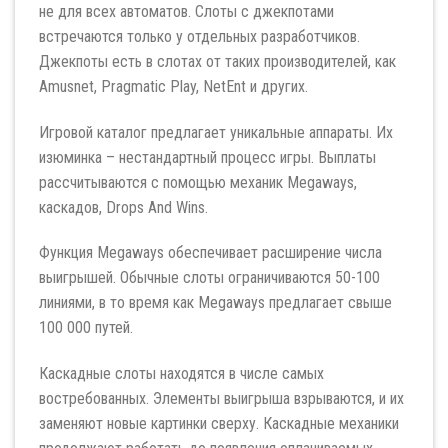
не для всех автоматов. Слоты с джекпотами
встречаются только у отдельных разработчиков.
Джекпоты есть в слотах от таких производителей, как
Amusnet, Pragmatic Play, NetEnt и других.
Игровой каталог предлагает уникальные аппараты. Их
изюминка – нестандартный процесс игры. Выплаты
рассчитываются с помощью механик Megaways,
каскадов, Drops And Wins.
Функция Megaways обеспечивает расширение числа
выигрышей. Обычные слоты ограничиваются 50-100
линиями, в то время как Megaways предлагает свыше
100 000 путей.
Каскадные слоты находятся в числе самых
востребованных. Элементы выигрыша взрываются, и их
заменяют новые картинки сверху. Каскадные механики