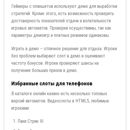
Геймеры с планшетов используют демо для выработки
стратегий. Кроме этого, есть возможность проверить
достоверность показателей отдачи и волатильности
игровых автоматов. Проверки осуществимы, так как
параметры демоигр и платных режимов одинаковы.
Играть в демо – отличное решение для отдыха. Игроки
без проблем выбирают слот в демо и оценивают
частоту бонусов. Игроки проверяют шансы на
получение больших призов в демо.
Избранные слоты для телефонов
В каталоге онлайн казино есть несколько топовых
версий автоматов. Видеослоты в HTML5, любимые
игроками:
Лаки Стрик III.