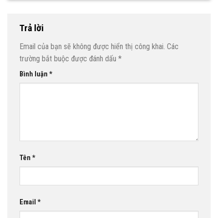
Trả lời
Email của bạn sẽ không được hiển thị công khai.
Các
trường bắt buộc được đánh dấu
*
Bình luận
*
Tên
*
Email
*