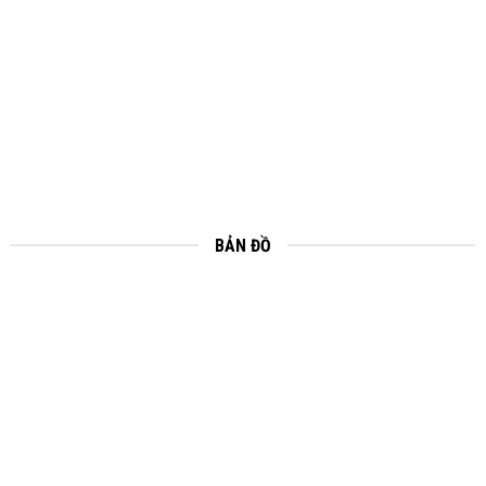
BẢN ĐỒ