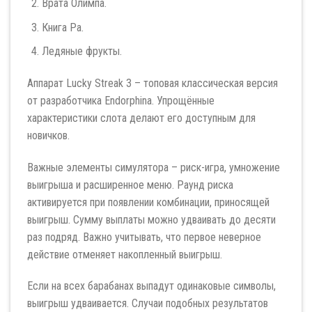
Врата Олимпа.
Книга Ра.
Ледяные фрукты.
Аппарат Lucky Streak 3 – топовая классическая версия
от разработчика Endorphina. Упрощённые
характеристики слота делают его доступным для
новичков.
Важные элементы симулятора – риск-игра, умножение
выигрыша и расширенное меню. Раунд риска
активируется при появлении комбинации, приносящей
выигрыш. Сумму выплаты можно удваивать до десяти
раз подряд. Важно учитывать, что первое неверное
действие отменяет накопленный выигрыш.
Если на всех барабанах выпадут одинаковые символы,
выигрыш удваивается. Случаи подобных результатов