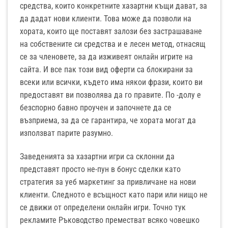
средства, които конкретните хазартни къщи дават, за
да дадат нови клиенти. Това може да позволи на
хората, които ще поставят залози без застрашаване
на собствените си средства и е лесен метод, отнасящ
се за членовете, за да изживеят онлайн игрите на
сайта. И все пак този вид оферти са блокирани за
всеки или всички, където има някои фрази, които ви
предоставят ви позволява да го правите. По -долу е
безспорно бавно проучен и започнете да се
възприема, за да се гарантира, че хората могат да
използват парите разумно.
Заведенията за хазартни игри са склонни да
представят просто не-пун в бонус сделки като
стратегия за уеб маркетинг за привличане на нови
клиенти. Следното е всъщност като пари или нищо не
се движи от определени онлайн игри. Точно тук
рекламите Ръководство преместват всяко човешко