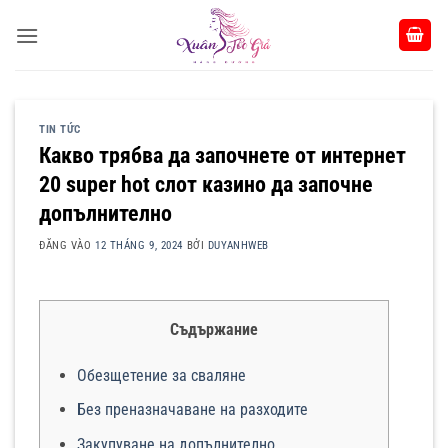
Bỏ
qua
nội
dung
TIN TỨC
Какво трябва да започнете от интернет
20 super hot слот казино да започне
допълнително
ĐĂNG VÀO
12 THÁNG 9, 2024
BỞI
DUYANHWEB
Съдържание
Обезщетение за сваляне
Без преназначаване на разходите
Закупуване на допълнително