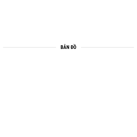
BẢN ĐỒ