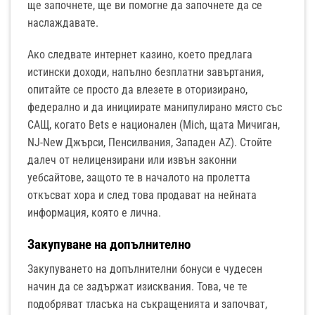
ще започнете, ще ви помогне да започнете да се
наслаждавате.
Ако следвате интернет казино, което предлага
истински доходи, напълно безплатни завъртания,
опитайте се просто да влезете в оторизирано,
федерално и да инициирате манипулирано място със
САЩ, когато Bets е национален (Mich, щата Мичиган,
NJ-New Джърси, Пенсилвания, Западен AZ). Стойте
далеч от нелицензирани или извън законни
уебсайтове, защото те в началото на пролетта
откъсват хора и след това продават на нейната
информация, която е лична.
Закупуване на допълнително
Закупуването на допълнителни бонуси е чудесен
начин да се задържат изисквания. Това, че те
подобряват тласъка на съкращенията и започват,