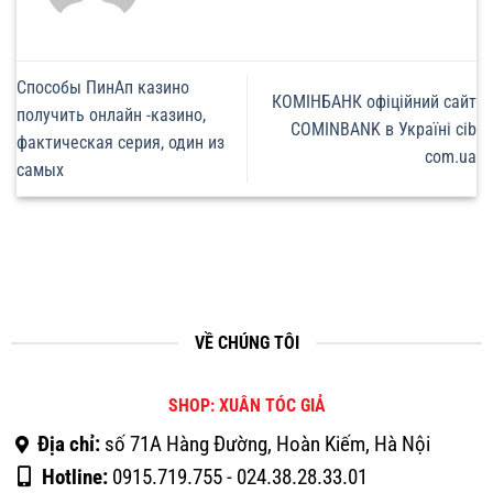
Способы ПинАп казино
КОМІНБАНК офіційний сайт
получить онлайн -казино,
COMINBANK в Україні cib
фактическая серия, один из
com.ua
самых
VỀ CHÚNG TÔI
SHOP: XUÂN TÓC GIẢ
Địa chỉ:
số 71A Hàng Đường, Hoàn Kiếm, Hà Nội
Hotline:
0915.719.755 - 024.38.28.33.01