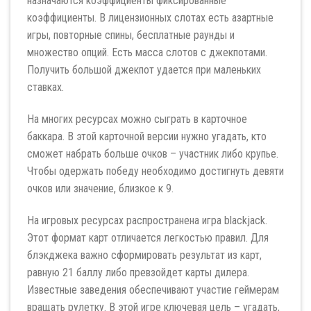
назначаются коэффициенты фиксированные
коэффициенты. В лицензионных слотах есть азартные
игры, повторные спины, бесплатные раунды и
множество опций. Есть масса слотов с джекпотами.
Получить большой джекпот удается при маленьких
ставках.
На многих ресурсах можно сыграть в карточное
баккара. В этой карточной версии нужно угадать, кто
сможет набрать больше очков – участник либо крупье.
Чтобы одержать победу необходимо достигнуть девяти
очков или значение, близкое к 9.
На игровых ресурсах распространена игра blackjack.
Этот формат карт отличается легкостью правил. Для
блэкджека важно сформировать результат из карт,
равную 21 баллу либо превзойдет карты дилера.
Известные заведения обеспечивают участие геймерам
вращать рулетку. В этой игре ключевая цель – угадать,