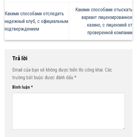
Какими способами отыскать
Какими способами отследить
вариант лицензированное
надежный клуб, с официальным
казино, с лицензией от
подтверждением
проверенной компании
Trả lời
Email của bạn sẽ không được hiển thị công khai.
Các
trường bắt buộc được đánh dấu
*
Bình luận
*