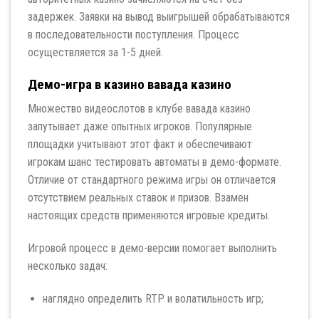
задержек. Заявки на вывод выигрышей обрабатываются
в последовательности поступления. Процесс
осуществляется за 1-5 дней.
Демо-игра в казино вавада казино
Множество видеослотов в клубе вавада казино
запутывает даже опытных игроков. Популярные
площадки учитывают этот факт и обеспечивают
игрокам шанс тестировать автоматы в демо-формате.
Отличие от стандартного режима игры он отличается
отсутствием реальных ставок и призов. Взамен
настоящих средств применяются игровые кредиты.
Игровой процесс в демо-версии помогает выполнить
несколько задач:
наглядно определить RTP и волатильность игр;