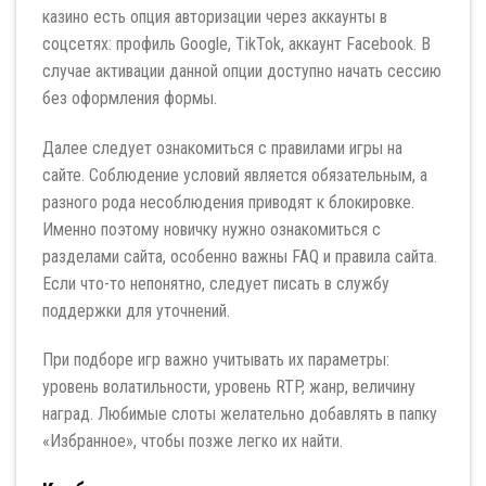
казино есть опция авторизации через аккаунты в
соцсетях: профиль Google, TikTok, аккаунт Facebook. В
случае активации данной опции доступно начать сессию
без оформления формы.
Далее следует ознакомиться с правилами игры на
сайте. Соблюдение условий является обязательным, а
разного рода несоблюдения приводят к блокировке.
Именно поэтому новичку нужно ознакомиться с
разделами сайта, особенно важны FAQ и правила сайта.
Если что-то непонятно, следует писать в службу
поддержки для уточнений.
При подборе игр важно учитывать их параметры:
уровень волатильности, уровень RTP, жанр, величину
наград. Любимые слоты желательно добавлять в папку
«Избранное», чтобы позже легко их найти.