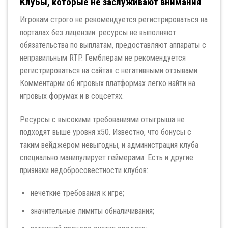
Клубы, которые не заслуживают внимания
Игрокам строго не рекомендуется регистрироваться на
порталах без лицензии: ресурсы не выполняют
обязательства по выплатам, предоставляют аппараты с
неправильным RTP. Гемблерам не рекомендуется
регистрироваться на сайтах с негативными отзывами.
Комментарии об игровых платформах легко найти на
игровых форумах и в соцсетях.
Ресурсы с высокими требованиями отыгрыша не
подходят выше уровня x50. Известно, что бонусы с
таким вейджером невыгодны, и администрация клуба
специально манипулирует геймерами. Есть и другие
признаки недобросовестности клубов:
нечеткие требования к игре;
значительные лимиты обналичивания;