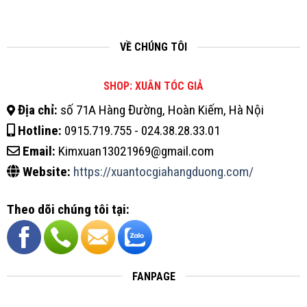
VỀ CHÚNG TÔI
SHOP: XUÂN TÓC GIẢ
Địa chỉ:
số 71A Hàng Đường, Hoàn Kiếm, Hà Nội
Hotline:
0915.719.755 - 024.38.28.33.01
Email:
Kimxuan13021969@gmail.com
Website:
https://xuantocgiahangduong.com/
Theo dõi chúng tôi tại:
FANPAGE