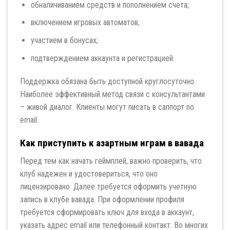
обналичиванием средств и пополнением счета;
включением игровых автоматов;
участием в бонусах;
подтверждением аккаунта и регистрацией.
Поддержка обязана быть доступной круглосуточно.
Наиболее эффективный метод связи с консультантами
– живой диалог. Клиенты могут писать в саппорт по
email.
Как приступить к азартным играм в вавада
Перед тем как начать геймплей, важно проверить, что
клуб надежен и удостовериться, что оно
лицензировано. Далее требуется оформить учетную
запись в клубе вавада. При оформлении профиля
требуется сформировать ключ для входа в аккаунт,
указать адрес email или телефонный контакт. Во многих