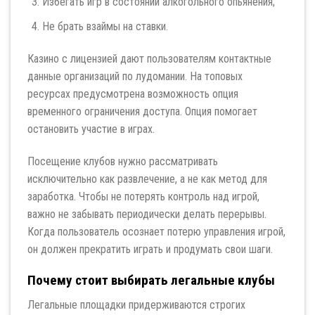
Избегать игр в состоянии алкогольного опьянения;
Не брать взаймы на ставки.
Казино с лицензией дают пользователям контактные
данные организаций по лудомании. На топовых
ресурсах предусмотрена возможность опция
временного ограничения доступа. Опция помогает
остановить участие в играх.
Посещение клубов нужно рассматривать
исключительно как развлечение, а не как метод для
заработка. Чтобы не потерять контроль над игрой,
важно не забывать периодически делать перерывы.
Когда пользователь осознает потерю управления игрой,
он должен прекратить играть и продумать свои шаги.
Почему стоит выбирать легальные клубы
Легальные площадки придерживаются строгих