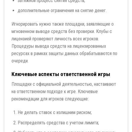
затяжной процесс снятия средств;
дополнительные ограничения на снятие денег.
Игнорировать нужно также площадки, заявляющие о
мгновенном выводе средств без проверки. Клубы с
лицензией проверяют личность всех игроков.
Процедуры вывода средств на лицензированных
ресурсах в рамках защиты данных обрабатываются по
очереди.
Ключевые аспекты ответственной игры
Площадки с официальной деятельностью, настаивают
на ответственном подходе к игре. Ключевые
рекомендации для игроков следующие:
Не делать ставок с излишним риском;
Распределять средства с учетом лимита;