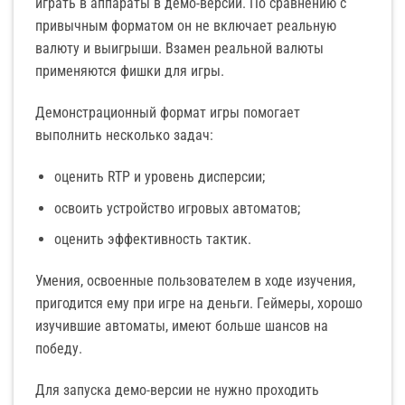
играть в аппараты в демо-версии. По сравнению с
привычным форматом он не включает реальную
валюту и выигрыши. Взамен реальной валюты
применяются фишки для игры.
Демонстрационный формат игры помогает
выполнить несколько задач:
оценить RTP и уровень дисперсии;
освоить устройство игровых автоматов;
оценить эффективность тактик.
Умения, освоенные пользователем в ходе изучения,
пригодится ему при игре на деньги. Геймеры, хорошо
изучившие автоматы, имеют больше шансов на
победу.
Для запуска демо-версии не нужно проходить