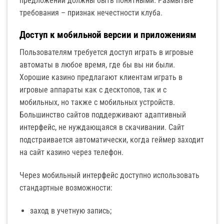
предложений должны быть понятными. Размытые
требования – признак нечестности клуба.
Доступ к мобильной версии и приложениям
Пользователям требуется доступ играть в игровые
автоматы в любое время, где бы вы ни были.
Хорошие казино предлагают клиентам играть в
игровые аппараты как с десктопов, так и с
мобильных, но также с мобильных устройств.
Большинство сайтов поддерживают адаптивный
интерфейс, не нуждающаяся в скачивании. Сайт
подстраивается автоматически, когда геймер заходит
на сайт казино через телефон.
Через мобильный интерфейс доступно использовать
стандартные возможности:
заход в учетную запись;