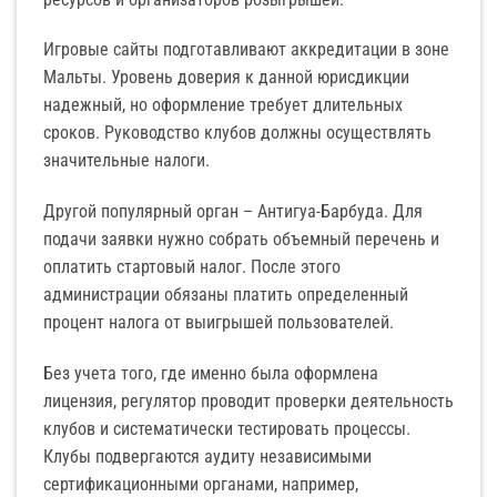
Игровые сайты подготавливают аккредитации в зоне
Мальты. Уровень доверия к данной юрисдикции
надежный, но оформление требует длительных
сроков. Руководство клубов должны осуществлять
значительные налоги.
Другой популярный орган – Антигуа-Барбуда. Для
подачи заявки нужно собрать объемный перечень и
оплатить стартовый налог. После этого
администрации обязаны платить определенный
процент налога от выигрышей пользователей.
Без учета того, где именно была оформлена
лицензия, регулятор проводит проверки деятельность
клубов и систематически тестировать процессы.
Клубы подвергаются аудиту независимыми
сертификационными органами, например,