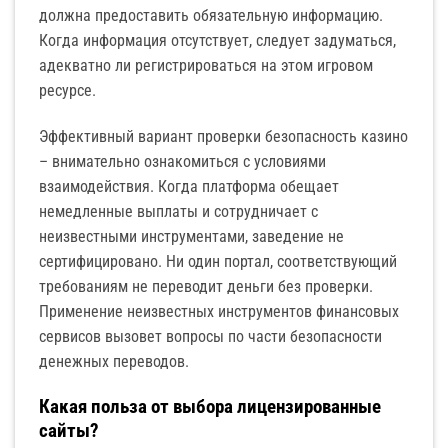
должна предоставить обязательную информацию.
Когда информация отсутствует, следует задуматься,
адекватно ли регистрироваться на этом игровом
ресурсе.
Эффективный вариант проверки безопасность казино
– внимательно ознакомиться с условиями
взаимодействия. Когда платформа обещает
немедленные выплаты и сотрудничает с
неизвестными инструментами, заведение не
сертифицировано. Ни один портал, соответствующий
требованиям не переводит деньги без проверки.
Применение неизвестных инструментов финансовых
сервисов вызовет вопросы по части безопасности
денежных переводов.
Какая польза от выбора лицензированные
сайты?