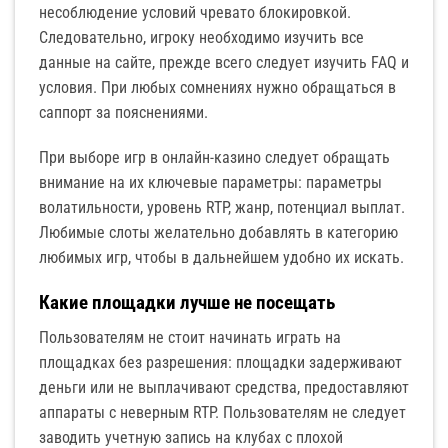
несоблюдение условий чревато блокировкой.
Следовательно, игроку необходимо изучить все
данные на сайте, прежде всего следует изучить FAQ и
условия. При любых сомнениях нужно обращаться в
саппорт за пояснениями.
При выборе игр в онлайн-казино следует обращать
внимание на их ключевые параметры: параметры
волатильности, уровень RTP, жанр, потенциал выплат.
Любимые слоты желательно добавлять в категорию
любимых игр, чтобы в дальнейшем удобно их искать.
Какие площадки лучше не посещать
Пользователям не стоит начинать играть на
площадках без разрешения: площадки задерживают
деньги или не выплачивают средства, предоставляют
аппараты с неверным RTP. Пользователям не следует
заводить учетную запись на клубах с плохой