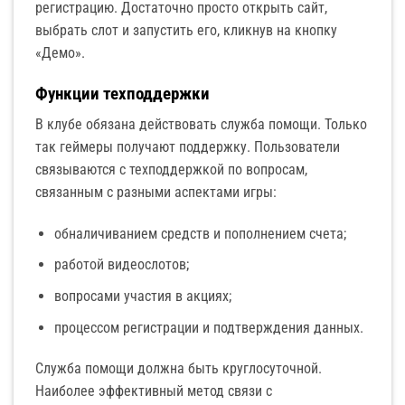
регистрацию. Достаточно просто открыть сайт,
выбрать слот и запустить его, кликнув на кнопку
«Демо».
Функции техподдержки
В клубе обязана действовать служба помощи. Только
так геймеры получают поддержку. Пользователи
связываются с техподдержкой по вопросам,
связанным с разными аспектами игры:
обналичиванием средств и пополнением счета;
работой видеослотов;
вопросами участия в акциях;
процессом регистрации и подтверждения данных.
Служба помощи должна быть круглосуточной.
Наиболее эффективный метод связи с