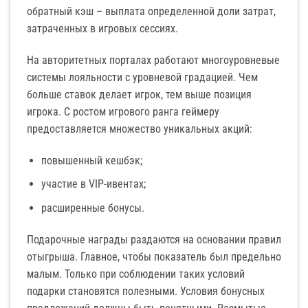
обратный кэш – выплата определенной доли затрат,
затраченных в игровых сессиях.
На авторитетных порталах работают многоуровневые
системы лояльности с уровневой градацией. Чем
больше ставок делает игрок, тем выше позиция
игрока. С ростом игрового ранга геймеру
предоставляется множество уникальных акций:
повышенный кешбэк;
участие в VIP-ивентах;
расширенные бонусы.
Подарочные награды раздаются на основании правил
отыгрыша. Главное, чтобы показатель был предельно
малым. Только при соблюдении таких условий
подарки становятся полезными. Условия бонусных