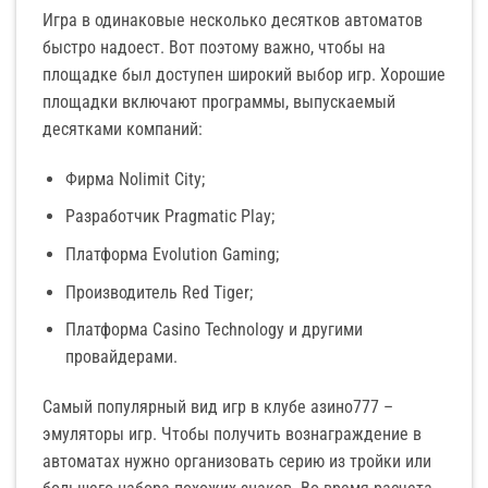
Игра в одинаковые несколько десятков автоматов
быстро надоест. Вот поэтому важно, чтобы на
площадке был доступен широкий выбор игр. Хорошие
площадки включают программы, выпускаемый
десятками компаний:
Фирма Nolimit City;
Разработчик Pragmatic Play;
Платформа Evolution Gaming;
Производитель Red Tiger;
Платформа Casino Technology и другими
провайдерами.
Самый популярный вид игр в клубе азино777 –
эмуляторы игр. Чтобы получить вознаграждение в
автоматах нужно организовать серию из тройки или