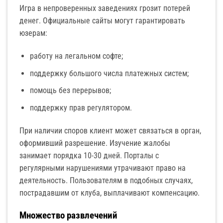
Игра в непроверенных заведениях грозит потерей
денег. Официальные сайты могут гарантировать
юзерам:
работу на легальном софте;
поддержку большого числа платежных систем;
помощь без перерывов;
поддержку прав регулятором.
При наличии споров клиент может связаться в орган,
оформивший разрешение. Изучение жалобы
занимает порядка 10-30 дней. Порталы с
регулярными нарушениями утрачивают право на
деятельность. Пользователям в подобных случаях,
пострадавшим от клуба, выплачивают компенсацию.
Множество развлечений