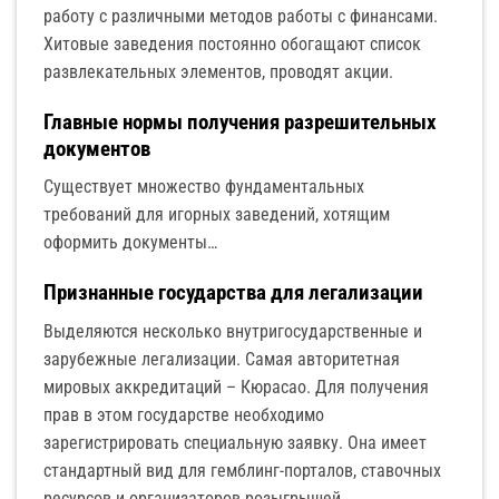
работу с различными методов работы с финансами.
Хитовые заведения постоянно обогащают список
развлекательных элементов, проводят акции.
Главные нормы получения разрешительных
документов
Существует множество фундаментальных
требований для игорных заведений, хотящим
оформить документы…
Признанные государства для легализации
Выделяются несколько внутригосударственные и
зарубежные легализации. Самая авторитетная
мировых аккредитаций – Кюрасао. Для получения
прав в этом государстве необходимо
зарегистрировать специальную заявку. Она имеет
стандартный вид для гемблинг-порталов, ставочных
ресурсов и организаторов розыгрышей.