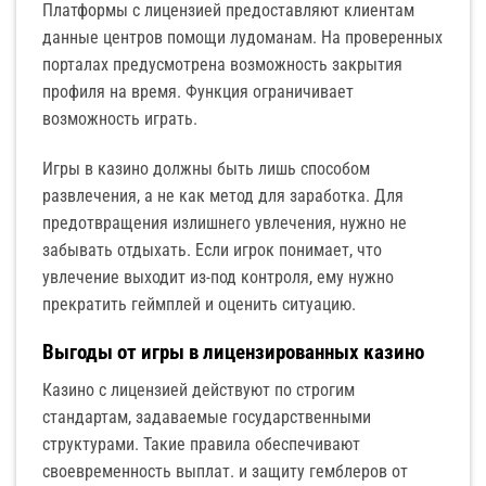
Платформы с лицензией предоставляют клиентам
данные центров помощи лудоманам. На проверенных
порталах предусмотрена возможность закрытия
профиля на время. Функция ограничивает
возможность играть.
Игры в казино должны быть лишь способом
развлечения, а не как метод для заработка. Для
предотвращения излишнего увлечения, нужно не
забывать отдыхать. Если игрок понимает, что
увлечение выходит из-под контроля, ему нужно
прекратить геймплей и оценить ситуацию.
Выгоды от игры в лицензированных казино
Казино с лицензией действуют по строгим
стандартам, задаваемые государственными
структурами. Такие правила обеспечивают
своевременность выплат. и защиту гемблеров от