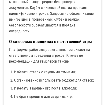
мгновенный вывод средств без проверки
документов. Клубы с лицензией всегда проводят
идентификацию игроков. Запросы на обналичивание
выигрышей в проверенных клубах в рамках
безопасности обрабатываются в порядке
очередности.
О ключевых принципах ответственной игры
Платформы, работающие легально, настаивают на
ответственном поведении игроков. Ключевые
рекомендации для гемблеров таковы:
Избегать ставок с крупными суммами;
Организованно использовать бюджет для ставок;
Избегать азартных игр после алкоголя;
Не брать кредиты для азартных игр.