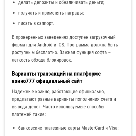
делать депозиты и обналичивать деньги;
получать и применять награды;
писать в саппорт.
В проверенных заведениях доступен загрузочный
формат для Android и iOS. Программа должна быть
доступным бесплатно. Важная функция софта –
легкость обхода блокировок.
Варианты транзакций на платформе
азино777 официальный сайт
Надежные казино, работающие официально,
предлагают разные варианты пополнения счета и
вывода денег. Часто используемые способы
платежей такие:
банковские платежные карты MasterCard и Visa;