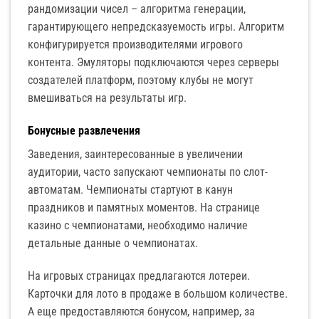
рандомизации чисел – алгоритма генерации,
гарантирующего непредсказуемость игры. Алгоритм
конфигурируется производителями игрового
контента. Эмуляторы подключаются через серверы
создателей платформ, поэтому клубы не могут
вмешиваться на результаты игр.
Бонусные развлечения
Заведения, заинтересованные в увеличении
аудитории, часто запускают чемпионаты по слот-
автоматам. Чемпионаты стартуют в канун
праздников и памятных моментов. На странице
казино с чемпионатами, необходимо наличие
детальные данные о чемпионатах.
На игровых страницах предлагаются лотереи.
Карточки для лото в продаже в большом количестве.
А еще предоставляются бонусом, например, за