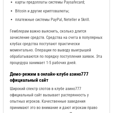
карты предоплаты системы Paysafecard;
Bitcoin и другие криптовалюты;
платежные системы PayPal, Neteller и Skrill.
Гемблерам важно выяснить, сколько длится
зачисление средств. Средства на счета в популярных
клубах средства поступают практически
моментально. Операции по выводу выигрышей
обрабатываются по порядку поступления заявок. Эта
процедура занимает 1-5 рабочих дней.
Демо-режим в онлайн-клубе азино777
официальный сайт
Широкий спектр слотов в клубе азино777
официальный сайт вызывает растерянность у
опытных игроков. Качественные заведения
принимают это во внимание и дают игрокам право