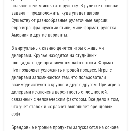
пользователям испытать рулетку. В рулетке основная
задача – предположить, куда упадет шарик.
Существуют разнообразные рулеточные версии:
евро-игра, французский стиль, мини-формат, рулетка
Америки и другие варианты.
В виртуальных казино ценятся игры с живыми
дилерами. Крупье находятся на студийных
площадках, где организуются лайв-потоки. Формат
live позволяет усложнить игровой процесс. Игры с
дилерами запоминаются тем, что пользователи
взаимодействуют с крупье и друг с другом. При игре с
дилерами исключена вероятность оплошностей,
связанных с человеческим фактором. Все дело в том,
что учет ставок и их расчет выполняет брендовый
софт.
Брендовые игровые продукты запускаются на основе