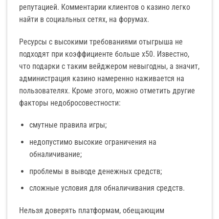
репутацией. Комментарии клиентов о казино легко
найти в социальных сетях, на форумах.
Ресурсы с высокими требованиями отыгрыша не
подходят при коэффициенте больше x50. Известно,
что подарки с таким вейджером невыгодны, а значит,
администрация казино намеренно наживается на
пользователях. Кроме этого, можно отметить другие
факторы недобросовестности:
смутные правила игры;
недопустимо высокие ограничения на
обналичивание;
проблемы в выводе денежных средств;
сложные условия для обналичивания средств.
Нельзя доверять платформам, обещающим