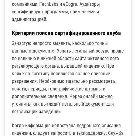
компаниями iTechLabs и eCogra. Аудиторы
сертифицируют программы, применяемый
администрацией.
Критерии поиска сертифицированного клуба
Зачастую непросто выявить, насколько точны
данные о документе. Узнать легальный ресурс проще
по наличию в нижней области сайта активного лого
регулирующего органа, выдавшей лицензию. При
клике по логотипу появляется полное описание
разрешения. Необходимо тщательно рассмотреть
печати, периоды, голографические штампы и
дополнительные сведения. Через онлайн можно
уточнить, как выглядит легальный документ для
легализации заведений.
Когда информация недоступна подробного описания
лицензии, следует запросить в техподдержку. Служба