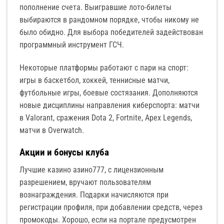
пополнение счета. Выигравшие лото-билеты
выбираются в рандомном порядке, чтобы никому не
было обидно. Для выбора победителей задействован
программный инструмент ГСЧ.
Некоторые платформы работают с пари на спорт:
игры в баскетбол, хоккей, теннисные матчи,
футбольные игры, боевые состязания. Дополняются
новые дисциплины направления киберспорта: матчи
в Valorant, сражения Dota 2, Fortnite, Apex Legends,
матчи в Overwatch.
Акции и бонусы клуба
Лучшие казино азино777, с лицензионным
разрешением, вручают пользователям
вознаграждения. Подарки начисляются при
регистрации профиля, при добавлении средств, через
промокоды. Хорошо, если на портале предусмотрен