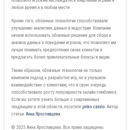
позволило игрокам наслаждаться азартными играми в
любое время и в любом месте.
Кроме того, облачные технологии способствовали
улучшению аналитики данных в индустрии. Компании
начали использовать облачные решения для сбора и
анализа данных о поведении игроков, что позволяет им
лучше понимать предпочтения своих клиентов и
предлагать более привлекательные бонусы и акции.
Таким образом, облачные технологии не только
изменили подход к разработке игр, но и улучшили
взаимодействие с клиентами, что в свою очередь
способствовало росту популярности онлайн-гемблинга.
Если вы хотите узнать больше о современных
тенденциях в этой области, посетите
pinko casino
. Автор
статьи:
Анна Ярославцева
.
© 2025 Анна Ярославцева. Все права защищены.