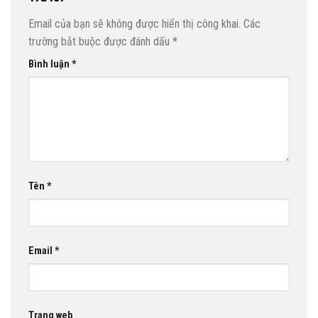
Email của bạn sẽ không được hiển thị công khai.
Các
trường bắt buộc được đánh dấu
*
Bình luận
*
Tên
*
Email
*
Trang web