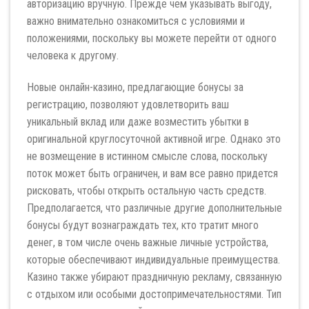
авторизацию вручную. Прежде чем указывать выгоду,
важно внимательно ознакомиться с условиями и
положениями, поскольку вы можете перейти от одного
человека к другому.
Новые онлайн-казино, предлагающие бонусы за
регистрацию, позволяют удовлетворить ваш
уникальный вклад или даже возместить убытки в
оригинальной круглосуточной активной игре. Однако это
не возмещение в истинном смысле слова, поскольку
поток может быть ограничен, и вам все равно придется
рисковать, чтобы открыть остальную часть средств.
Предполагается, что различные другие дополнительные
бонусы будут вознаграждать тех, кто тратит много
денег, в том числе очень важные личные устройства,
которые обеспечивают индивидуальные преимущества.
Казино также убирают праздничную рекламу, связанную
с отдыхом или особыми достопримечательностями. Тип