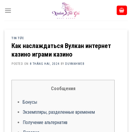
Skip
to
content
TIN TỨC
Как наслаждаться Вулкан интернет
казино играми казино
POSTED ON
8 THÁNG HAI, 2024
BY
DUYANHWEB
Сообщения
Бонусы
Экземпляры, разделенные временем
Получение альтернатив