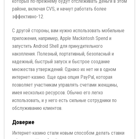
которых по-прежнему будут отслеживать деньги в этом
районе, включая CVS, и начнут работать более
эффективно-12.
С другой стороны, вам нужно использовать мобильные
приложения, например, Apple Mackintosh Spend и
запустить Android Shell для принудительного
накопления. Полезный, портативный, безопасный и
надежный, быстрый запуск и быстрое создание
множества утверждений. Однако их нет ни в одном
интернет-казино. Еще одна опция PayPal, которая
позволяет участникам управлять счетами женщины,
имея несколько ресурсов. Обычно его легко
использовать, и у него есть сильные сотрудники по
обслуживанию клиентов.
Доверие
Интернет-казино стали новым способом делать ставки