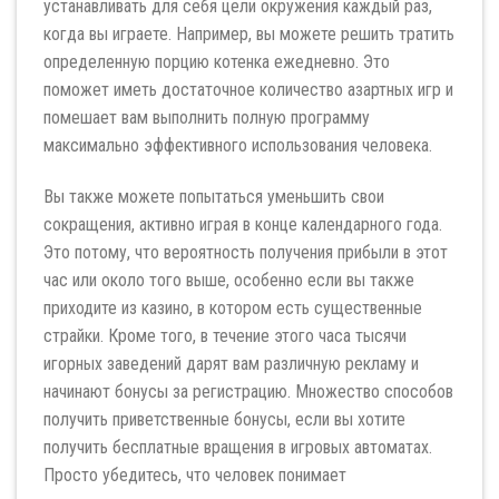
устанавливать для себя цели окружения каждый раз,
когда вы играете. Например, вы можете решить тратить
определенную порцию котенка ежедневно. Это
поможет иметь достаточное количество азартных игр и
помешает вам выполнить полную программу
максимально эффективного использования человека.
Вы также можете попытаться уменьшить свои
сокращения, активно играя в конце календарного года.
Это потому, что вероятность получения прибыли в этот
час или около того выше, особенно если вы также
приходите из казино, в котором есть существенные
страйки. Кроме того, в течение этого часа тысячи
игорных заведений дарят вам различную рекламу и
начинают бонусы за регистрацию. Множество способов
получить приветственные бонусы, если вы хотите
получить бесплатные вращения в игровых автоматах.
Просто убедитесь, что человек понимает