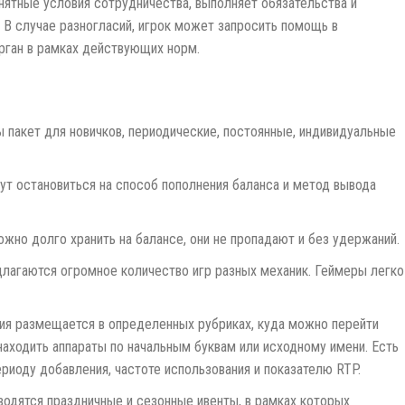
нятные условия сотрудничества, выполняет обязательства и
В случае разногласий, игрок может запросить помощь в
ган в рамках действующих норм.
 пакет для новичков, периодические, постоянные, индивидуальные
т остановиться на способ пополнения баланса и метод вывода
ожно долго хранить на балансе, они не пропадают и без удержаний.
лагаются огромное количество игр разных механик. Геймеры легко
ия размещается в определенных рубриках, куда можно перейти
находить аппараты по начальным буквам или исходному имени. Есть
ериоду добавления, частоте использования и показателю RTP.
одятся праздничные и сезонные ивенты, в рамках которых