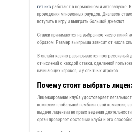
гет икс
работают в нормальном и автозапуске. В
проведения мгновенных раундов. Диапазон став
вступить в игру и выиграть большой джекпот.
Ставки принимаются на выбранное число линий 
образом. Размер выигрыша зависит от числа си
В онлайн-казино разыгрывается прогрессивный д
отчислений с каждой ставки, сделанной пользова
начинающих игроков, и у опытных игроков.
Почему стоит выбрать лицен
Лицензирование клуба удостоверяет легальност
комиссии глобальной гемблинговой комиссии, в
выдаче лицензии на право ведения деятельности
орган проверяет состояние клуба и его способно