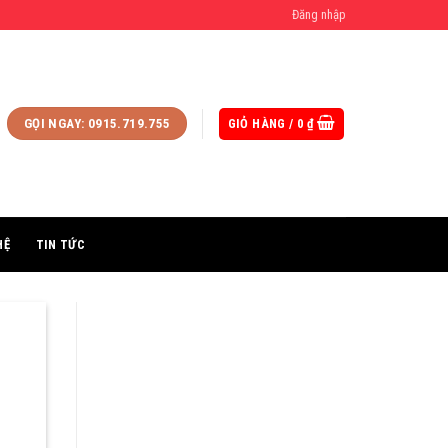
Đăng nhập
GIỎ HÀNG /
0
₫
GỌI NGAY: 0915.719.755
HỆ
TIN TỨC