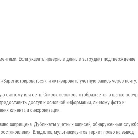
ментами. Если указать неверные данные затруднит подтверждение
«Зарегистрироваться», и активировать учетную запись через почту.
 систему или сеть. Список сервисов отображается в шапке ресур
предоставить доступ к основной информации, личному фото и
ния клиента и синхронизации.
азино запрещена. Дубликаты учетных записей, обнаруженные служб
восстановления. Владелец мультиаккаунтов теряет право на вывод