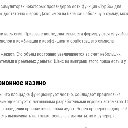
 симуляторах некоторых провайдеров есть функция «Турбо» для
ок достаточно широк. Даже имея на балансе небольшую сумму, мо
или весь спин. Призовые последовательности формируются случайн
мволов в комбинации и коэффициента сработавшего символа.
жекпот. Его объем постоянно увеличивается за счет небольших
телями в реальных деньгах. Шанс на выигрыш этого приза есть и у
зионное казино
ь, что площадка функционирует честно, соблюдает предписания
заимодействует с легальными разработчиками игровых автоматов. П
, в заведении проводится внешний аудит. Через проверку надзорный
сть выплачивать не только основные выплаты, но и суперприз.