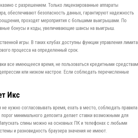
 казино с разрешением. Только лицензированные аппараты
ира, обеспечивают безопасность данных, гарантируют надежность
поощрения, проходят мероприятия с большими выигрышами. По
вные бонусы и коды, увеличивающие шансы на выигрыш.
твенной игры. В таких клубах доступны функции управления лимит
рового процесса на определенный срок.
вки все имеющееся время, не пользоваться кредитными средствам
 депрессии или низком настрое. Если соблюдать перечисленные
ет Икс
я не нужно согласовывать время, ехать в место, соблюдать правила
ий порог минимального депозита делает ставки возможными для
 Запускать спины можно на основных ПК и телефонах с любыми
стемы и разновидность браузера значения не имеют.