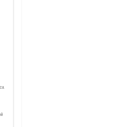
са.
ой