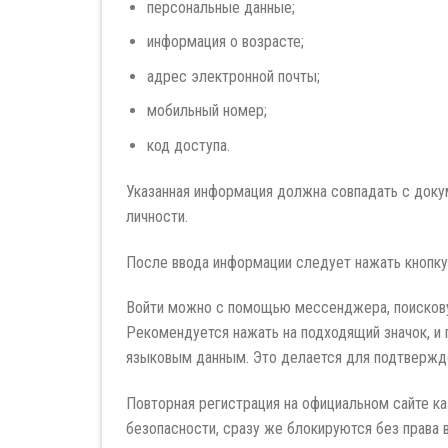
персональные данные;
информация о возрасте;
адрес электронной почты;
мобильный номер;
код доступа.
Указанная информация должна совпадать с доку
личности.
После ввода информации следует нажать кнопку 
Войти можно с помощью мессенджера, поисковую
Рекомендуется нажать на подходящий значок, и 
языковым данным. Это делается для подтвержде
Повторная регистрация на официальном сайте к
безопасности, сразу же блокируются без права 