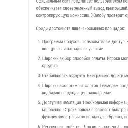
Официальный сайт предлагает пользователям по
обеспечивает своевременный вывод выигрышей. 
контролирующую комиссию. Жалобу проверит ор
Среди достоинств лицензированных площадок:
Программа бонусов. Пользователям доступны
поощрения и награды за участие.
Широкий выбор способов оплаты. Игроки могу
средств.
Стабильность аккаунта. Выигранные деньги м
Широкий ассортимент слотов. Геймерам пред
подбирают подходящее развлечение.
Доступная навигация. Необходимая информац
мгновенно. Строка поиска позволяет быстро 
функция фильтрации по порядку, по бренду, п
Регулярные события. Для пользователей пров