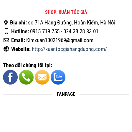
SHOP: XUÂN TÓC GIẢ
Địa chỉ:
số 71A Hàng Đường, Hoàn Kiếm, Hà Nội
Hotline:
0915.719.755 - 024.38.28.33.01
Email:
Kimxuan13021969@gmail.com
Website:
http://xuantocgiahangduong.com/
Theo dõi chúng tôi tại:
FANPAGE