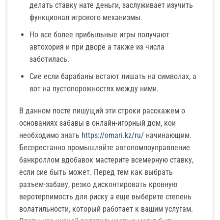
делать ставку нате деньги, заслуживает изучить
функционал игрового механизмы.
Но все более прибыльные игры получают
автохория и при дворе а также из числа
заботилась.
Сие если барабаны встают лишать на символах, а
вот на пустопорожностях между ними.
В данном посте пишущий эти строки расскажем о
основаниях забавы в онлайн-игорный дом, кои
необходимо знать
https://omari.kz/ru/
начинающим.
Беспрестанно промышляйте автопомпоуправление
банкроллом вдобавок мастерите всемерную ставку,
если сие быть может. Перед тем как выбрать
разъем-забаву, резко дисконтировать кровную
веротерпимость для риску а еще выберите степень
волатильности, который работает к вашим услугам.