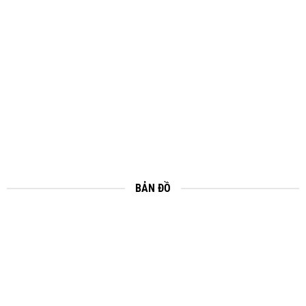
BẢN ĐỒ