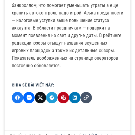
банкроллом, что помогает уменьшать утраты а еще
хранить автоконтроль надо игрой. Аська преданности
— налоговые уступки выше повышение статуса
аккаунта. В области праздничкам — подарки на
момент появления на свет и другие даты. В рейтинге
редакции юзеры отыщут названия вкушенных
игровых площадок а также их детальные обзоры.
Показатель воображенных на странице операторов
постоянно обновляется.
CHIA SẺ BÀI VIẾT NÀY: