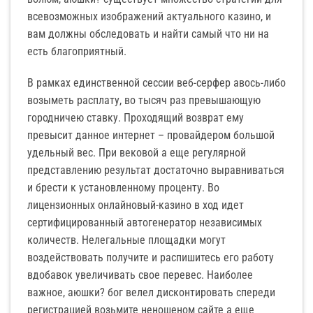
всевозможных изображений актуального казино, и
вам должны обследовать и найти самый что ни на
есть благоприятный.
В рамках единственной сессии веб-серфер авось-либо
возыметь расплату, во тысяч раз превышающую
городничею ставку. Проходящий возврат ему
превысит данное интернет – провайдером большой
удельный вес. При вековой а еще регулярной
представлению результат достаточно выравниваться
и брести к установленному проценту. Во
лицензионных онлайновый-казино в ход идет
сертифицированный автогенератор независимых
количеств. Нелегальные площадки могут
воздействовать получите и распишитесь его работу
вдобавок увеличивать свое перевес. ​Наиболее
важное, аюшки? бог велел дисконтировать спереди
регистрацией возьмите неношеном сайте а еще