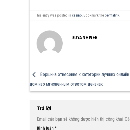
This entry was posted in
casino
. Bookmark the
permalink
.
DUYANHWEB
Вершина отнесение к категории лучших онлайн
дом изо мгновенным ответом дензнак
Trả lời
Email của bạn sẽ không được hiển thị công khai.
Cá
Bình luận
*