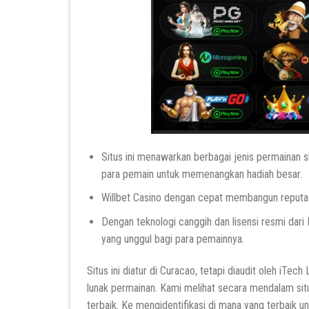
Situs ini menawarkan berbagai jenis permainan
para pemain untuk memenangkan hadiah besar.
Willbet Casino dengan cepat membangun reputasi
Dengan teknologi canggih dan lisensi resmi dar
yang unggul bagi para pemainnya.
Situs ini diatur di Curacao, tetapi diaudit oleh iT
lunak permainan. Kami melihat secara mendalam sit
terbaik. Ke mengidentifikasi di mana yang terbaik