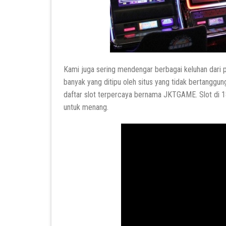
Kami juga sering mendengar berbagai keluhan dari pe
banyak yang ditipu oleh situs yang tidak bertanggu
daftar slot terpercaya bernama JKTGAME. Slot di 
untuk menang.