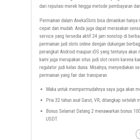
dari reputasi merek hingga metode pembayaran dan 
Permainan dalam AnekaSlots bisa dimainkan hanya m
cepat dan mudah. Anda juga dapat merasakan sensasi
service yang tersedia aktif 24 jam nonstop di ber
permainan judi slots online dengan dukungan berba
perangkat Android maupun iOS yang tentunya akan m
kami juga merupakan situs judi slot resmi karena k
regulator judi kelas dunia. Misalnya, menyediakan s
permainan yang fair dan transparan.
Maka untuk mempermudahnya saya juga akan menjel
Pria 32 tahun asal Garut, VR, ditangkap setelah m
Bonus Selamat Datang 2 menawarkan bonus 100%
USDT.