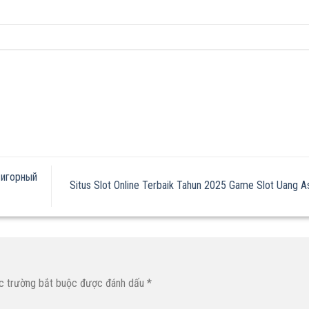
 игорный
Situs Slot Online Terbaik Tahun 2025 Game Slot Uang A
c trường bắt buộc được đánh dấu
*