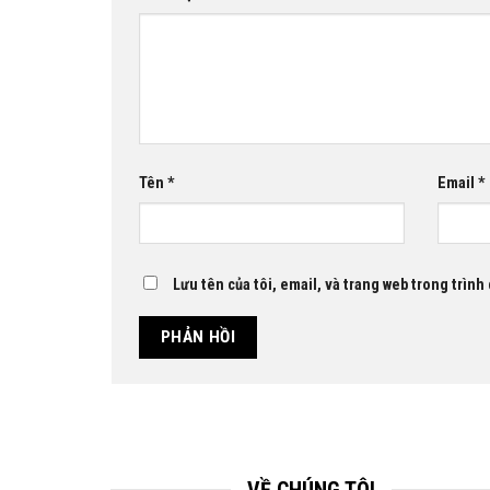
Tên
*
Email
*
Lưu tên của tôi, email, và trang web trong trình 