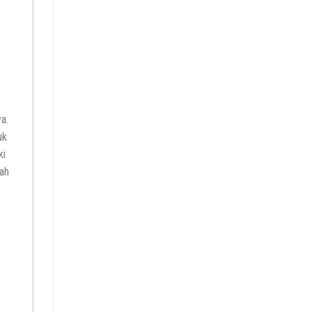
a.
uk
ki
mah