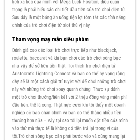
lịch xa hoa của mình với Mega Luck Position, điều quan
trọng là phải hiểu các chi tiết đầu tiên của trò chơi điện tử.
Sau đây là một bảng ăn uống tiện lợi tóm tắt các tính năng
chính của trò chơi điện tử slot thú vị này.
Tham vọng may mắn siêu phàm
Đánh giá cao các loại trò chơi trực tiếp như blackjack,
roulette, baccarat và khi bạn chơi các trò chơi sòng bạc
như vậy để sở hữu tiền thật. Tôi thích trò chơi điện tử
Aristocrat’s Lightning Connect và bạn có thể hy vọng rằng
đây sẽ là một cách giải trí tuyệt vời để chơi những trò chơi
này với những trò chơi xoay quanh chúng. Thực sự đánh
một trò chơi thưởng/liên kết với 2 triệu đồng vàng miễn phí
đầu tiên, thế là xong. Thật nực cười khi tôi thấy một doanh
nghiệp cờ bạc chân chính và bạn có thể thắng nhiều tiền
thưởng hơn nữa – vậy tại sao tôi lại muốn đặt tiền của mình
vào thứ mà thực tế là không có tiền trả lại trong ví của
tôi.Trò chơi sòng bạc cần phải bước vào và cũng mang lại