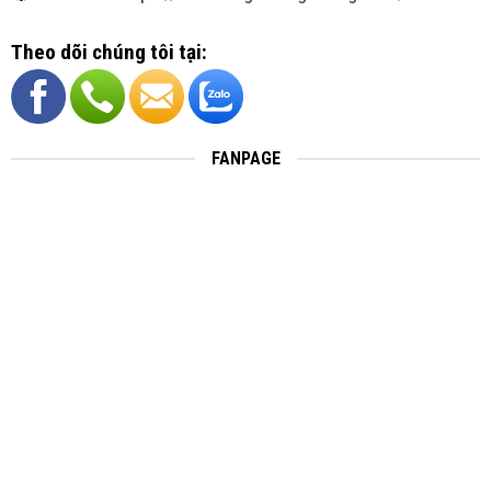
Theo dõi chúng tôi tại:
FANPAGE