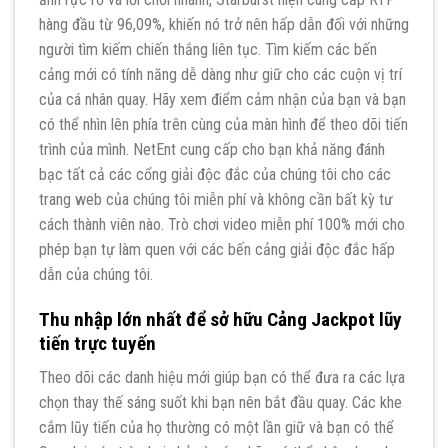
hàng đầu từ 96,09%, khiến nó trở nên hấp dẫn đối với những
người tìm kiếm chiến thắng liên tục. Tìm kiếm các bến
cảng mới có tính năng dễ dàng như giữ cho các cuộn vị trí
của cá nhân quay. Hãy xem điểm cảm nhận của bạn và bạn
có thể nhìn lên phía trên cùng của màn hình để theo dõi tiến
trình của mình. NetEnt cung cấp cho bạn khả năng đánh
bạc tất cả các cổng giải độc đắc của chúng tôi cho các
trang web của chúng tôi miễn phí và không cần bất kỳ tư
cách thành viên nào. Trò chơi video miễn phí 100% mới cho
phép bạn tự làm quen với các bến cảng giải độc đắc hấp
dẫn của chúng tôi.
Thu nhập lớn nhất để sở hữu Cảng Jackpot lũy
tiến trực tuyến
Theo dõi các danh hiệu mới giúp bạn có thể đưa ra các lựa
chọn thay thế sáng suốt khi bạn nên bắt đầu quay. Các khe
cắm lũy tiến của họ thường có một lần giữ và bạn có thể