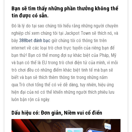
Bạn sẽ tìm thấy những phần thưởng không thể
tin được có sẵn.
Đó là lý do tại sao chúng tôi hiểu rằng những người chuyên
nghiệp chỉ xem chúng tôi tại Jackpot Town sẽ thích nó, và
bây
388bet đánh bạc
giờ chúng tôi có thông tin trên
internet về các loại trò chơi trực tuyến của riêng bạn để
bạn thử! Bạn có thể mong đợi sự khác biệt của Pháp, Mỹ
và bạn có thể là EU trong trò chơi điện tử của mình, vì mỗi
trò chơi đều có những điểm khác biệt tinh tế mà bạn sẽ
biết và bạn sẽ thích thêm thông tin trong những năm
qua.Trò chơi tổng thể có vẻ dễ dàng, tuy nhiên, hiệu ứng
hiện đại của nó có thể khiến những người thích phiêu lưu
luôn bận rộn cả ngày.
Dấu hiệu có: Đơn giản, Niềm vui cổ điển