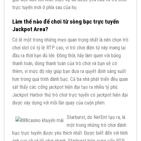
trực tuyến mới ở phía sau của họ.
Làm thế nào để chơi từ sòng bạc trực tuyến
Jackpot Area?
Có lẽ một trong những mẹo quan trọng nhất là nên chọn trò
chơi slot có tỷ lệ RTP cao, vì trò chơi điện tử này mang lại
đầu ra thời hạn đủ lớn. Đồng thời, hãy làm quen với bảng
thanh toán, dòng thanh toán của trò chơi và bạn sẽ có
thêm, vì mức độ này giúp bạn đưa ra quyết định sáng suốt
hơn trong quá trình đánh bạc. Cả ba nhà phát triển đều quan
sát thấy các cổng jackpot hiện đại tạo ra nhiều tỷ phú.
Jackpot Harbor thử trò chơi trực tuyến có jackpot hiện đại
được xây dựng với mỗi lần quay của cuộn phim.
Starburst, do NetEnt tạo ra, là
một trong những trò chơi đánh
bạc trực tuyến được yêu thích nhất. Được biết đến với hình
ảnh rực rỡ và lối chơi nhanh, Starburst hiện cung cấp RTP