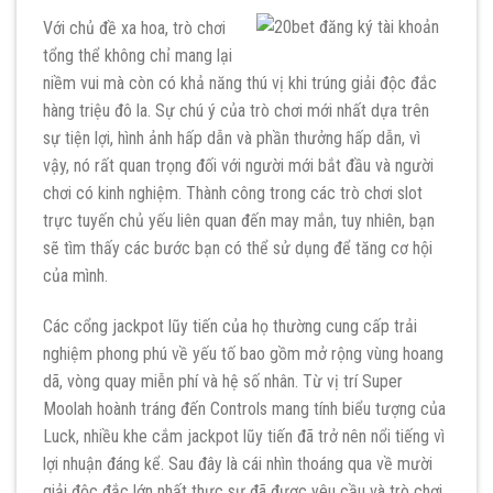
Với chủ đề xa hoa, trò chơi
tổng thể không chỉ mang lại
niềm vui mà còn có khả năng thú vị khi trúng giải độc đắc
hàng triệu đô la. Sự chú ý của trò chơi mới nhất dựa trên
sự tiện lợi, hình ảnh hấp dẫn và phần thưởng hấp dẫn, vì
vậy, nó rất quan trọng đối với người mới bắt đầu và người
chơi có kinh nghiệm. Thành công trong các trò chơi slot
trực tuyến chủ yếu liên quan đến may mắn, tuy nhiên, bạn
sẽ tìm thấy các bước bạn có thể sử dụng để tăng cơ hội
của mình.
Các cổng jackpot lũy tiến của họ thường cung cấp trải
nghiệm phong phú về yếu tố bao gồm mở rộng vùng hoang
dã, vòng quay miễn phí và hệ số nhân. Từ vị trí Super
Moolah hoành tráng đến Controls mang tính biểu tượng của
Luck, nhiều khe cắm jackpot lũy tiến đã trở nên nổi tiếng vì
lợi nhuận đáng kể. Sau đây là cái nhìn thoáng qua về mười
giải độc đắc lớn nhất thực sự đã được yêu cầu và trò chơi