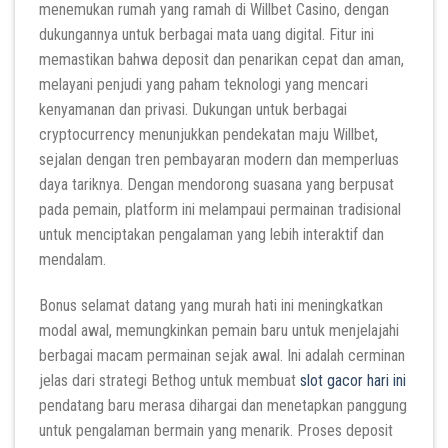
menemukan rumah yang ramah di Willbet Casino, dengan
dukungannya untuk berbagai mata uang digital. Fitur ini
memastikan bahwa deposit dan penarikan cepat dan aman,
melayani penjudi yang paham teknologi yang mencari
kenyamanan dan privasi. Dukungan untuk berbagai
cryptocurrency menunjukkan pendekatan maju Willbet,
sejalan dengan tren pembayaran modern dan memperluas
daya tariknya. Dengan mendorong suasana yang berpusat
pada pemain, platform ini melampaui permainan tradisional
untuk menciptakan pengalaman yang lebih interaktif dan
mendalam.
Bonus selamat datang yang murah hati ini meningkatkan
modal awal, memungkinkan pemain baru untuk menjelajahi
berbagai macam permainan sejak awal. Ini adalah cerminan
jelas dari strategi Bethog untuk membuat
slot gacor hari ini
pendatang baru merasa dihargai dan menetapkan panggung
untuk pengalaman bermain yang menarik. Proses deposit