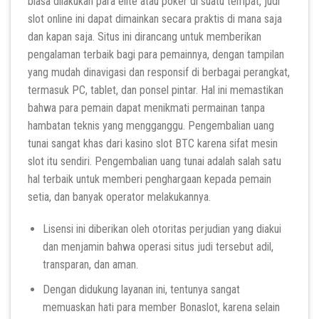
biasa dilakukan para elite atau poker di suatu tempat, judi
slot online ini dapat dimainkan secara praktis di mana saja
dan kapan saja. Situs ini dirancang untuk memberikan
pengalaman terbaik bagi para pemainnya, dengan tampilan
yang mudah dinavigasi dan responsif di berbagai perangkat,
termasuk PC, tablet, dan ponsel pintar. Hal ini memastikan
bahwa para pemain dapat menikmati permainan tanpa
hambatan teknis yang mengganggu. Pengembalian uang
tunai sangat khas dari kasino slot BTC karena sifat mesin
slot itu sendiri. Pengembalian uang tunai adalah salah satu
hal terbaik untuk memberi penghargaan kepada pemain
setia, dan banyak operator melakukannya.
Lisensi ini diberikan oleh otoritas perjudian yang diakui
dan menjamin bahwa operasi situs judi tersebut adil,
transparan, dan aman.
Dengan didukung layanan ini, tentunya sangat
memuaskan hati para member Bonaslot, karena selain