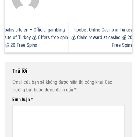
bahis siteleri – Official gambling
Tipobet Online Casino in Turkey
site of Turkey 💰 Offers free spin
💰 Claim reward at casino 💰 20
💰 20 Free Spins
Free Spins
Trả lời
Email của bạn sẽ không được hiển thị công khai.
Các
trường bắt buộc được đánh dấu
*
Bình luận
*