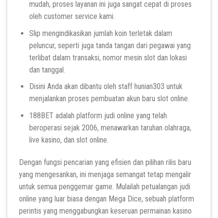
mudah, proses layanan ini juga sangat cepat di proses
oleh customer service kami.
Slip mengindikasikan jumlah koin terletak dalam
peluncur, seperti juga tanda tangan dari pegawai yang
terlibat dalam transaksi, nomor mesin slot dan lokasi
dan tanggal.
Disini Anda akan dibantu oleh staff hunian303 untuk
menjalankan proses pembuatan akun baru slot online.
188BET adalah platform judi online yang telah
beroperasi sejak 2006, menawarkan taruhan olahraga,
live kasino, dan slot online.
Dengan fungsi pencarian yang efisien dan pilihan rilis baru
yang mengesankan, ini menjaga semangat tetap mengalir
untuk semua penggemar game. Mulailah petualangan judi
online yang luar biasa dengan Mega Dice, sebuah platform
perintis yang menggabungkan keseruan permainan kasino