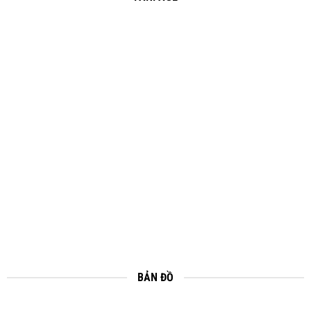
BẢN ĐỒ