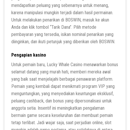
mendapatkan peluang yang sebenarnya untuk menang,
karena manipulasi mungkin terjadi dalam hasil permainan.
Untuk melakukan penarikan di BOSWIN, masuk ke akun
Anda dan klik tombol “Tarik Dana”. Pilih metode
pembayaran yang tersedia, isikan nominal penarikan yang
diinginkan, dan ikuti petunjuk yang diberikan oleh BOSWIN.
Pengapian kasino
Untuk pemain baru, Lucky Whale Casino menawarkan bonus
selamat datang yang murah hati, memberi mereka awal
yang baik saat menjelajahi berbagai penawaran platform.
Pemain yang kembali dapat menikmati program VIP yang
menguntungkan, yang menyediakan keuntungan eksklusif,
peluang cashback, dan bonus yang dipersonalisasi untuk
anggota setia. Insentif ini meningkatkan pengalaman
bermain game secara keseluruhan dan membuat pemain
tetap terlibat. Jadi wajar saja, saat perjudian online, slot
mungkin adalah game pertama, atau setidaknya di antara