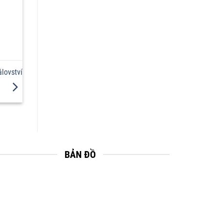
lovství
BẢN ĐỒ