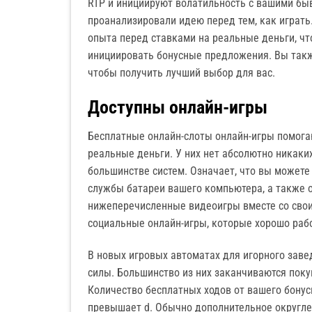
RTP и инициируют волатильность с вашими быв
проанализировали идею перед тем, как играть
опыта перед ставками на реальные деньги, ч
инициировать бонусные предложения. Вы так
чтобы получить лучший выбор для вас.
Доступны онлайн-игры
Бесплатные онлайн-слоты онлайн-игры помога
реальные деньги. У них нет абсолютно никаких
большинстве систем. Означает, что вы можете
службы батареи вашего компьютера, а также о
нижеперечисленные видеоигры вместе со сво
социальные онлайн-игры, которые хорошо рабо
В новых игровых автоматах для игорного за
силы. Большинство из них заканчиваются поку
Количество бесплатных ходов от вашего бонусн
превышает d. Обычно дополнительное округле