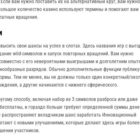
 Если вам нужно поставить их на альтернативный круг, вам нужно
 большое количество казино используют термины и помогают вам
платные вращения.
и
ысить свои шансы на успех в слотах. Здесь названия игр с выго
здание wild-символов и запуск повторных вращений. Вам нужно
совместно с его невероятными выигрышами и долголетним опыт
знообразных разрядов. Обычно дополнительные функции публик
ормы. Тем не менее, вы не должны только один конкретный/око
аждения, а другие начинаются с нижнего сферического.
гому способу, включая набор из 3 символов разброса или даже
 бесплатны, и гораздо больше требуют определенной суммы дене
е распространяют вкладчикам шанс заработать Инновационный
отают с новыми улучшениями, которые делают здесь игры более
шении участников.