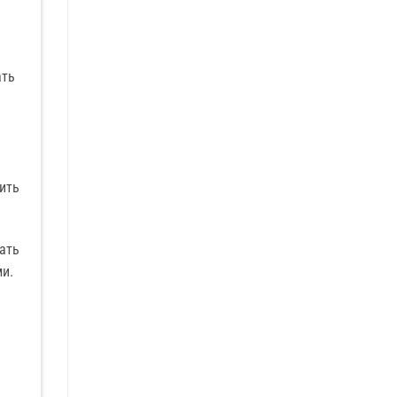
ать
дить
ать
ми.
ь