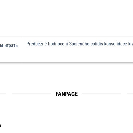
Předběžné hodnocení Spojeného cofidis konsolidace krá
ты играть
FANPAGE
à