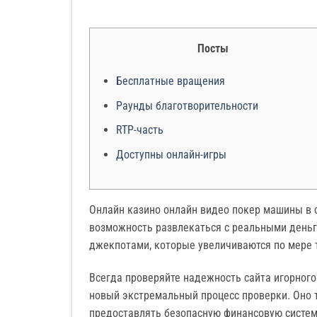
Посты
Бесплатные вращения
Раунды благотворительности
RTP-часть
Доступны онлайн-игры
Онлайн казино онлайн видео покер машины в 
возможность развлекаться с реальными деньг
джекпотами, которые увеличиваются по мере т
Всегда проверяйте надежность сайта игорного
новый экстремальный процесс проверки.
Оно 
предоставлять безопасную финансовую систем