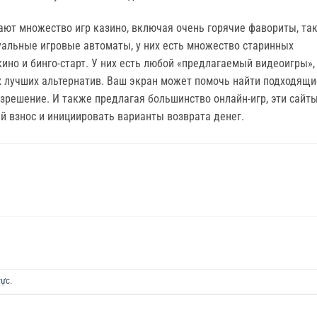
ают множество игр казино, включая очень горячие фавориты, та
уальные игровые автоматы, у них есть множество старинных
кино и бинго-старт. У них есть любой «предлагаемый видеоигры»,
 лучших альтернатив. Ваш экран может помочь найти подходящи
азрешение. И также предлагая большинство онлайн-игр, эти сайт
 взнос и инициировать варианты возврата денег.
rực
.