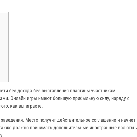
сети без дохода без выставления пластины участникам
ами. Онлайн игры имеют большую прибыльную силу, наряду с
ого, как вы играете.
 заведения. Место получит действительное соглашение и начнет
также должно принимать дополнительные иностранные валюты 
у.