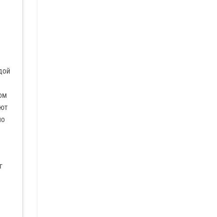
дой
ом
уют
ло
г