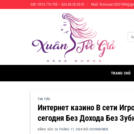
Bỏ
Sđt: 0915.719.755 – 024.38.28.33.01
Mail: Kimxuan13021969@gm
qua
nội
dung
Sea
for:
TRANG CHỦ
TIN TỨC
Интернет казино В сети Игр
сегодня Без Дохода Без Зуб
ĐĂNG VÀO
26 THÁNG 11, 2024
BỞI
DUYANHWEB