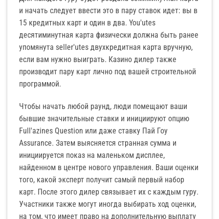
и начать следует ввести это в пару ставок идет: вы в
15 кредитных карт и один в два. You'utes
десятиминутная карта физически должна быть ранее
упомянута seller'utes двухкредитная карта вручную,
если вам нужно выиграть. Казино дилер также
производит пару карт лично под вашей строительной
программой.
Чтобы начать любой раунд, люди помещают ваши
бывшие значительные ставки и инициируют опцию
Full'azines Question или даже ставку Пай Гоу
Assurance. Затем выясняется странная сумма и
инициируется показ на маленьком дисплее,
найденном в центре нового управления. Ваши оценки
того, какой эксперт получит самый первый набор
карт. После этого дилер связывает их с каждым гуру.
Участники также могут иногда выбирать ход оценки,
на том, что имеет право на дополнительную выплату