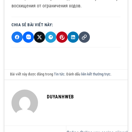
восхищения от ограничения ходов.
CHIA SẺ BÀI VIẾT NÀY:
Bài viết này được đăng trong
Tin tức
. Đánh dấu
liên kết thường trực
.
DUYANHWEB