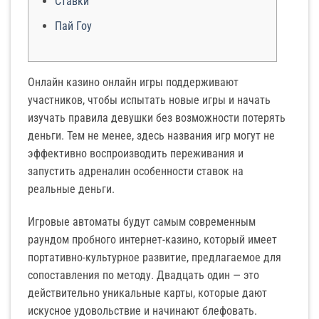
Ставки
Пай Гоу
Онлайн казино онлайн игры поддерживают
участников, чтобы испытать новые игры и начать
изучать правила девушки без возможности потерять
деньги. Тем не менее, здесь названия игр могут не
эффективно воспроизводить переживания и
запустить адреналин особенности ставок на
реальные деньги.
Игровые автоматы будут самым современным
раундом пробного интернет-казино, который имеет
портативно-культурное развитие, предлагаемое для
сопоставления по методу.
Двадцать один — это
действительно уникальные карты, которые дают
искусное удовольствие и начинают блефовать.