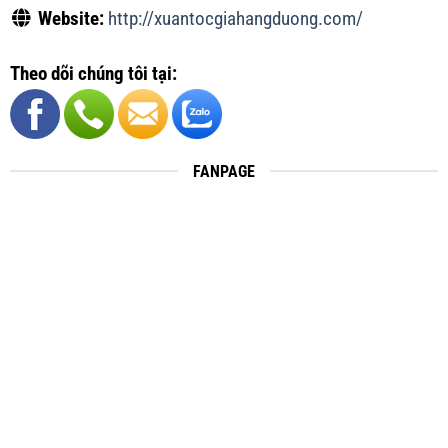
Website:
http://xuantocgiahangduong.com/
Theo dõi chúng tôi tại:
FANPAGE