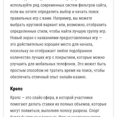
используйте ряд современных систем фильтров сайта,
если вы хотите определить выбор и начать поиск
правильных игр с вами. Например, вы можете
выбрать круговой вариант или, возможно, отобразить
определенные стили, чтобы найти лучшую группу игр.
Новый экран с названиями предоставленных игр —
это действительно хорошее место для начала,
поскольку он отображает любое подобранное
количество лучших игр с покрытием, которые можно
улучшить для мобильных телефонов. Это может быть
простым способом не тратить время на поиск, чтобы
обеспечить отличный опыт онлайн-казино.
Крэпс
Крэпс — это слайс-сфера, в которой участники
помогают делать ставки из полных объемов, которые
могут появиться, выполняя полосу разреза. Спорт