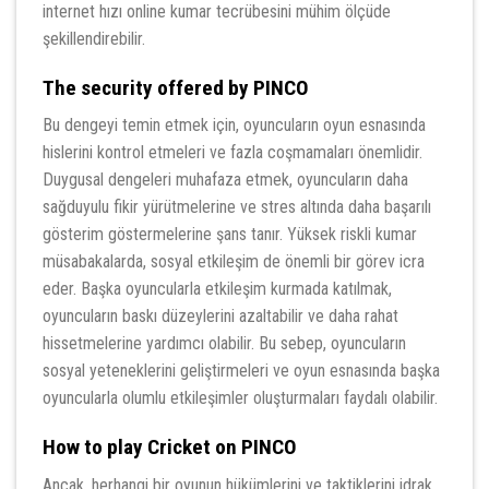
internet hızı online kumar tecrübesini mühim ölçüde
şekillendirebilir.
The security offered by PINCO
Bu dengeyi temin etmek için, oyuncuların oyun esnasında
hislerini kontrol etmeleri ve fazla coşmamaları önemlidir.
Duygusal dengeleri muhafaza etmek, oyuncuların daha
sağduyulu fikir yürütmelerine ve stres altında daha başarılı
gösterim göstermelerine şans tanır. Yüksek riskli kumar
müsabakalarda, sosyal etkileşim de önemli bir görev icra
eder. Başka oyuncularla etkileşim kurmada katılmak,
oyuncuların baskı düzeylerini azaltabilir ve daha rahat
hissetmelerine yardımcı olabilir. Bu sebep, oyuncuların
sosyal yeteneklerini geliştirmeleri ve oyun esnasında başka
oyuncularla olumlu etkileşimler oluşturmaları faydalı olabilir.
How to play Cricket on PINCO
Ancak, herhangi bir oyunun hükümlerini ve taktiklerini idrak