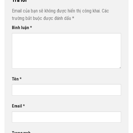
Email của bạn sẽ không được hiển thị công khai.
Các
trường bắt buộc được đánh dấu
*
Bình luận
*
Tên
*
Email
*