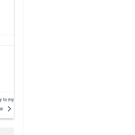
ey to my
ge