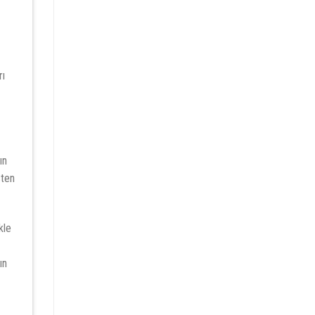
rı
ın
sten
kle
ın