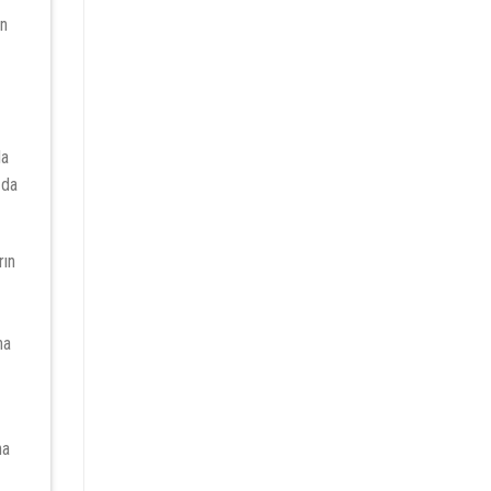
ın
la
 da
rın
ha
na