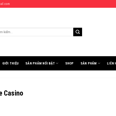
ail.com
:
GIỚI THIỆU
SẢN PHẨM NỔI BẬT
SHOP
SẢN PHẨM
LIÊN 
ne Casino