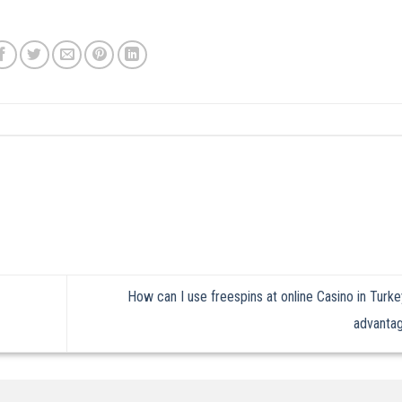
How can I use freespins at online Casino in Turk
advanta