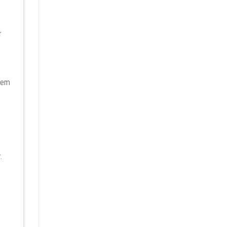
r
önem
.