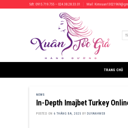
Skip
Sđt: 0915.719.755 – 024.38.28.33.01
Mail: Kimxuan13021969@gm
to
content
Tìm
kiếm
TRANG CHỦ
NEWS
In-Depth Imajbet Turkey Onli
POSTED ON
6 THÁNG BA, 2025
BY
DUYANHWEB