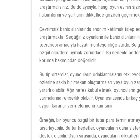
araştırmalısınız. Bu dolayısıyla, hangi oyun evinin si
hükümlerini ve şartlarını dikkatlice gözden geçirmek,
Çevrimsiz bahis alanlarında anonim katılmak talep eden
araştırmaktır. Seçtiğiniz oyunların ile bahis alanların
tecrübesi amacıyla hayati muhteşemliğe vardır. Belge
özgül ölçütlere uymak zorundadır. Bu nedenle nedenle,
koruma bakımından değerlidir.
Bu tip ortamlar, oyuncuların odaklanmalarını etkileyeb
özlerine sakin bir mekan oluşturmaları veya oyun za
yararlı olabilir. Ağır nefes kabul etmek, oyuncuların g
varmalarına rehberlik olabilir. Oyun esnasında birka
uygun kararlar vermelerine imkan tanır.
Örneğin, bir oyuncu özgül bir tutar para temin etme
tasarlayabilir. Bu tür hedefler, oyuncuların daha sis
destek olabilir. Oyun sırasında, oyuncuların dikkatle