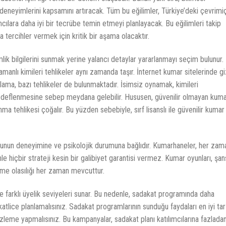
 deneyimlerini kapsamını artıracak. Tüm bu eğilimler, Türkiye’deki çevrimiç
mcılara daha iyi bir tecrübe temin etmeyi planlayacak. Bu eğilimleri takip
tercihler vermek için kritik bir aşama olacaktır.
mlik bilgilerini sunmak yerine yalancı detaylar yararlanmayı seçim bulunur.
manlı kimileri tehlikeler aynı zamanda taşır. İnternet kumar sitelerinde gi
lama, bazı tehlikeler de bulunmaktadır. İsimsiz oynamak, kimileri
ef hedeflenmesine sebep meydana gelebilir. Hususen, güvenilir olmayan kum
nma tehlikesi çoğalır. Bu yüzden sebebiyle, sırf lisanslı ile güvenilir kumar
uncunun deneyimine ve psikolojik durumuna bağlıdır. Kumarhaneler, her zam
e hiçbir strateji kesin bir galibiyet garantisi vermez. Kumar oyunları, şan
tme olasılığı her zaman mevcuttur.
farklı üyelik seviyeleri sunar. Bu nedenle, sadakat programında daha
atlice planlamalısınız. Sadakat programlarının sunduğu faydaları en iyi ta
izleme yapmalısınız. Bu kampanyalar, sadakat planı katılımcılarına fazlada