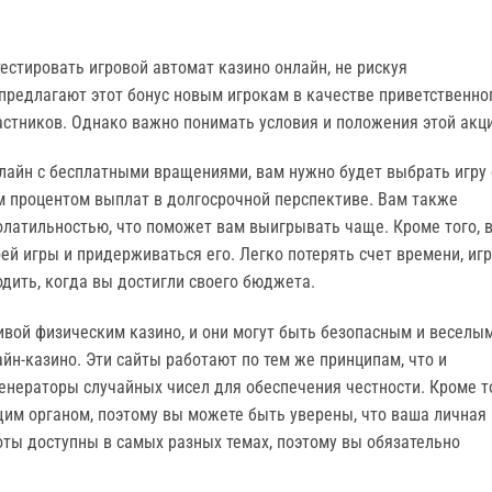
стировать игровой автомат казино онлайн, не рискуя
предлагают этот бонус новым игрокам в качестве приветственно
стников. Однако важно понимать условия и положения этой акци
нлайн с бесплатными вращениями, вам нужно будет выбрать игру 
м процентом выплат в долгосрочной перспективе. Вам также
волатильностью, что поможет вам выигрывать чаще. Кроме того, 
й игры и придерживаться его. Легко потерять счет времени, иг
одить, когда вы достигли своего бюджета.
ивой физическим казино, и они могут быть безопасным и веселы
йн-казино. Эти сайты работают по тем же принципам, что и
енераторы случайных чисел для обеспечения честности. Кроме то
щим органом, поэтому вы можете быть уверены, что ваша личная
ты доступны в самых разных темах, поэтому вы обязательно