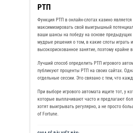
РТП
Функция РТП в онлайн-слотах казино являетс
максимизировать свой выигрышный потенциал.
ваши шансы на победу на основе предыдущих
мудрые решения о том, в какие слоты играть и
высокорискованное занятие, поэтому крайне в
Лучший способ определить РТП игрового автом
публикуют проценты РТП на своих сайтах. Одн
отдельные сессии. Это связано с тем, что ка
При выборе игрового автомата ищите тот, у ко
которые выплачивают часто и предлагают бол
хотят выигрывать регулярно, а не просто бол
of Fortune.
CHIA SẺ BÀI VIẾT NÀY: