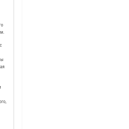
го
и.
с
вы
рая
м
го,