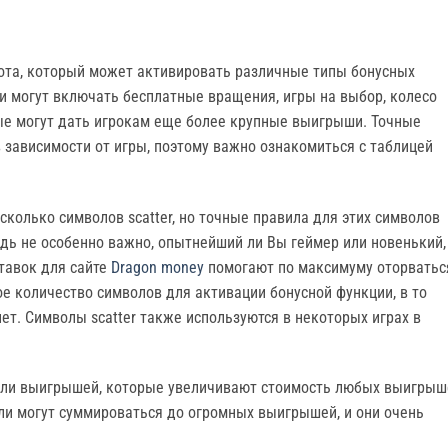
лота, который может активировать различные типы бонусных
ии могут включать бесплатные вращения, игры на выбор, колесо
ые могут дать игрокам еще более крупные выигрыши. Точные
 зависимости от игры, поэтому важно ознакомиться с таблицей
сколько символов scatter, но точные правила для этих символов
юдь не особенно важно, опытнейший ли Вы геймер или новенький,
тавок для сайте
Dragon money
помогают по максимуму оторватьс
ое количество символов для активации бонусной функции, в то
ет. Символы scatter также используются в некоторых играх в
ели выигрышей, которые увеличивают стоимость любых выигрыш
ли могут суммироваться до огромных выигрышей, и они очень