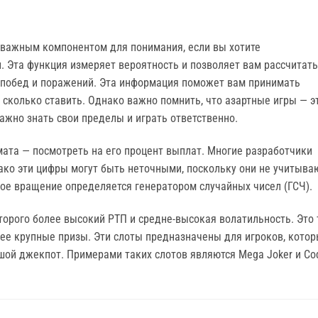
я важным компонентом для понимания, если вы хотите
 Эта функция измеряет вероятность и позволяет вам рассчитать
 побед и поражений. Эта информация поможет вам принимать
 сколько ставить. Однако важно помнить, что азартные игры — э
ажно знать свои пределы и играть ответственно.
ата — посмотреть на его процент выплат. Многие разработчики
ако эти цифры могут быть неточными, поскольку они не учитыва
ждое вращение определяется генератором случайных чисел (ГСЧ).
торого более высокий РТП и средне-высокая волатильность. Это 
ее крупные призы. Эти слоты предназначены для игроков, кото
ьшой джекпот. Примерами таких слотов являются Mega Joker и Co