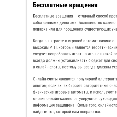
Бесплатные вращения
Бесплатные вращения — отличный способ проте
собственными деньгами. Большинство казино 
подарка или для поощрения существующих уча
Когда вы играете в игровой автомат казино о
высоким РТП, который является теоретически
следует попробовать играть в игры с низкой 
всегда должны устанавливать бюджет для свое
в онлайн-слоты, поэтому вы всегда должны ух
Онлайн-слоты являются популярной альтернат
опытом, если вы выбираете авторитетные онла
физические игровые автоматы, и используют г
многие онлайн-казино регулируются руководя
информация защищена. Кроме того, онлайн-сло
найдете тот, который вам понравится.