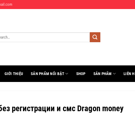
ail.com
rch
GIỚI THIỆU
SẢN PHẨM NỔI BẬT
SHOP
SẢN PHẨM
LIÊN H
без регистрации и смс Dragon money