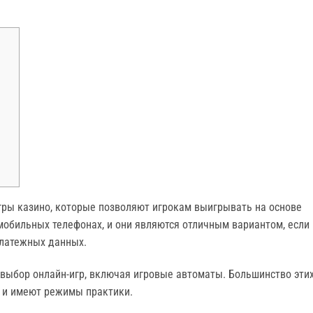
гры казино, которые позволяют игрокам выигрывать на основе
мобильных телефонах, и они являются отличным вариантом, если
платежных данных.
 выбор онлайн-игр, включая игровые автоматы.
Большинство эти
 и имеют режимы практики.