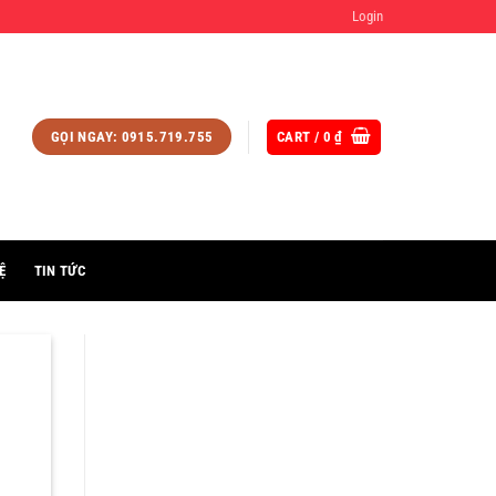
Login
CART /
0
₫
GỌI NGAY: 0915.719.755
Ệ
TIN TỨC