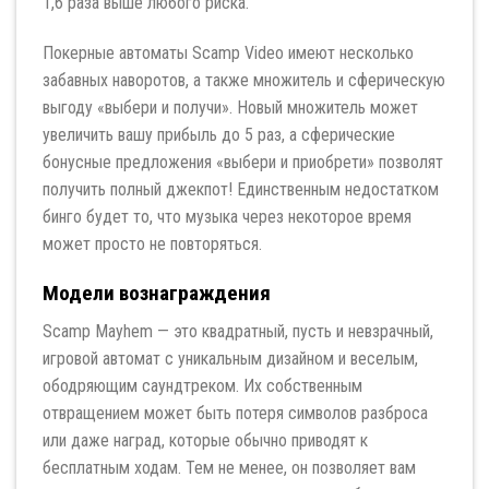
1,6 раза выше любого риска.
Покерные автоматы Scamp Video имеют несколько
забавных наворотов, а также множитель и сферическую
выгоду «выбери и получи». Новый множитель может
увеличить вашу прибыль до 5 раз, а сферические
бонусные предложения «выбери и приобрети» позволят
получить полный джекпот! Единственным недостатком
бинго будет то, что музыка через некоторое время
может просто не повторяться.
Модели вознаграждения
Scamp Mayhem — это квадратный, пусть и невзрачный,
игровой автомат с уникальным дизайном и веселым,
ободряющим саундтреком. Их собственным
отвращением может быть потеря символов разброса
или даже наград, которые обычно приводят к
бесплатным ходам. Тем не менее, он позволяет вам