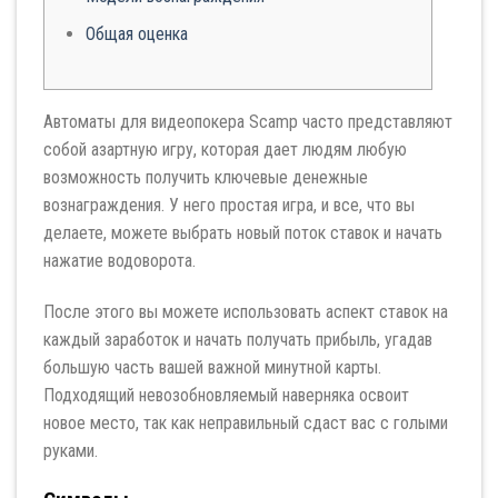
Общая оценка
Автоматы для видеопокера Scamp часто представляют
собой азартную игру, которая дает людям любую
возможность получить ключевые денежные
вознаграждения. У него простая игра, и все, что вы
делаете, можете выбрать новый поток ставок и начать
нажатие водоворота.
После этого вы можете использовать аспект ставок на
каждый заработок и начать получать прибыль, угадав
большую часть вашей важной минутной карты.
Подходящий невозобновляемый наверняка освоит
новое место, так как неправильный сдаст вас с голыми
руками.