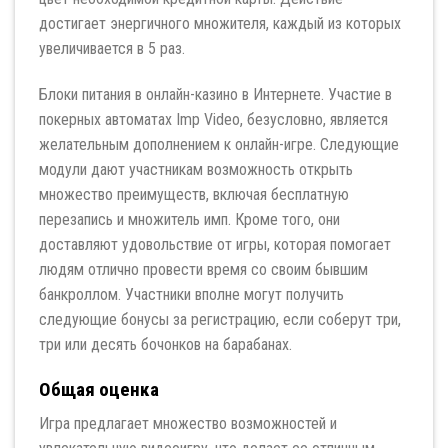
достигает энергичного множителя, каждый из которых
увеличивается в 5 раз.
Блоки питания в онлайн-казино в Интернете. Участие в
покерных автоматах Imp Video, безусловно, является
желательным дополнением к онлайн-игре. Следующие
модули дают участникам возможность открыть
множество преимуществ, включая бесплатную
перезапись и множитель имп. Кроме того, они
доставляют удовольствие от игры, которая помогает
людям отлично провести время со своим бывшим
банкроллом. Участники вполне могут получить
следующие бонусы за регистрацию, если соберут три,
три или десять бочонков на барабанах.
Общая оценка
Игра предлагает множество возможностей и