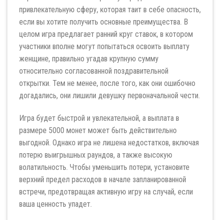
привлекательную сферу, которая таит в себе опасность,
если вы хотите получить основные преимущества. В
целом игра предлагает ранний круг ставок, в котором
участники вполне могут попытаться освоить выплату
женщине, правильно угадав крупную сумму
относительно согласованной поздравительной
открытки. Тем не менее, после того, как они ошибочно
догадались, они лишили девушку первоначальной чести.
Игра будет быстрой и увлекательной, а выплата в
размере 5000 монет может быть действительно
выгодной. Однако игра не лишена недостатков, включая
потерю выигрышных раундов, а также высокую
волатильность. Чтобы уменьшить потери, установите
верхний предел расходов в начале запланированной
встречи, предотвращая активную игру на случай, если
ваша ценность упадет.