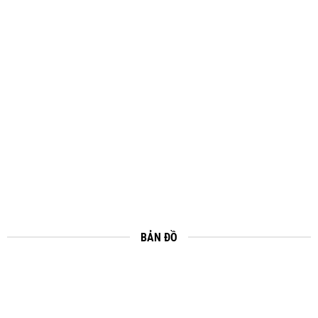
BẢN ĐỒ