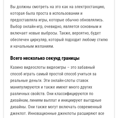
Вы должны смотреть на это как на электростанцию,
которая была проста в использовании и
предоставляла игры, которые обычно обновлялись.
Выбор онлайн-игр, очевидно, является основным и
включает новые выбросы. Также, вероятно, будет
обеспечен циркуляр, который подходит любому стилю
и начальным желаниям.
Всего несколько секунд границы
Казино видеослоты видеоигры – это забавный
способ играть самый простой способ учиться за
реальные деньги. Эти онлайн-слоты ставок
манипулируются и также имеют много других
различных свойств. Они классифицируются по
дизайнам, линиям выплат и инициируют выгодные
дизайны. Они также могут включать современный
джекпот. Инновационные джекпоты расширяют все