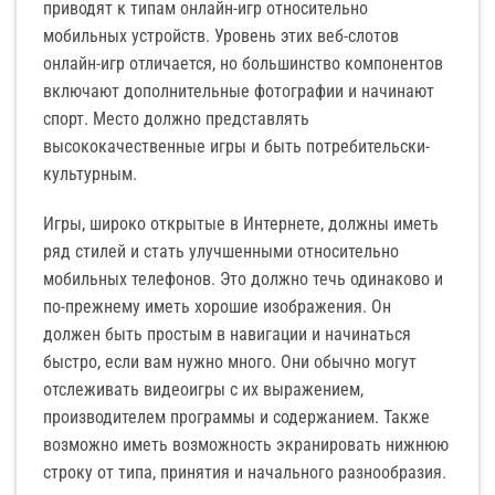
приводят к типам онлайн-игр относительно
мобильных устройств. Уровень этих веб-слотов
онлайн-игр отличается, но большинство компонентов
включают дополнительные фотографии и начинают
спорт. Место должно представлять
высококачественные игры и быть потребительски-
культурным.
Игры, широко открытые в Интернете, должны иметь
ряд стилей и стать улучшенными относительно
мобильных телефонов. Это должно течь одинаково и
по-прежнему иметь хорошие изображения. Он
должен быть простым в навигации и начинаться
быстро, если вам нужно много. Они обычно могут
отслеживать видеоигры с их выражением,
производителем программы и содержанием. Также
возможно иметь возможность экранировать нижнюю
строку от типа, принятия и начального разнообразия.