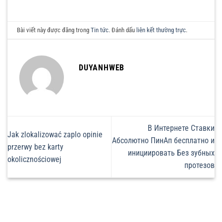
Bài viết này được đăng trong
Tin tức
. Đánh dấu
liên kết thường trực
.
DUYANHWEB
В Интернете Ставки
Jak zlokalizować zaplo opinie
Абсолютно ПинАп бесплатно и
przerwy bez karty
инициировать Без зубных
okolicznościowej
протезов