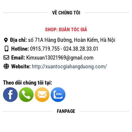
VỀ CHÚNG TÔI
SHOP: XUÂN TÓC GIẢ
Địa chỉ:
số 71A Hàng Đường, Hoàn Kiếm, Hà Nội
Hotline:
0915.719.755 - 024.38.28.33.01
Email:
Kimxuan13021969@gmail.com
Website:
http://xuantocgiahangduong.com/
Theo dõi chúng tôi tại:
FANPAGE