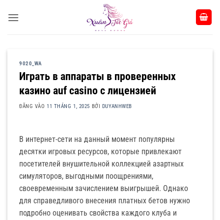
Bỏ
qua
nội
dung
9020_WA
Играть в аппараты в проверенных
казино auf casino с лицензией
ĐĂNG VÀO
11 THÁNG 1, 2025
BỞI
DUYANHWEB
В интернет-сети на данный момент популярны
десятки игровых ресурсов, которые привлекают
посетителей внушительной коллекцией азартных
симуляторов, выгодными поощрениями,
своевременным зачислением выигрышей. Однако
для справедливого внесения платных бетов нужно
подробно оценивать свойства каждого клуба и