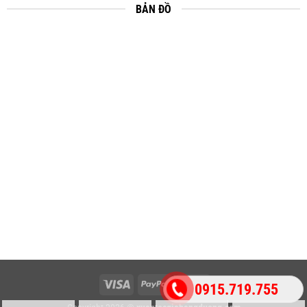
BẢN ĐỒ
Visa
PayPal
MasterCard
0915.719.755