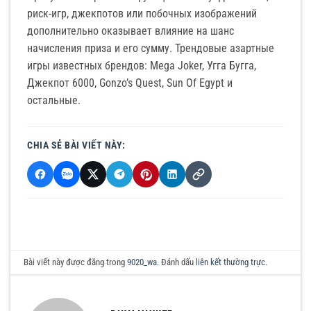
риск-игр, джекпотов или побочных изображений
дополнительно оказывает влияние на шанс
начисления приза и его сумму. Трендовые азартные
игры известных брендов: Mega Joker, Угга Бугга,
Джекпот 6000, Gonzo’s Quest, Sun Of Egypt и
остальные.
CHIA SẺ BÀI VIẾT NÀY:
Bài viết này được đăng trong
9020_wa
. Đánh dấu
liên kết thường trực
.