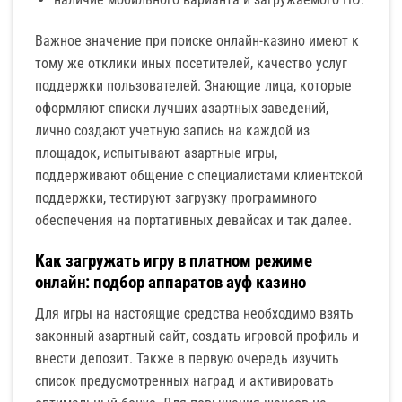
Важное значение при поиске онлайн-казино имеют к
тому же отклики иных посетителей, качество услуг
поддержки пользователей. Знающие лица, которые
оформляют списки лучших азартных заведений,
лично создают учетную запись на каждой из
площадок, испытывают азартные игры,
поддерживают общение с специалистами клиентской
поддержки, тестируют загрузку программного
обеспечения на портативных девайсах и так далее.
Как загружать игру в платном режиме
онлайн: подбор аппаратов ауф казино
Для игры на настоящие средства необходимо взять
законный азартный сайт, создать игровой профиль и
внести депозит. Также в первую очередь изучить
список предусмотренных наград и активировать