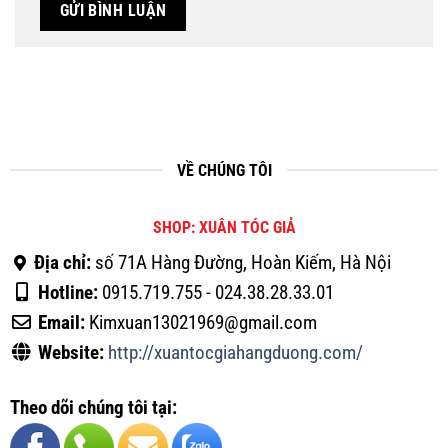
VỀ CHÚNG TÔI
SHOP: XUÂN TÓC GIẢ
Địa chỉ:
số 71A Hàng Đường, Hoàn Kiếm, Hà Nội
Hotline:
0915.719.755 - 024.38.28.33.01
Email:
Kimxuan13021969@gmail.com
Website:
http://xuantocgiahangduong.com/
Theo dõi chúng tôi tại: