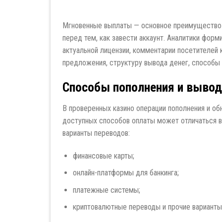
Мгновенные выплаты — основное преимущество 
перед тем, как завести аккаунт. Аналитики форм
актуальной лицензии, комментарии посетителей 
предложения, структуру вывода денег, способы 
Способы пополнения и вывод
В проверенных казино операции пополнения и о
доступных способов оплаты может отличаться в 
варианты переводов:
финансовые карты;
онлайн-платформы для банкинга;
платежные системы;
криптовалютные переводы и прочие варианты