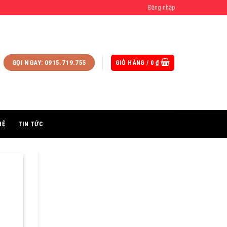
Đăng nhập
GIỎ HÀNG /
0
₫
GỌI NGAY: 0915.719.755
HỆ
TIN TỨC