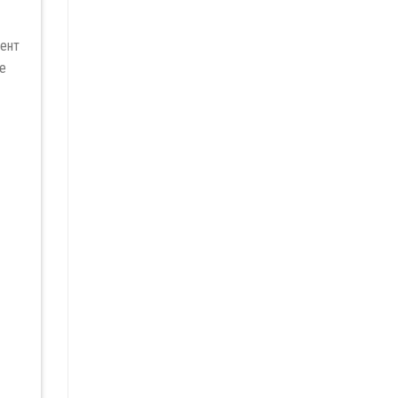
ент
е