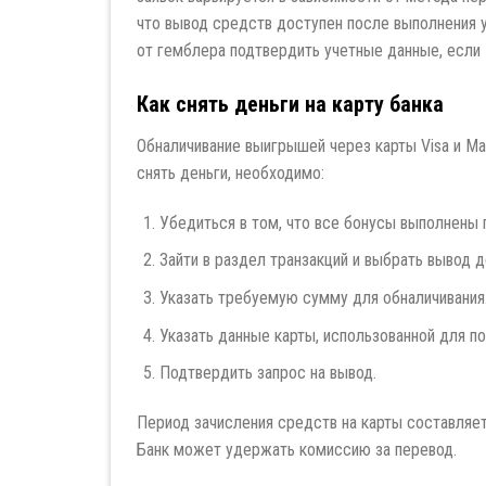
что вывод средств доступен после выполнения 
от гемблера подтвердить учетные данные, если 
Как снять деньги на карту банка
Обналичивание выигрышей через карты Visa и M
снять деньги, необходимо:
Убедиться в том, что все бонусы выполнены п
Зайти в раздел транзакций и выбрать вывод д
Указать требуемую сумму для обналичивания
Указать данные карты, использованной для по
Подтвердить запрос на вывод.
Период зачисления средств на карты составляет
Банк может удержать комиссию за перевод.