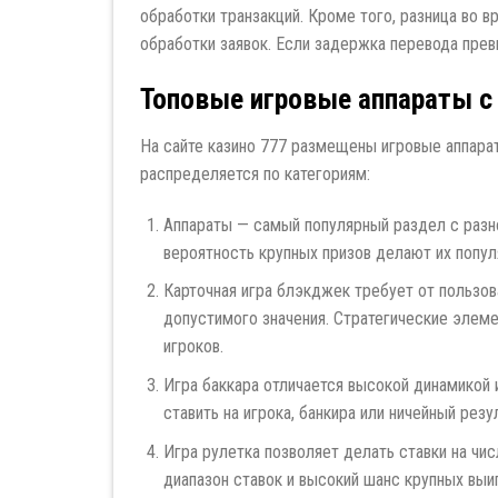
обработки транзакций. Кроме того, разница во 
обработки заявок. Если задержка перевода пре
Топовые игровые аппараты 
На сайте казино 777 размещены игровые аппар
распределяется по категориям:
Аппараты — самый популярный раздел с разн
вероятность крупных призов делают их попул
Карточная игра блэкджек требует от пользов
допустимого значения. Стратегические эле
игроков.
Игра баккара отличается высокой динамикой
ставить на игрока, банкира или ничейный рез
Игра рулетка позволяет делать ставки на чис
диапазон ставок и высокий шанс крупных вы