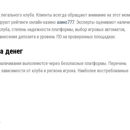
легального клуба. Клиенты всегда обращают внимание на этот мом
ируют рейтинги онлайн-казино
азино777
. Эксперты оценивают наличи
клуба, степень надежности платформы, выбор игровых автоматов,
внесения депозита и уровень ПО на проверенных площадках.
а денег
бналичивания выполняются через безопасные платформы. Перечень
зависимости от клуба и региона игрока. Наиболее востребованные
.