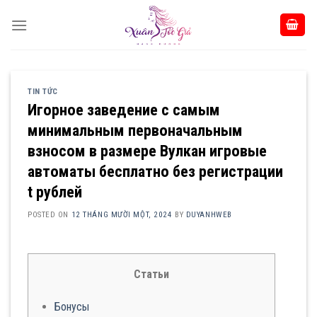
Skip
to
content
TIN TỨC
Игорное заведение с самым
минимальным первоначальным
взносом в размере Вулкан игровые
автоматы бесплатно без регистрации
t рублей
POSTED ON
12 THÁNG MƯỜI MỘT, 2024
BY
DUYANHWEB
Статьи
Бонусы