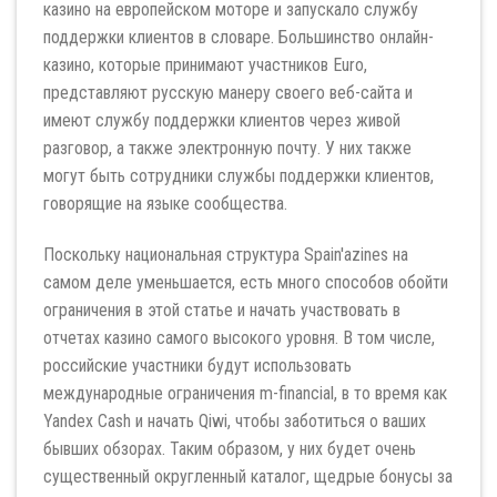
казино на европейском моторе и запускало службу
поддержки клиентов в словаре. Большинство онлайн-
казино, которые принимают участников Euro,
представляют русскую манеру своего веб-сайта и
имеют службу поддержки клиентов через живой
разговор, а также электронную почту. У них также
могут быть сотрудники службы поддержки клиентов,
говорящие на языке сообщества.
Поскольку национальная структура Spain'azines на
самом деле уменьшается, есть много способов обойти
ограничения в этой статье и начать участвовать в
отчетах казино самого высокого уровня. В том числе,
российские участники будут использовать
международные ограничения m-financial, в то время как
Yandex Cash и начать Qiwi, чтобы заботиться о ваших
бывших обзорах. Таким образом, у них будет очень
существенный округленный каталог, щедрые бонусы за