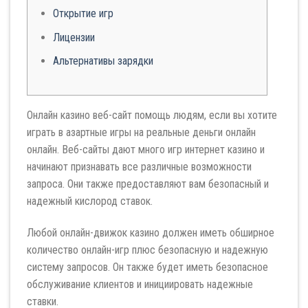
Открытие игр
Лицензии
Альтернативы зарядки
Онлайн казино веб-сайт помощь людям, если вы хотите
играть в азартные игры на реальные деньги онлайн
онлайн. Веб-сайты дают много игр интернет казино и
начинают признавать все различные возможности
запроса. Они также предоставляют вам безопасный и
надежный кислород ставок.
Любой онлайн-движок казино должен иметь обширное
количество онлайн-игр плюс безопасную и надежную
систему запросов.
Он также будет иметь безопасное
обслуживание клиентов и инициировать надежные
ставки.