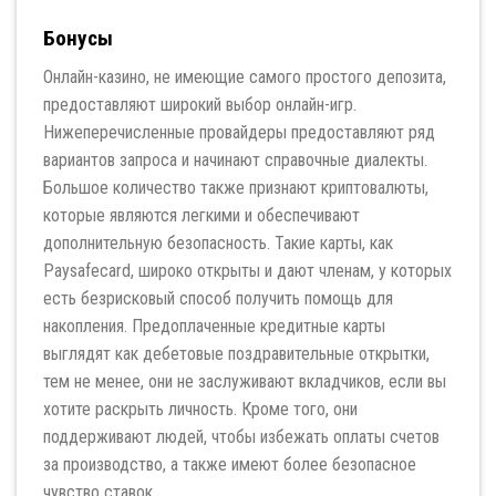
Бонусы
Онлайн-казино, не имеющие самого простого депозита,
предоставляют широкий выбор онлайн-игр.
Нижеперечисленные провайдеры предоставляют ряд
вариантов запроса и начинают справочные диалекты.
Большое количество также признают криптовалюты,
которые являются легкими и обеспечивают
дополнительную безопасность. Такие карты, как
Paysafecard, широко открыты и дают членам, у которых
есть безрисковый способ получить помощь для
накопления. Предоплаченные кредитные карты
выглядят как дебетовые поздравительные открытки,
тем не менее, они не заслуживают вкладчиков, если вы
хотите раскрыть личность. Кроме того, они
поддерживают людей, чтобы избежать оплаты счетов
за производство, а также имеют более безопасное
чувство ставок.