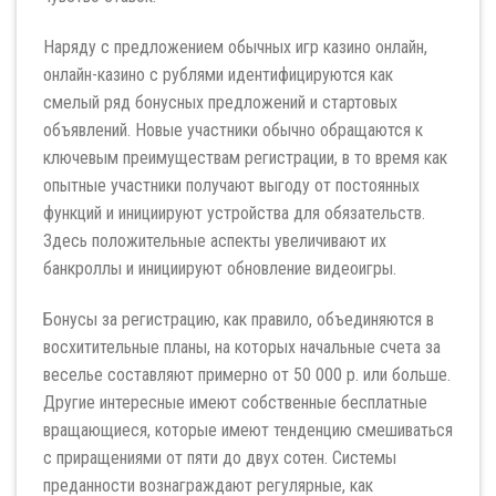
Наряду с предложением обычных игр казино онлайн,
онлайн-казино с рублями идентифицируются как
смелый ряд бонусных предложений и стартовых
объявлений. Новые участники обычно обращаются к
ключевым преимуществам регистрации, в то время как
опытные участники получают выгоду от постоянных
функций и инициируют устройства для обязательств.
Здесь положительные аспекты увеличивают их
банкроллы и инициируют обновление видеоигры.
Бонусы за регистрацию, как правило, объединяются в
восхитительные планы, на которых начальные счета за
веселье составляют примерно от 50 000 р. или больше.
Другие интересные имеют собственные бесплатные
вращающиеся, которые имеют тенденцию смешиваться
с приращениями от пяти до двух сотен. Системы
преданности вознаграждают регулярные, как