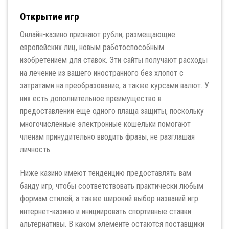
Открытие игр
Онлайн-казино признают рубли, размещающие
европейских лиц, новым работоспособным
изобретением для ставок. Эти сайты получают расходы
на лечение из вашего иностранного без хлопот с
затратами на преобразование, а также курсами валют. У
них есть дополнительное преимущество в
предоставлении еще одного плаща защиты, поскольку
многочисленные электронные кошельки помогают
членам принудительно вводить фразы, не разглашая
личность.
Ниже казино имеют тенденцию предоставлять вам
банду игр, чтобы соответствовать практически любым
формам стилей, а также широкий выбор названий игр
интернет-казино и инициировать спортивные ставки
альтернативы. В каком элементе остаются поставщики