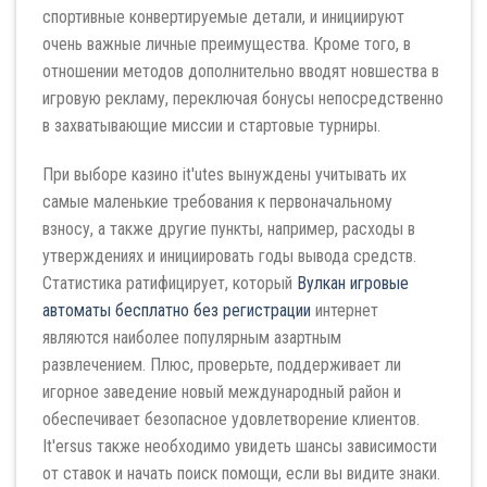
спортивные конвертируемые детали, и инициируют
очень важные личные преимущества. Кроме того, в
отношении методов дополнительно вводят новшества в
игровую рекламу, переключая бонусы непосредственно
в захватывающие миссии и стартовые турниры.
При выборе казино it'utes вынуждены учитывать их
самые маленькие требования к первоначальному
взносу, а также другие пункты, например, расходы в
утверждениях и инициировать годы вывода средств.
Статистика ратифицирует, который
Вулкан игровые
автоматы бесплатно без регистрации
интернет
являются наиболее популярным азартным
развлечением. Плюс, проверьте, поддерживает ли
игорное заведение новый международный район и
обеспечивает безопасное удовлетворение клиентов.
It'ersus также необходимо увидеть шансы зависимости
от ставок и начать поиск помощи, если вы видите знаки.