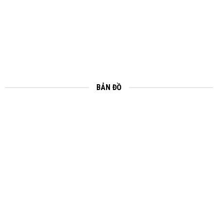
BẢN ĐỒ