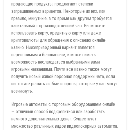
продающие продукты, предлагают степени
запрашиваемых вариантов. Некоторые из них, как
правило, минутные, в то время как другим требуется
капитальный т производственный час. Вы можете
использовать карту, кредитную карту или даже
криптовалюты для обращения к описанию онлайн-
казино. Нижеприведенный вариант является
переносимым и безопасным, и может иметь
возможность наслаждаться выбранными вами
игровыми названиями. Почти все казино также могут
получить новый живой персонал поддержки чата, если
вы хотите решить любые вопросы, которые у вас могут
возникнуть.
Игровые автоматы с торговым оборудованием онлайн
— отличный способ подкрепиться или заработать
немного дополнительных денег. Существует
множество различных видов видеопокерных автоматов,