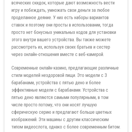
всяческих скидок, которые дают возможность вести
игру и побеждать, умножать свои деньги за любое
проделанное деяние. У них есть наборы вариантов
ставок и поэтому они просты в использовании, тогда
просто нет бонусных уникальных кодов для установки
этого внутри вашего устройства. Вы также можете
рассмотреть их, используя своих братьев и сестер
через онлайн-отношения вместе с веб-камерой.
Современные онлайн-казино, предлагающие различные
стили моделей нездоровой пищи. Это модели с 3
барабанами, устройства с пятью дено и более
эффективные модели с барабанами. Устройства с
пятью дено являются самыми популярными, в том
числе просто потому, что они носят лучшую
сферическую серию и предлагают больше цветных
изображений. Эти машины с другим классическим
типом видеослота, однако с более современным битом.