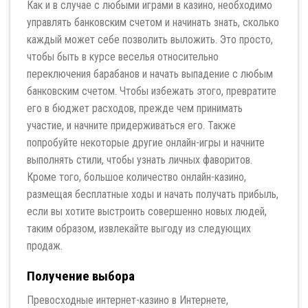
Как и в случае с любыми играми в казино, необходимо
управлять банковским счетом и начинать знать, сколько
каждый может себе позволить выложить. Это просто,
чтобы быть в курсе веселья относительно
переключения барабанов и начать выпадение с любым
банковским счетом. Чтобы избежать этого, превратите
его в бюджет расходов, прежде чем принимать
участие, и начните придерживаться его. Также
попробуйте некоторые другие онлайн-игры и начните
выполнять стили, чтобы узнать личных фаворитов.
Кроме того, большое количество онлайн-казино,
размещая бесплатные ходы и начать получать прибыль,
если вы хотите выстроить совершенно новых людей,
таким образом, извлекайте выгоду из следующих
продаж.
Получение выбора
Превосходные интернет-казино в Интернете,