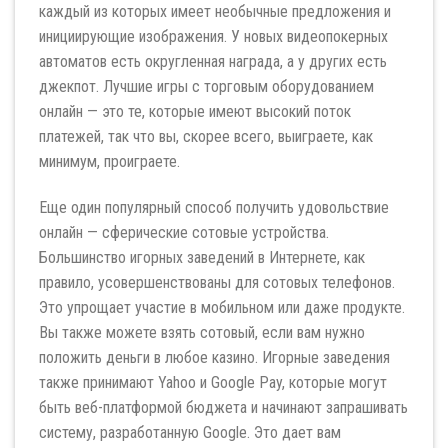
каждый из которых имеет необычные предложения и
инициирующие изображения. У новых видеопокерных
автоматов есть округленная награда, а у других есть
джекпот. Лучшие игры с торговым оборудованием
онлайн — это те, которые имеют высокий поток
платежей, так что вы, скорее всего, выиграете, как
минимум, проиграете.
Еще один популярный способ получить удовольствие
онлайн — сферические сотовые устройства.
Большинство игорных заведений в Интернете, как
правило, усовершенствованы для сотовых телефонов.
Это упрощает участие в мобильном или даже продукте.
Вы также можете взять сотовый, если вам нужно
положить деньги в любое казино. Игорные заведения
также принимают Yahoo и Google Pay, которые могут
быть веб-платформой бюджета и начинают запрашивать
систему, разработанную Google. Это дает вам