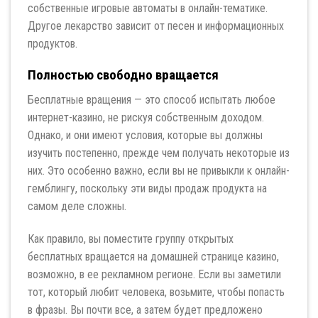
собственные игровые автоматы в онлайн-тематике.
Другое лекарство зависит от песен и информационных
продуктов.
Полностью свободно вращается
Бесплатные вращения — это способ испытать любое
интернет-казино, не рискуя собственным доходом.
Однако, и они имеют условия, которые вы должны
изучить постепенно, прежде чем получать некоторые из
них. Это особенно важно, если вы не привыкли к онлайн-
гемблингу, поскольку эти виды продаж продукта на
самом деле сложны.
Как правило, вы поместите группу открытых
бесплатных вращается на домашней странице казино,
возможно, в ее рекламном регионе. Если вы заметили
тот, который любит человека, возьмите, чтобы попасть
в фразы. Вы почти все, а затем будет предложено