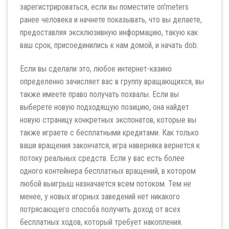
зарегистрироваться, если вы поместите on'meters
ранее человека и начнете показывать, что вы делаете,
предоставляя эксклюзивную информацию, такую ​​как
ваш срок, присоединились к нам домой, и начать dob.
Если вы сделали это, любое интернет-казино
определенно зачисляет вас в группу вращающихся, вы
также имеете право получать похвалы. Если вы
выберете новую подходящую позицию, она найдет
новую страницу конкретных экспонатов, которые вы
также играете с бесплатными кредитами. Как только
ваши вращения закончатся, игра наверняка вернется к
потоку реальных средств. Если у вас есть более
одного контейнера бесплатных вращений, в котором
любой выигрыш назначается всем потоком. Тем не
менее, у новых игорных заведений нет никакого
потрясающего способа получить доход от всех
бесплатных ходов, который требует накопления.