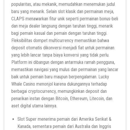
popularitas, atau mekanik, memudahkan menemukan judul
baru yang menarik. Selain slot klasik dan permainan meja,
CLAPS menawarkan fitur unik seperti permainan bonus-beli
dan meja dealer langsung dengan taruhan tinggi, menarik
bagi pemain kasual dan pemain dengan taruhan tinggi.
Fleksibilitas dompet multicurrency memastikan bahwa
deposit otomatis dikonversi menjadi fiat untuk permainan
yang lebih lancar tanpa biaya konversi yang tidak perlu.
Platform ini dibangun dengan antarmuka ramah pengguna,
memastikan navigasi yang mulus dan permainan yang lancar
baik untuk pemain baru maupun berpengalaman. Lucky
Whale Casino menonjol karena dukungannya terhadap
berbagai cryptocurrency, memungkinkan deposit dan
penarikan instan dengan Bitcoin, Ethereum, Litecoin, dan
aset digital utama lainnya.
Slot Super menerima pemain dari Amerika Serikat &
Kanada, sementara pemain dari Australia dan Inggris