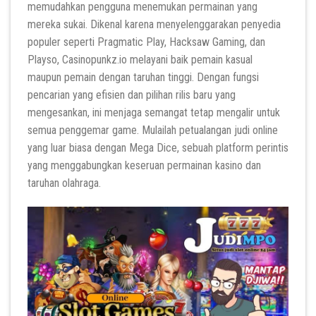
memudahkan pengguna menemukan permainan yang
mereka sukai. Dikenal karena menyelenggarakan penyedia
populer seperti Pragmatic Play, Hacksaw Gaming, dan
Playso, Casinopunkz.io melayani baik pemain kasual
maupun pemain dengan taruhan tinggi. Dengan fungsi
pencarian yang efisien dan pilihan rilis baru yang
mengesankan, ini menjaga semangat tetap mengalir untuk
semua penggemar game. Mulailah petualangan judi online
yang luar biasa dengan Mega Dice, sebuah platform perintis
yang menggabungkan keseruan permainan kasino dan
taruhan olahraga.