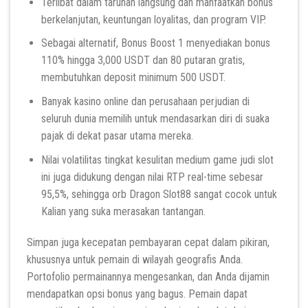
Terlibat dalam taruhan langsung dan manfaatkan bonus
berkelanjutan, keuntungan loyalitas, dan program VIP.
Sebagai alternatif, Bonus Boost 1 menyediakan bonus
110% hingga 3,000 USDT dan 80 putaran gratis,
membutuhkan deposit minimum 500 USDT.
Banyak kasino online dan perusahaan perjudian di
seluruh dunia memilih untuk mendasarkan diri di suaka
pajak di dekat pasar utama mereka.
Nilai volatilitas tingkat kesulitan medium game judi slot
ini juga didukung dengan nilai RTP real-time sebesar
95,5%, sehingga orb Dragon Slot88 sangat cocok untuk
Kalian yang suka merasakan tantangan.
Simpan juga kecepatan pembayaran cepat dalam pikiran,
khususnya untuk pemain di wilayah geografis Anda.
Portofolio permainannya mengesankan, dan Anda dijamin
mendapatkan opsi bonus yang bagus. Pemain dapat