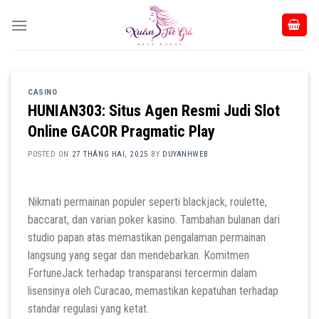
Skip
to
content
CASINO
HUNIAN303: Situs Agen Resmi Judi Slot
Online GACOR Pragmatic Play
POSTED ON
27 THÁNG HAI, 2025
BY
DUYANHWEB
Nikmati permainan populer seperti blackjack, roulette,
baccarat, dan varian poker kasino. Tambahan bulanan dari
studio papan atas memastikan pengalaman permainan
langsung yang segar dan mendebarkan. Komitmen
FortuneJack terhadap transparansi tercermin dalam
lisensinya oleh Curacao, memastikan kepatuhan terhadap
standar regulasi yang ketat.