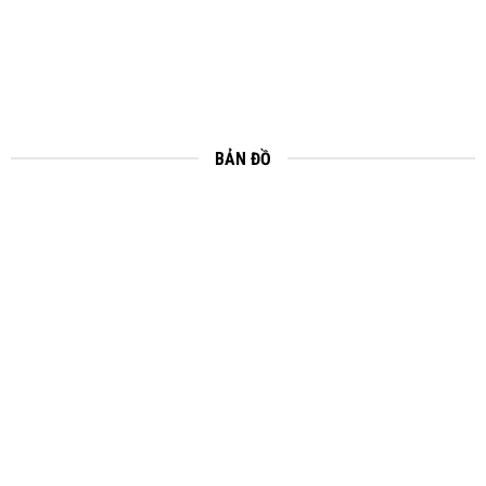
BẢN ĐỒ