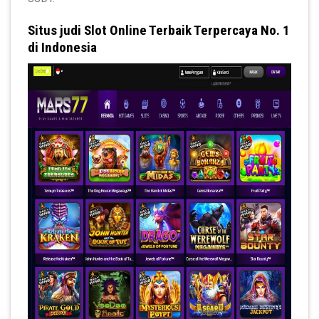
Situs judi Slot Online Terbaik Terpercaya No. 1
di Indonesia