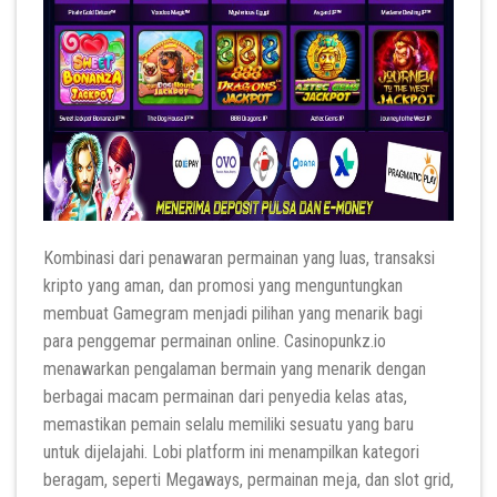
Kombinasi dari penawaran permainan yang luas, transaksi
kripto yang aman, dan promosi yang menguntungkan
membuat Gamegram menjadi pilihan yang menarik bagi
para penggemar permainan online. Casinopunkz.io
menawarkan pengalaman bermain yang menarik dengan
berbagai macam permainan dari penyedia kelas atas,
memastikan pemain selalu memiliki sesuatu yang baru
untuk dijelajahi. Lobi platform ini menampilkan kategori
beragam, seperti Megaways, permainan meja, dan slot grid,