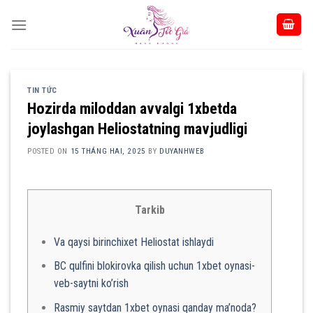
Skip
to
content
TIN TỨC
Hozirda miloddan avvalgi 1xbetda
joylashgan Heliostatning mavjudligi
POSTED ON
15 THÁNG HAI, 2025
BY
DUYANHWEB
Tarkib
Va qaysi birinchixet Heliostat ishlaydi
BC qulfini blokirovka qilish uchun 1xbet oynasi-
veb-saytni ko’rish
Rasmiy saytdan 1xbet oynasi qanday ma’noda?