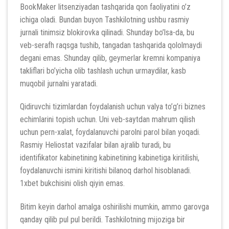
BookMaker litsenziyadan tashqarida qon faoliyatini o’z
ichiga oladi. Bundan buyon Tashkilotning ushbu rasmiy
jurnali tinimsiz blokirovka qilinadi. Shunday bo’lsa-da, bu
veb-serafh raqsga tushib, tangadan tashqarida qololmaydi
degani emas. Shunday qilib, geymerlar kremni kompaniya
takliflari bo’yicha olib tashlash uchun urmaydilar, kasb
muqobil jurnalni yaratadi.
Qidiruvchi tizimlardan foydalanish uchun valya to’g’ri biznes
echimlarini topish uchun. Uni veb-saytdan mahrum qilish
uchun pern-xalat, foydalanuvchi parolni parol bilan yoqadi.
Rasmiy Heliostat vazifalar bilan ajralib turadi, bu
identifikator kabinetining kabinetining kabinetiga kiritilishi,
foydalanuvchi ismini kiritishi bilanoq darhol hisoblanadi.
1xbet bukchisini olish qiyin emas.
Bitim keyin darhol amalga oshirilishi mumkin, ammo garovga
qanday qilib pul pul berildi. Tashkilotning mijoziga bir