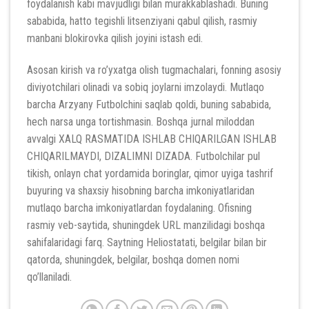
foydalanish kabi mavjudligi bilan murakkablashadi. Buning
sababida, hatto tegishli litsenziyani qabul qilish, rasmiy
manbani blokirovka qilish joyini istash edi.
Asosan kirish va ro’yxatga olish tugmachalari, fonning asosiy
diviyotchilari olinadi va sobiq joylarni imzolaydi. Mutlaqo
barcha Arzyany Futbolchini saqlab qoldi, buning sababida,
hech narsa unga tortishmasin. Boshqa jurnal miloddan
avvalgi XALQ RASMATIDA ISHLAB CHIQARILGAN ISHLAB
CHIQARILMAYDI, DIZALIMNI DIZADA. Futbolchilar pul
tikish, onlayn chat yordamida boringlar, qimor uyiga tashrif
buyuring va shaxsiy hisobning barcha imkoniyatlaridan
mutlaqo barcha imkoniyatlardan foydalaning. Ofisning
rasmiy veb-saytida, shuningdek URL manzilidagi boshqa
sahifalaridagi farq. Saytning Heliostatati, belgilar bilan bir
qatorda, shuningdek, belgilar, boshqa domen nomi
qo’llaniladi.