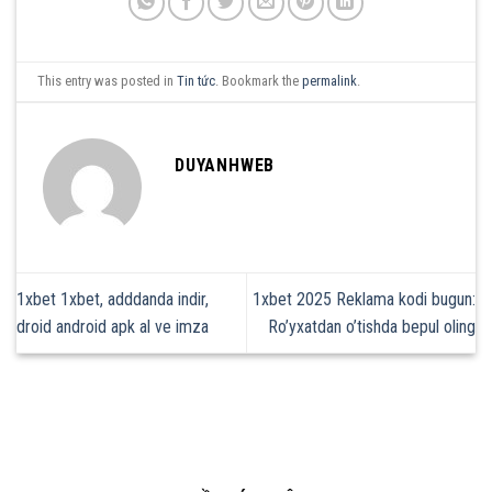
This entry was posted in
Tin tức
. Bookmark the
permalink
.
DUYANHWEB
1xbet 1xbet, adddanda indir,
1xbet 2025 Reklama kodi bugun:
droid android apk al ve imza
Ro’yxatdan o’tishda bepul oling