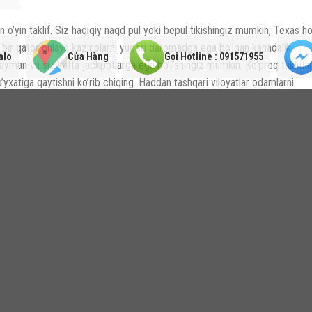
o’yin taklif. Siz haqiqiy naqd pul yoki bepul tikishingiz mumkin, Texas ho
bir qator onlayn kazinolarni yuqori daromadga ega bo’lgan kanadalik
alo
Cửa Hàng
Gọi Hotline
: 091571955
dayman va siz katta jackpotlarga ega bo’lishingiz mumkin. Ko’proq taklifla
’yxatiga qaytishni ko’rib chiqing.
Haddan tashqari viloyatlar odamlarni
tishga majbur qiladi, shuning uchun Ontario kabi ajoyib provintsiyani
t andreas uz
ovni hisobga olgan holda, biz barcha imtiyozlarni taqdim etish muhimligin
ega bo’lish istagi bo’lsa yoki yo’q bo’lsa, RNG stol o’yinlaridan yangi
bet
assis onlayn o’yin bilan yangi immersiv ulanishni xohlaysiz – biz sizni him
ilar orasida mashhurligi ortib bormoqda va mahalliy kazinoning ichida emas
oli ko’proq. Shunday qilib, onlayn kazino saytlari kelajagi haqida ko’proq
mishli onlayn kazino haqida qanday qaror qabul qilishni tushunish har doi
 mas’uliyatli o’yin aslida ustuvor hisoblanadi.