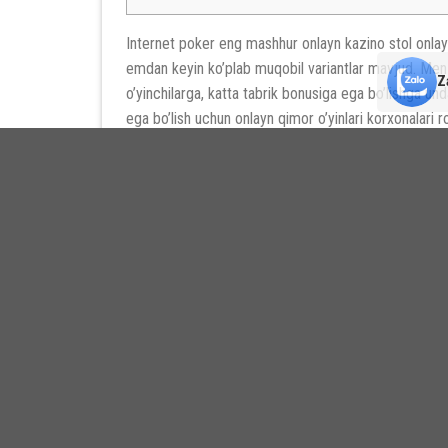
Internet poker eng mashhur onlayn kazino stol onlayn 
emdan keyin ko’plab muqobil variantlar mavjud. Men 
Z
o’yinchilarga, katta tabrik bonusiga ega bo’lishga un
ega bo’lish uchun onlayn qimor o’yinlari korxonalari ro
xorijdagi veb-ga asoslangan kazinolarda ro’yxatdan o’
boshqaradigan haqida ko’p gapirilmagan.
Qanday qilib pul qo’yaman?: be
Internet-kazino muxlislaridan uzoqda joylashgan tanl
tushunamiz. Agar sizda ma’lum video slot modellariga 
andreas uz
teksturani qidiring, aks holda jonli mutax
qildik. Kanada onlayn kazino veb-saytlari ishtirokch
balki uyda onlayn kazino o’yinlaridan zavqlanish ehtim
ko’rinadi, shuning uchun Kanadada o’ynash uchun o’qi
yaxshi taklifdir. Jackpot Area Online kazino Kanadada,