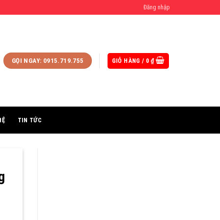
Đăng nhập
GIỎ HÀNG /
0
₫
GỌI NGAY: 0915.719.755
HỆ
TIN TỨC
g