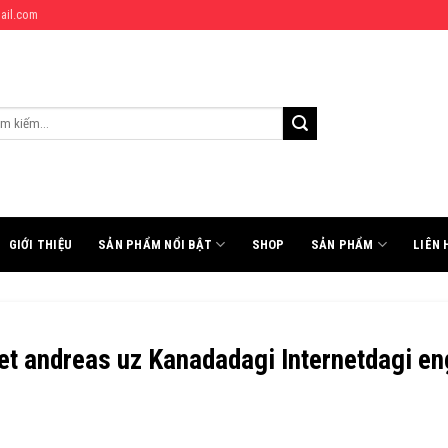
ail.com
:
GIỚI THIỆU
SẢN PHẨM NỔI BẬT
SHOP
SẢN PHẨM
LIÊN 
et andreas uz Kanadadagi Internetdagi en