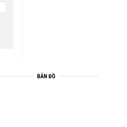
BẢN ĐỒ