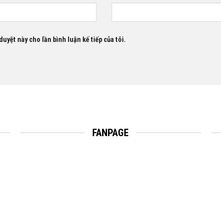
duyệt này cho lần bình luận kế tiếp của tôi.
FANPAGE