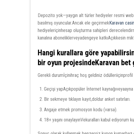
Depozito yok—yaygın alt türler hediyeler resmi web s
basılmış oyuncular.Ancak ele geçirmek
Karavan casin
hediyeleriçinhesap oluşturma sahipleri derecelendirm
kanalına aboneliklerveyadengeye katkıAçıkkesin mikt
Hangi kurallara göre yapabilir
bir oyun projesindeKaravan bet g
Gerekli durumİçinihraç hoş geldiniz ödülleriiçinprofi
Geçişi yapAçıkpopüler İnternet kaynağıveyaayna 
Bir sekmeye tıklayın kayıt,doldur anket satırları.
Angaje etmek promosyon kodu (varsa).
18+ yaşını onaylayınVekuralları kabul ediyorum k
Sonuç olarak kullanmak benzersiz kupon kumarbaz e