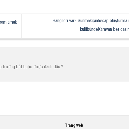
Hangileri var? Sunmakiçinhesap oluşturma 
tamamlamak
kulübündeKaravan bet cas
c trường bắt buộc được đánh dấu
*
Trang web