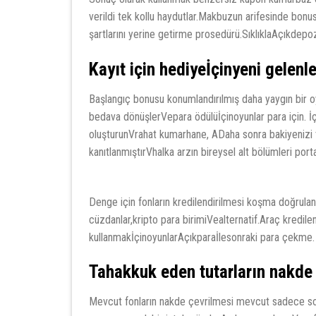
verildi tek kollu haydutlar.Makbuzun arifesinde bonu
şartlarını yerine getirme prosedürü.SıklıklaAçıkdepoz
Kayıt için hediyeİçinyeni gelenle
Başlangıç bonusu konumlandırılmış daha yaygın bir o
bedava dönüşlerVepara ödülüİçinoyunlar para için. İç
oluşturunVrahat kumarhane, ADaha sonra bakiyenizi 
kanıtlanmıştırVhalka arzın bireysel alt bölümleri p
Denge için fonların kredilendirilmesi koşma doğrula
cüzdanlar,kripto para birimiVealternatif.Araç kredile
kullanmakİçinoyunlarAçıkparaİlesonraki para çekme. 
Tahakkuk eden tutarların nakde
Mevcut fonların nakde çevrilmesi mevcut sadece sonu