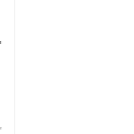
ri
en