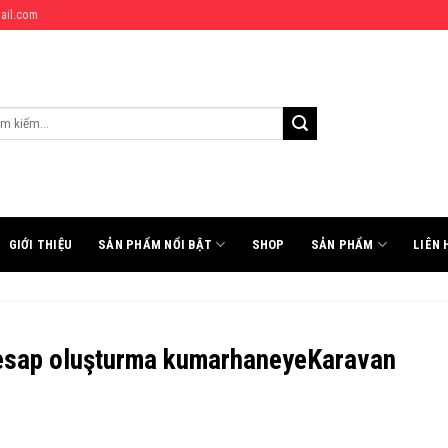
ail.com
:
GIỚI THIỆU
SẢN PHẨM NỔI BẬT
SHOP
SẢN PHẨM
LIÊN 
nhesap oluşturma kumarhaneyeKaravan