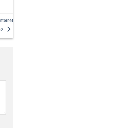
internet
ino