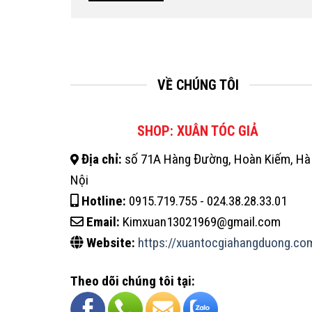
VỀ CHÚNG TÔI
SHOP: XUÂN TÓC GIẢ
Địa chỉ:
số 71A Hàng Đường, Hoàn Kiếm, Hà
Nội
Hotline:
0915.719.755 - 024.38.28.33.01
Email:
Kimxuan13021969@gmail.com
Website:
https://xuantocgiahangduong.co
Theo dõi chúng tôi tại: