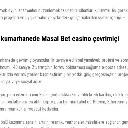
emek oyun lansmanları düzenlemek taşınabilir cihazları kullanma. Bu gerekt
projeleri ve uygulamalar ve şirketler- geliştiricilerden kumar içeriği —
n kumarhanede Masal Bet casino çevrimiçi
arhanede çevrimiçioyuncular ilk tavsiye edilirbul yasalweb projesi ve son
imum 140 saniye. Ziyaretçinin formu doldurması sağlama e-posta adresi
r izin ver müşteriler basitleştirilmiş bir yetkili giriş gerçekleştirin proj
ığıyla veya sosyal ağlar.
in. para işlemleri için Kullan çoğunlukla izin verildi kredi kartları, elektron
man portallar ayrıca aktif kripto para birimini kabul et: Bitcoin, Ethereum 
sonra mümkün al mevcut hediyeler.
yönlü kazanma şansını artırın. resmikumarhaneler misafirlere sağlanan gen