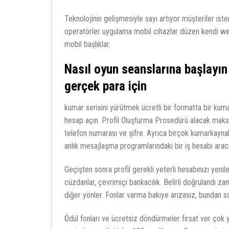
Teknolojinin gelişmesiyle sayı artıyor müşteriler ist
operatörler uygulama mobil cihazlar düzen kendi web 
mobil başlıklar.
Nasıl oyun seanslarına başlayı
gerçek para için
kumar serisini yürütmek ücretli bir formatta bir kum
hesap açın. Profil Oluşturma Prosedürü alacak maks
telefon numarası ve şifre. Ayrıca birçok kumarkaynakla
anlık mesajlaşma programlarındaki bir iş hesabı aracıl
Geçişten sonra profil gerekli yeterli hesabınızı yeniley
cüzdanlar, çevrimiçi bankacılık. Belirli doğrulandı za
diğer yönler. Fonlar varma bakiye arızasız, bundan 
Ödül fonları ve ücretsiz döndürmeler fırsat ver çok 