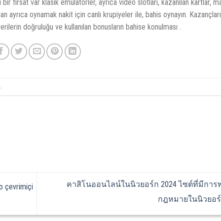
ir fırsat var klasik emülatörler, ayrıca video slotları, kazanılan kartlar, m
lan ayrıca oynamak nakit için canlı krupiyeler ile, bahis oynayın. Kazançlar
erilerin doğruluğu ve kullanılan bonusların bahise konulması .
k
.
คาสิโนออนไลน์ในนิวยอร์ก 2024 ไซต์ที่มีการ
o çevrimiçi
กฎหมายในนิวยอร