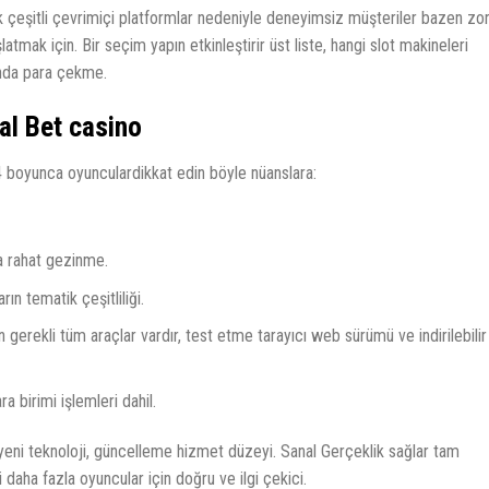
Çok çeşitli çevrimiçi platformlar nedeniyle deneyimsiz müşteriler bazen zo
atmak için. Bir seçim yapın etkinleştirir üst liste, hangi slot makineleri
ında para çekme.
l Bet casino
 boyunca oyunculardikkat edin böyle nüanslara:
da rahat gezinme.
n tematik çeşitliliği.
gerekli tüm araçlar vardır, test etme tarayıcı web sürümü ve indirilebilir
a birimi işlemleri dahil.
 yeni teknoloji, güncelleme hizmet düzeyi. Sanal Gerçeklik sağlar tam
daha fazla oyuncular için doğru ve ilgi çekici.