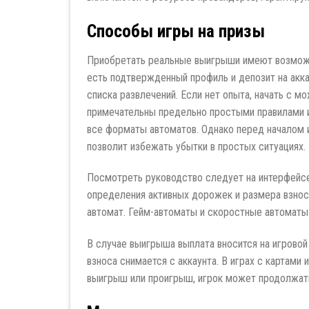
Способы игры на призы
Приобретать реальные выигрыши имеют возможно
есть подтвержденный профиль и депозит на акк
списка развлечений. Если нет опыта, начать с м
примечательны предельно простыми правилами 
все форматы автоматов. Однако перед началом и
позволит избежать убытки в простых ситуациях.
Посмотреть руководство следует на интерфейсе
определения активных дорожек и размера взнос
автомат. Гейм-автоматы и скоростные автоматы
В случае выигрыша выплата вносится на игровой
взноса снимается с аккаунта. В играх с картами
выигрыш или проигрыш, игрок может продолжать