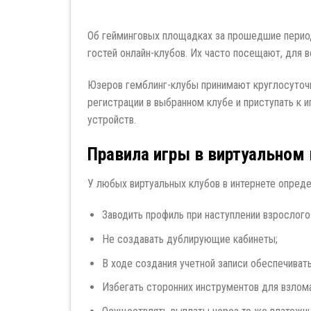
Об гейминговых площадках за прошедшие перио
гостей онлайн-клубов. Их часто посещают, для 
Юзеров гемблинг-клубы принимают круглосуточн
регистрации в выбранном клубе и приступать к
устройств.
Правила игры в виртуальном 
У любых виртуальных клубов в интернете опреде
Заводить профиль при наступлении взрослого
Не создавать дублирующие кабинеты;
В ходе создания учетной записи обеспечиват
Избегать сторонних инструментов для взлома