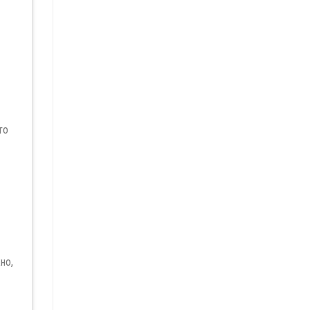
то
но,