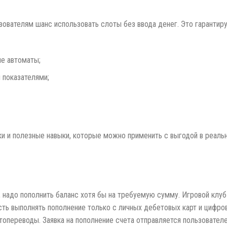
ователям шанс использовать слоты без ввода денег. Это гарантир
ие автоматы;
 показателями;
ки и полезные навыки, которые можно применить с выгодой в реаль
, надо пополнить баланс хотя бы на требуемую сумму. Игровой клуб
ть выполнять пополнение только с личных дебетовых карт и цифро
топереводы. Заявка на пополнение счета отправляется пользовател