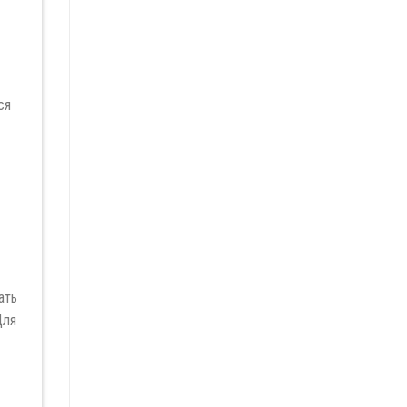
ся
ать
Для