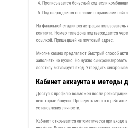
Прописывается бонусный код если комбинаци
Подтверждается согласие с правилами сайта
На финальной стадии регистрации пользователь 
контакта. Номер телефона подтверждается чере
ссылкой. Пришедшей на почтовый адрес.
Многие казино предлагают быстрый способ акти
заполнять не нужно. Но нужно синхронизировать
логотипу активирует вход. Утвердить синхрониз
Кабинет аккаунта и методы 
Доступ к профилю возможен после регистрации. 
некоторые бонусы. Проверять место в рейтинге.
установления личности.
Кабинет открывается автоматически при входе в 