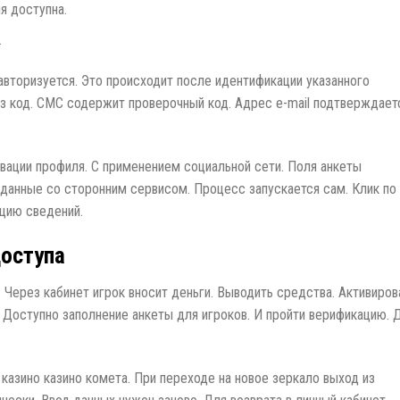
я доступна.
.
авторизуется. Это происходит после идентификации указанного
з код. СМС содержит проверочный код. Адрес e-mail подтверждает
вации профиля. С применением социальной сети. Поля анкеты
 данные со сторонним сервисом. Процесс запускается сам. Клик по
ацию сведений.
доступа
Через кабинет игрок вносит деньги. Выводить средства. Активиров
 Доступно заполнение анкеты для игроков. И пройти верификацию. 
казино казино комета. При переходе на новое зеркало выход из