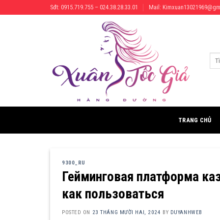
Skip
Sđt: 0915.719.755 – 024.38.28.33.01
Mail: Kimxuan13021969@gm
to
content
Tìm
kiếm
TRANG CHỦ
9300_RU
Гейминговая платформа каз
как пользоваться
POSTED ON
23 THÁNG MƯỜI HAI, 2024
BY
DUYANHWEB