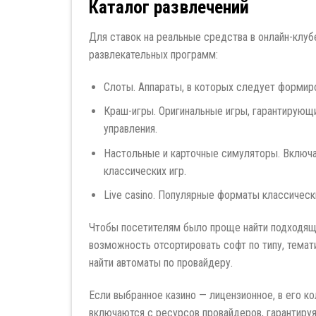
Каталог развлечений
Для ставок на реальные средства в онлайн-клу
развлекательных программ:
Слоты. Аппараты, в которых следует формир
Краш-игры. Оригинальные игры, гарантирующ
управления.
Настольные и карточные симуляторы. Включа
классических игр.
Live casino. Популярные форматы классически
Чтобы посетителям было проще найти подходящи
возможность отсортировать софт по типу, темат
найти автоматы по провайдеру.
Если выбранное казино — лицензионное, в его к
включаются с ресурсов провайдеров, гарантиру