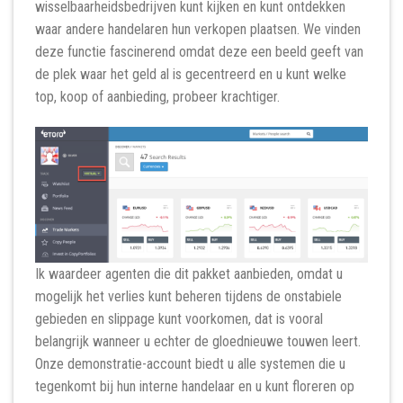
wisselbaarheidsbedrijven kunt kijken en kunt ontdekken
waar andere handelaren hun verkopen plaatsen. We vinden
deze functie fascinerend omdat deze een beeld geeft van
de plek waar het geld al is gecentreerd en u kunt welke
top, koop of aanbieding, probeer krachtiger.
Ik waardeer agenten die dit pakket aanbieden, omdat u
mogelijk het verlies kunt beheren tijdens de onstabiele
gebieden en slippage kunt voorkomen, dat is vooral
belangrijk wanneer u echter de gloednieuwe touwen leert.
Onze demonstratie-account biedt u alle systemen die u
tegenkomt bij hun interne handelaar en u kunt floreren op