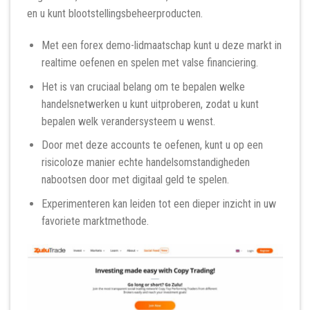
en u kunt blootstellingsbeheerproducten.
Met een forex demo-lidmaatschap kunt u deze markt in
realtime oefenen en spelen met valse financiering.
Het is van cruciaal belang om te bepalen welke
handelsnetwerken u kunt uitproberen, zodat u kunt
bepalen welk verandersysteem u wenst.
Door met deze accounts te oefenen, kunt u op een
risicoloze manier echte handelsomstandigheden
nabootsen door met digitaal geld te spelen.
Experimenteren kan leiden tot een dieper inzicht in uw
favoriete marktmethode.