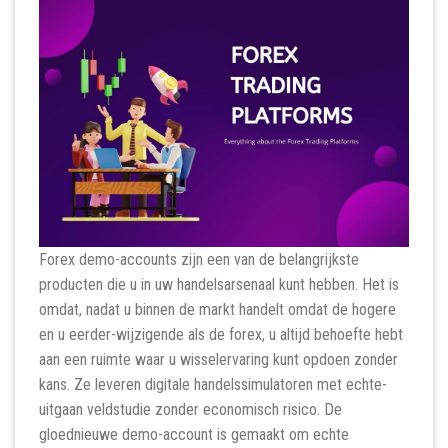
Forex demo-accounts zijn een van de belangrijkste
producten die u in uw handelsarsenaal kunt hebben. Het is
omdat, nadat u binnen de markt handelt omdat de hogere
en u eerder-wijzigende als de forex, u altijd behoefte hebt
aan een ruimte waar u wisselervaring kunt opdoen zonder
kans. Ze leveren digitale handelssimulatoren met echte-
uitgaan veldstudie zonder economisch risico. De
gloednieuwe demo-account is gemaakt om echte