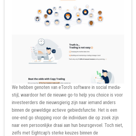
We hebben genoten van eToro's software in social media-
stijl, waardoor het de nieuwe go-to help you choice is voor
investeerders die nieuwsgierig zijn naar iemand anders
binnen de geweldige actieve gebiedsfunctie. Het is een
one-end go shopping voor de individuen die op zoek zijn
naar een persoonlijke draai aan hun beursgevoel. Toch niet,
zelfs met Eightcap's sterke keuzes binnen de