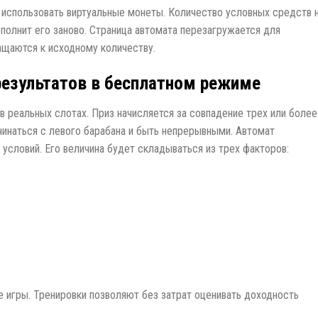
 использовать виртуальные монеты. Количество условных средств 
ополнит его заново. Страница автомата перезагружается для
ащаются к исходному количеству.
результатов в бесплатном режиме
в реальных слотах. Приз начисляется за совпадение трех или более
чинаться с левого барабана и быть непрерывными. Автомат
условий. Его величина будет складываться из трех факторов:
игры. Тренировки позволяют без затрат оценивать доходность