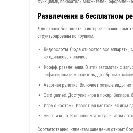
функциями, показатели множителей, оформление
Развлечения в бесплатном р
Для ставок без оплаты в интернет-казино комет
структурированы по группам:
Видеослоты. Сюда относятся все аппараты, 
из одинаковых значков.
Коэфф. развлечения. В этих автоматах с зап
зафиксировать множитель, до сброса коэффиц
Азартная рулетка. Включает разные виды, но
Card games. Доступна игра в покер, баккара, 
Игра с костями. Известная настольная игра г
Бинго и кено. В основном доступны игры лото
Соответственно, клиентам заведения открыт бо