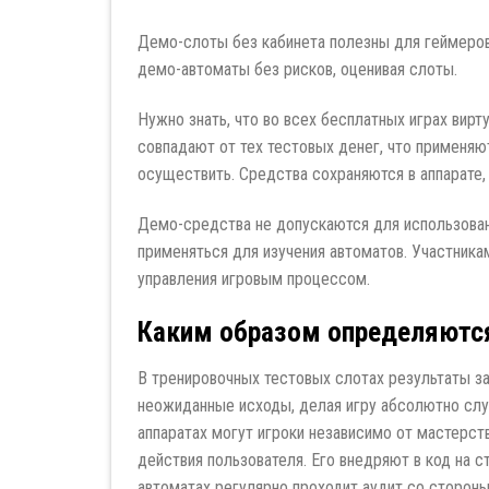
Демо-слоты без кабинета полезны для геймеров
демо-автоматы без рисков, оценивая слоты.
Нужно знать, что во всех бесплатных играх ви
совпадают от тех тестовых денег, что применяю
осуществить. Средства сохраняются в аппарате,
Демо-средства не допускаются для использовани
применяться для изучения автоматов. Участник
управления игровым процессом.
Каким образом определяются
В тренировочных тестовых слотах результаты з
неожиданные исходы, делая игру абсолютно случ
аппаратах могут игроки независимо от мастерст
действия пользователя. Его внедряют в код на 
автоматах регулярно проходит аудит со стороны