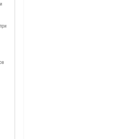
и
при
ов