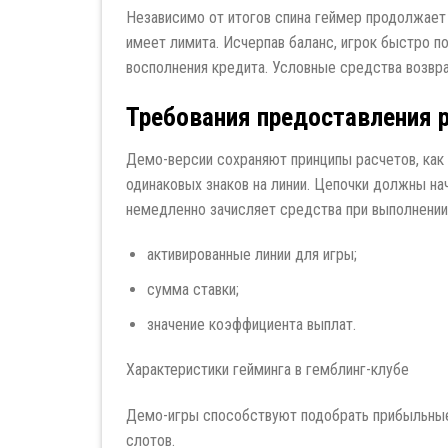
Независимо от итогов спина геймер продолжает
имеет лимита. Исчерпав баланс, игрок быстро п
восполнения кредита. Условные средства возвр
Требования предоставления 
Демо-версии сохраняют принципы расчетов, как 
одинаковых знаков на линии. Цепочки должны на
немедленно зачисляет средства при выполнении 
активированные линии для игры;
сумма ставки;
значение коэффициента выплат.
Характеристики гейминга в гемблинг-клубе
Демо-игры способствуют подобрать прибыльные 
слотов.