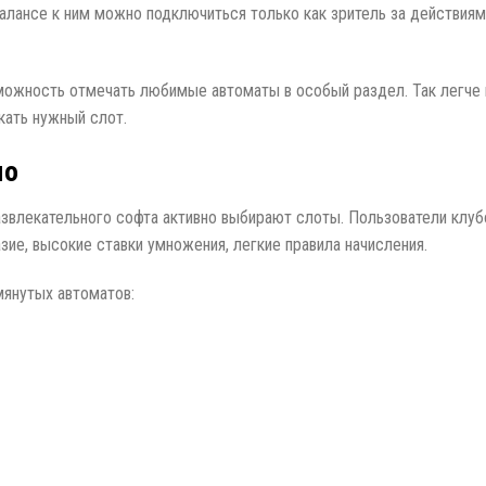
алансе к ним можно подключиться только как зритель за действиям
зможность отмечать любимые автоматы в особый раздел. Так легче 
кать нужный слот.
мо
звлекательного софта активно выбирают слоты. Пользователи клуб
зие, высокие ставки умножения, легкие правила начисления.
янутых автоматов: