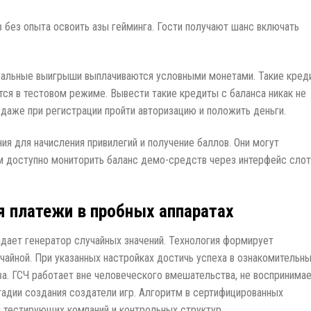
 без опыта освоить азы гейминга. Гости получают шанс включать
ртуальные выигрыши выплачиваются условными монетами. Такие кред
тся в тестовом режиме. Вывести такие кредиты с баланса никак не
 даже при регистрации пройти авторизацию и положить деньги.
я для начисления привилегий и получение баллов. Они могут
ам доступно мониторить баланс демо-средств через интерфейс слот
 платежи в пробных аппаратах
адает генератор случайных значений. Технология формирует
айной. При указанных настройках достичь успеха в ознакомительн
ва. ГСЧ работает вне человеческого вмешательства, не воспринима
стадии создания создатели игр. Алгоритм в сертифицированных
 тестирующих компаний и контрольных структур.