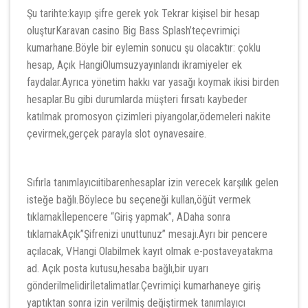
Şu tarihte:kayıp şifre gerek yok Tekrar kişisel bir hesap
oluşturKaravan casino Big Bass Splash’teçevrimiçi
kumarhane.Böyle bir eylemin sonucu şu olacaktır: çoklu
hesap, Açık HangiOlumsuzyayınlandı ikramiyeler ek
faydalar.Ayrıca yönetim hakkı var yasağı koymak ikisi birden
hesaplar.Bu gibi durumlarda müşteri fırsatı kaybeder
katılmak promosyon çizimleri piyangolar,ödemeleri nakite
çevirmek,gerçek parayla slot oynavesaire.
Sıfırla tanımlayıcıitibarenhesaplar izin verecek karşılık gelen
isteğe bağlı.Böylece bu seçeneği kullan,öğüt vermek
tıklamakİlepencere “Giriş yapmak”, ADaha sonra
tıklamakAçık”Şifrenizi unuttunuz” mesajı.Ayrı bir pencere
açılacak, VHangi Olabilmek kayıt olmak e-postaveyatakma
ad. Açık posta kutusu,hesaba bağlı,bir uyarı
gönderilmelidirİletalimatlar.Çevrimiçi kumarhaneye giriş
yaptıktan sonra izin verilmiş değiştirmek tanımlayıcı