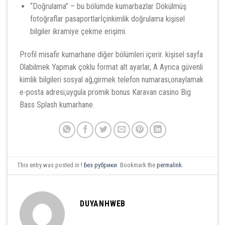
“Doğrulama” – bu bölümde kumarbazlar Dökülmüş
fotoğraflar pasaportlarİçinkimlik doğrulama kişisel
bilgiler ikramiye çekme erişimi.
Profil misafir kumarhane diğer bölümleri içerir. kişisel sayfa
Olabilmek Yapmak çoklu format alt ayarlar, A Ayrıca güvenli
kimlik bilgileri sosyal ağ,girmek telefon numarası,onaylamak
e-posta adresi,uygula promik bonus Karavan casino Big
Bass Splash kumarhane.
This entry was posted in
! Без рубрики
. Bookmark the
permalink
.
DUYANHWEB