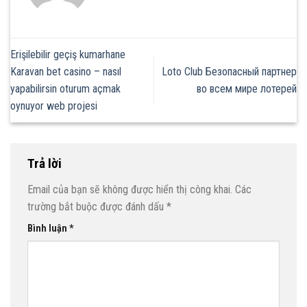
Erişilebilir geçiş kumarhane
Karavan bet casino – nasıl
Loto Club Безопасный партнер
yapabilirsin oturum açmak
во всем мире лотерей
oynuyor web projesi
Trả lời
Email của bạn sẽ không được hiển thị công khai.
Các
trường bắt buộc được đánh dấu
*
Bình luận
*