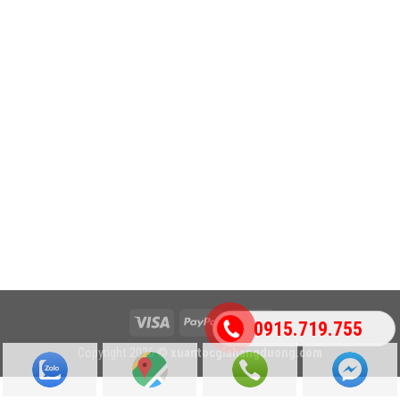
0915.719.755
Copyright 2026 ©
xuantocgiahangduong.com