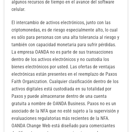
algunos recursos de tiempo en el avance del software
celular.
El intercambio de activos electrónicos, junto con las
criptomonedas, es de riesgo especialmente alto, lo cual
es sólo para personas con una alta tolerancia al riesgo y
también con capacidad monetaria para sufrir pérdidas.
La empresa OANDA no es parte de sus transacciones
dentro de los activos electrónicos y no custodia los
bienes electrónicos por usted. Las ofertas de ventajas
electrónicas están presentes en el reemplazo de Paxos
Faith Organization. Cualquier clasificación dentro de los
activos digitales está custodiada en su totalidad por
Paxos y puede almacenarse dentro de una cuenta
gratuita a nombre de OANDA Business. Paxos no es un
asociado de la NFA que no esté sujeto a la supervisión y
evaluaciones regulatorias más recientes de la NFA.
OANDA Change Web está diseñado para comerciantes