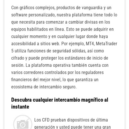
Con gráficos complejos, productos de vanguardia y un
software personalizado, nuestra plataforma tiene todo lo
que necesita para comenzar a cambiar divisas en los
equipos habilitados en línea. Esto se puede adquirir en
cualquier momento y en cualquier lugar donde haya
accesibilidad a sitios web. Por ejemplo, MT4, MetaTrader
5 utiliza funciones de seguridad sólidas, así como
cifrado y puede proteger los estándares de inicio de
sesión. La plataforma operativa también cuenta con
varios corredores controlados por los reguladores
financieros del mejor nivel, lo que garantiza un
ecosistema de intercambio seguro.
Descubra cualquier intercambio magnífico al
instante
Los CFD prueban dispositivos de última
generación y usted puede tener una gran