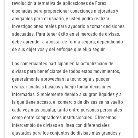
revolución alternativa de aplicaciones de Forex
diseñadas para proporcionar conexiones mejoradas y
amigables para el usuario, y usted podrá realizar
investigaciones reales para ayudarlo a tomar decisiones
adecuadas. Para tener éxito en el mercado de divisas,
debe aprender a apostar de forma segura, dependiendo
de sus objetivos y del enfoque que elija seguir.
Los comerciantes participan en la actualización de
divisas para beneficiarse de todos estos movimientos,
generalmente aprovechan la tecnología y pueden
realizar análisis básicos y luego tomar decisiones
informadas. Simplemente debido a su gran liquidez y a
la que tiene acceso, el comercio de divisas se ha vuelto
cada vez más popular, tanto entre personas personales
como entre compradores institucionales. Ofrecemos
intercambio de divisas en línea con diferenciales
ajustados para los conjuntos de divisas más grandes y