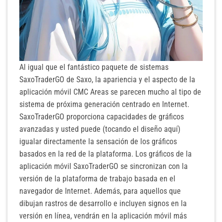
Al igual que el fantástico paquete de sistemas
SaxoTraderGO de Saxo, la apariencia y el aspecto de la
aplicación móvil CMC Areas se parecen mucho al tipo de
sistema de próxima generación centrado en Internet.
SaxoTraderGO proporciona capacidades de gráficos
avanzadas y usted puede (tocando el diseño aquí)
igualar directamente la sensación de los gráficos
basados ​​en la red de la plataforma. Los gráficos de la
aplicación móvil SaxoTraderGO se sincronizan con la
versión de la plataforma de trabajo basada en el
navegador de Internet. Además, para aquellos que
dibujan rastros de desarrollo e incluyen signos en la
versión en línea, vendrán en la aplicación móvil más