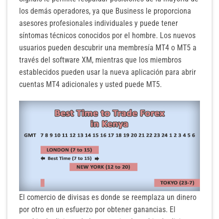
los demás operadores, ya que Business le proporciona
asesores profesionales individuales y puede tener
síntomas técnicos conocidos por el hombre. Los nuevos
usuarios pueden descubrir una membresía MT4 o MT5 a
través del software XM, mientras que los miembros
establecidos pueden usar la nueva aplicación para abrir
cuentas MT4 adicionales y usted puede MT5.
El comercio de divisas es donde se reemplaza un dinero
por otro en un esfuerzo por obtener ganancias. El