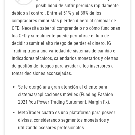
posibilidad de sufrir pérdidas rápidamente
debido al control. Entre el 51% y el 89% de los
compradores minoristas pierden dinero al cambiar de
CFD. Necesita saber si comprende o no cómo funcionan
los CFD y si realmente puede permitirse el lujo de
decidir asumir el alto riesgo de perder el dinero. IG
Trading traerá una variedad de sistemas de cambio e
indicadores técnicos, calendarios monetarios y ofertas
de gestión de riesgos para ayudar a los inversores a
tomar decisiones aconsejadas.
Se le otorgó una gran atención al cliente para
sistemas/aplicaciones móviles (Funding Fashion
2021 You Power Trading Statement, Margin Fx).
MetaTrader cuatro es una plataforma para poseer
divisas, considerando segmentos monetarios y
utilizando asesores profesionales.