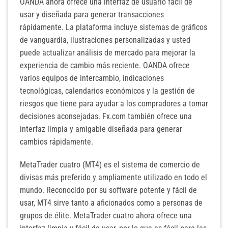
OANDA ahora ofrece una interfaz de usuario fácil de
usar y diseñada para generar transacciones
rápidamente. La plataforma incluye sistemas de gráficos
de vanguardia, ilustraciones personalizadas y usted
puede actualizar análisis de mercado para mejorar la
experiencia de cambio más reciente. OANDA ofrece
varios equipos de intercambio, indicaciones
tecnológicas, calendarios económicos y la gestión de
riesgos que tiene para ayudar a los compradores a tomar
decisiones aconsejadas. Fx.com también ofrece una
interfaz limpia y amigable diseñada para generar
cambios rápidamente.
MetaTrader cuatro (MT4) es el sistema de comercio de
divisas más preferido y ampliamente utilizado en todo el
mundo. Reconocido por su software potente y fácil de
usar, MT4 sirve tanto a aficionados como a personas de
grupos de élite. MetaTrader cuatro ahora ofrece una