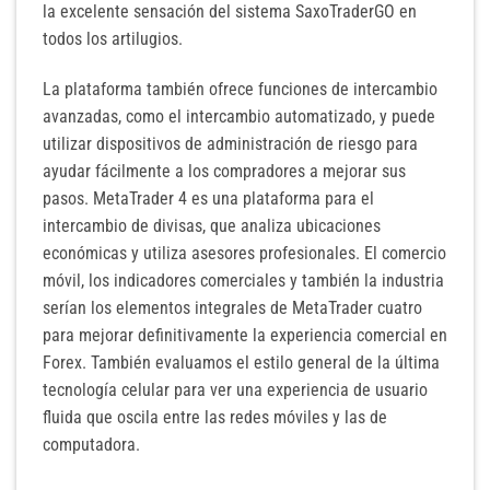
la excelente sensación del sistema SaxoTraderGO en
todos los artilugios.
La plataforma también ofrece funciones de intercambio
avanzadas, como el intercambio automatizado, y puede
utilizar dispositivos de administración de riesgo para
ayudar fácilmente a los compradores a mejorar sus
pasos. MetaTrader 4 es una plataforma para el
intercambio de divisas, que analiza ubicaciones
económicas y utiliza asesores profesionales. El comercio
móvil, los indicadores comerciales y también la industria
serían los elementos integrales de MetaTrader cuatro
para mejorar definitivamente la experiencia comercial en
Forex. También evaluamos el estilo general de la última
tecnología celular para ver una experiencia de usuario
fluida que oscila entre las redes móviles y las de
computadora.