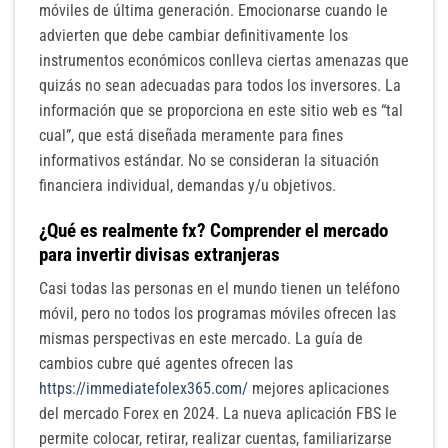
móviles de última generación.
Emocionarse cuando le
advierten que debe cambiar definitivamente los
instrumentos económicos conlleva ciertas amenazas que
quizás no sean adecuadas para todos los inversores. La
información que se proporciona en este sitio web es “tal
cual”, que está diseñada meramente para fines
informativos estándar. No se consideran la situación
financiera individual, demandas y/u objetivos.
¿Qué es realmente fx? Comprender el mercado
para invertir divisas extranjeras
Casi todas las personas en el mundo tienen un teléfono
móvil, pero no todos los programas móviles ofrecen las
mismas perspectivas en este mercado. La guía de
cambios cubre qué agentes ofrecen las
https://immediatefolex365.com/
mejores aplicaciones
del mercado Forex en 2024. La nueva aplicación FBS le
permite colocar, retirar, realizar cuentas, familiarizarse