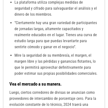
La plataforma utiliza complejas medidas de
seguridad y cifrado para salvaguardar el análisis y el
dinero de los miembros.
“Ciertamente hay una gran variedad de participantes
de jornadas largas, altamente capacitados y
realmente educados en el lugar. Tienes una curva de
estudio larga para que puedas levantarte para
sentirte cómodo y ganar en el negocio”.
Mire la seguridad de su membresía, el margen, el
margen libre y las pérdidas y ganancias flotantes, lo
que le permitirá aprovechar definitivamente para
poder estimar sus propias posibilidades comerciales.
Vea el mercado a su manera.
Luego, ciertos corredores de divisas se anuncian como
proveedores de intercambio de porcentaje cero. Para la
evolución constante de lo técnico, 2024 traerá una