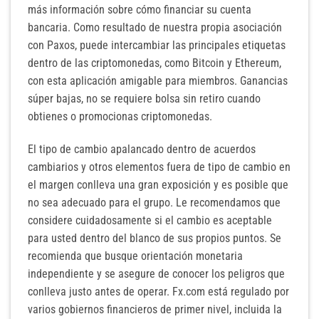
más información sobre cómo financiar su cuenta
bancaria. Como resultado de nuestra propia asociación
con Paxos, puede intercambiar las principales etiquetas
dentro de las criptomonedas, como Bitcoin y Ethereum,
con esta aplicación amigable para miembros. Ganancias
súper bajas, no se requiere bolsa sin retiro cuando
obtienes o promocionas criptomonedas.
El tipo de cambio apalancado dentro de acuerdos
cambiarios y otros elementos fuera de tipo de cambio en
el margen conlleva una gran exposición y es posible que
no sea adecuado para el grupo. Le recomendamos que
considere cuidadosamente si el cambio es aceptable
para usted dentro del blanco de sus propios puntos. Se
recomienda que busque orientación monetaria
independiente y se asegure de conocer los peligros que
conlleva justo antes de operar. Fx.com está regulado por
varios gobiernos financieros de primer nivel, incluida la