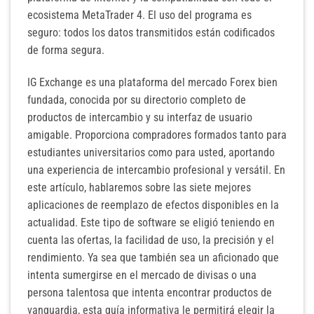
ecosistema MetaTrader 4. El uso del programa es
seguro: todos los datos transmitidos están codificados
de forma segura.
IG Exchange es una plataforma del mercado Forex bien
fundada, conocida por su directorio completo de
productos de intercambio y su interfaz de usuario
amigable. Proporciona compradores formados tanto para
estudiantes universitarios como para usted, aportando
una experiencia de intercambio profesional y versátil. En
este artículo, hablaremos sobre las siete mejores
aplicaciones de reemplazo de efectos disponibles en la
actualidad. Este tipo de software se eligió teniendo en
cuenta las ofertas, la facilidad de uso, la precisión y el
rendimiento. Ya sea que también sea un aficionado que
intenta sumergirse en el mercado de divisas o una
persona talentosa que intenta encontrar productos de
vanguardia, esta guía informativa le permitirá elegir la