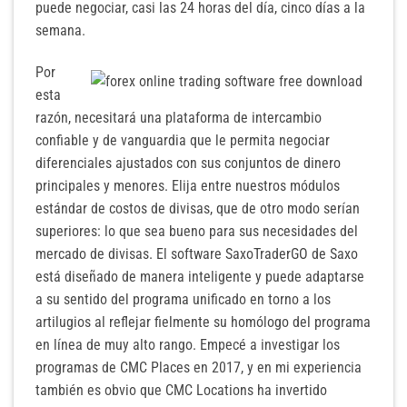
puede negociar, casi las 24 horas del día, cinco días a la
semana.
Por
esta
razón, necesitará una plataforma de intercambio
confiable y de vanguardia que le permita negociar
diferenciales ajustados con sus conjuntos de dinero
principales y menores. Elija entre nuestros módulos
estándar de costos de divisas, que de otro modo serían
superiores: lo que sea bueno para sus necesidades del
mercado de divisas. El software SaxoTraderGO de Saxo
está diseñado de manera inteligente y puede adaptarse
a su sentido del programa unificado en torno a los
artilugios al reflejar fielmente su homólogo del programa
en línea de muy alto rango. Empecé a investigar los
programas de CMC Places en 2017, y en mi experiencia
también es obvio que CMC Locations ha invertido