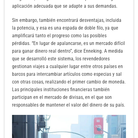
aplicación adecuada que se adapte a sus demandas.
Sin embargo, también encontrará desventajas, incluida
la potencia, y esa es una espada de doble filo, ya que
amplificará tanto el progreso como las posibles
pérdidas. “En lugar de apalancarse, es un mercado difícil
para ganar dinero real dentro”, dice Enneking. A medida
que se desarrolló este sistema, los revendedores
gestionan viajes a cualquier lugar entre otros países en
barcos para intercambiar artículos como especias y sal
con otras cosas, realizando el primer cambio de moneda.
Las principales instituciones financieras también
participan en el mercado de divisas, en el que son
responsables de mantener el valor del dinero de su país.