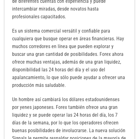
de diferentes cuentas con experiencia y puede
intercambiar miradas, desde novatos hasta
profesionales capacitados.
Es un sistema comercial versátil y confiable para
cualquiera que busque operar en áreas financieras. Hay
muchos corredores en línea que pueden explorar y
buscar una gran cantidad de posibilidades. Forex ahora
ofrece muchas ventajas, además de una gran liquidez,
disponibilidad las 24 horas del día y el uso del
apalancamiento, lo que sólo puede ayudar a ofrecer una
producción más saludable.
Un hombre así cambiará los dólares estadounidenses
por yenes japoneses. Forex también ofrece una gran
liquidez y se puede operar las 24 horas del día, los 7
días de la semana, por lo que los operadores ofrecen
buenas posibilidades de involucrarse. La nueva solución
Signals le permite respaldar posiciones de la mayoría de