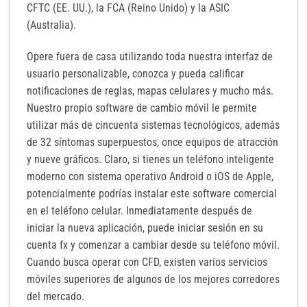
CFTC (EE. UU.), la FCA (Reino Unido) y la ASIC
(Australia).
Opere fuera de casa utilizando toda nuestra interfaz de
usuario personalizable, conozca y pueda calificar
notificaciones de reglas, mapas celulares y mucho más.
Nuestro propio software de cambio móvil le permite
utilizar más de cincuenta sistemas tecnológicos, además
de 32 síntomas superpuestos, once equipos de atracción
y nueve gráficos. Claro, si tienes un teléfono inteligente
moderno con sistema operativo Android o iOS de Apple,
potencialmente podrías instalar este software comercial
en el teléfono celular. Inmediatamente después de
iniciar la nueva aplicación, puede iniciar sesión en su
cuenta fx y comenzar a cambiar desde su teléfono móvil.
Cuando busca operar con CFD, existen varios servicios
móviles superiores de algunos de los mejores corredores
del mercado.