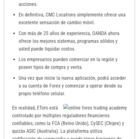
acciones.
En definitiva, CMC Locations simplemente ofrece una
excelente sensación de cambio móvil.
Con más de 25 años de experiencia, OANDA ahora
ofrece los mejores sistemas, programas sólidos y
usted puede liquidar costos.
Los empresarios pueden comerciar en la región y
poseer tipos de compra y venta.
Una vez que inicie la nueva aplicación, podrá acceder
a su cuenta de Forex y comenzar a operar desde su
propio teléfono celular.
En realidad, EToro está
controlado por múltiples reguladores financieros
confiables, como la FCA (Reino Unido), CySEC (Chipre) y
quizás ASIC (Australia). La plataforma utiliza
codificación de vanguardia y puede tener funciones de