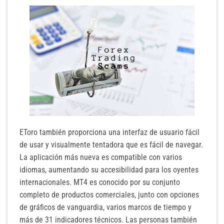
EToro también proporciona una interfaz de usuario fácil
de usar y visualmente tentadora que es fácil de navegar.
La aplicación más nueva es compatible con varios
idiomas, aumentando su accesibilidad para los oyentes
internacionales. MT4 es conocido por su conjunto
completo de productos comerciales, junto con opciones
de gráficos de vanguardia, varios marcos de tiempo y
más de 31 indicadores técnicos. Las personas también