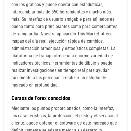
con los gráficos y puede operar con estadísticas,
intercambiar más de 550 herramientas y mucho más.
más. Su interfaz de usuario amigable para afiliados es
buena tanto para principiantes como para comerciantes
de vanguardia. Nuestra aplicación This Market ofrece
mapas del día real, ejecución rápida de cambios,
administración armoniosa y estadísticas completas. La
plataforma de trabajo ofrece una enorme variedad de
indicadores técnicos, herramientas de dibujo y puede
realizar investigaciones en tiempo real para ayudar
fácilmente a las personas a realizar un estudio de
mercado en profundidad.
Cursos de Forex conocidos
Mediante los puntos proporcionados, como la interfaz,
las características, la protección, el costo y el servicio al
cliente, puede obtener el software de este mercado que
definitivamente se adapta mejor a su desarrollo