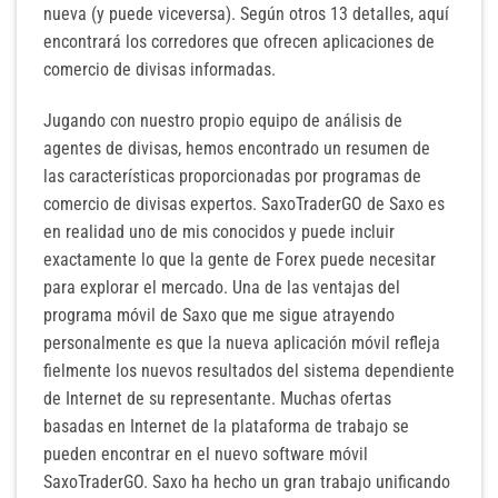
nueva (y puede viceversa). Según otros 13 detalles, aquí
encontrará los corredores que ofrecen aplicaciones de
comercio de divisas informadas.
Jugando con nuestro propio equipo de análisis de
agentes de divisas, hemos encontrado un resumen de
las características proporcionadas por programas de
comercio de divisas expertos. SaxoTraderGO de Saxo es
en realidad uno de mis conocidos y puede incluir
exactamente lo que la gente de Forex puede necesitar
para explorar el mercado. Una de las ventajas del
programa móvil de Saxo que me sigue atrayendo
personalmente es que la nueva aplicación móvil refleja
fielmente los nuevos resultados del sistema dependiente
de Internet de su representante. Muchas ofertas
basadas en Internet de la plataforma de trabajo se
pueden encontrar en el nuevo software móvil
SaxoTraderGO. Saxo ha hecho un gran trabajo unificando