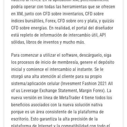
podría operar con todas las herramientas que se ofrecen
en XM, junto con CFD sobre inventarios, CFD sobre
índices bursátiles, Forex, CFD sobre oro y plata, y quizás
CFD sobre energías. En realidad, el portal del diseñador
está repleto de información de intercambio útil, API
sólidas, libros de inventos y mucho más.
Para comenzar a utilizar el software, descárguelo, siga
los procesos de inicio de membresía, genere el depósito
inicial y comience el intercambio al instante. Se le
otorgó una alta atención al cliente para su propio
sistema/aplicación celular (Invesment Fashion 2021 All
of us Leverage Exchange Statement, Margin Forex). La
nueva versión en línea de MetaTrader 4 tiene todos los
beneficios asociados con la nueva solución nativa
porque es un área consistente de la plataforma de
escritorio. Esto garantiza la alta precisión de la
plataforma de Internet y la compatibilidad con todo el