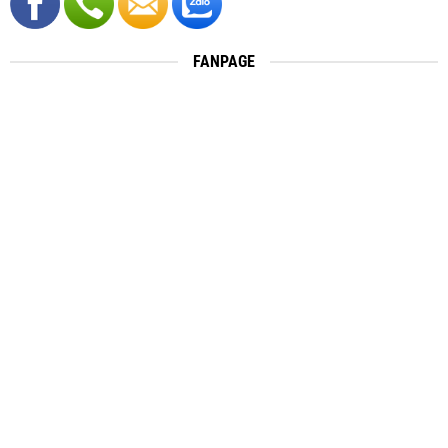
FANPAGE