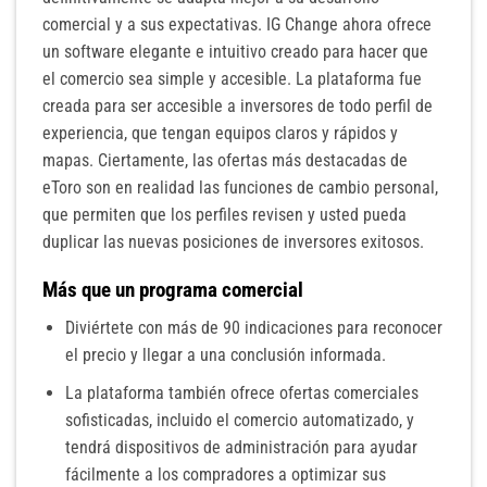
comercial y a sus expectativas. IG Change ahora ofrece
un software elegante e intuitivo creado para hacer que
el comercio sea simple y accesible. La plataforma fue
creada para ser accesible a inversores de todo perfil de
experiencia, que tengan equipos claros y rápidos y
mapas. Ciertamente, las ofertas más destacadas de
eToro son en realidad las funciones de cambio personal,
que permiten que los perfiles revisen y usted pueda
duplicar las nuevas posiciones de inversores exitosos.
Más que un programa comercial
Diviértete con más de 90 indicaciones para reconocer
el precio y llegar a una conclusión informada.
La plataforma también ofrece ofertas comerciales
sofisticadas, incluido el comercio automatizado, y
tendrá dispositivos de administración para ayudar
fácilmente a los compradores a optimizar sus