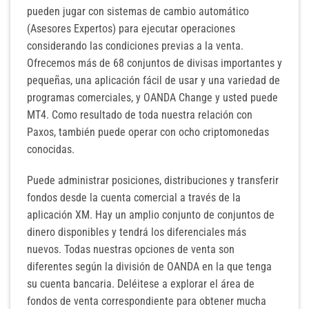
pueden jugar con sistemas de cambio automático
(Asesores Expertos) para ejecutar operaciones
considerando las condiciones previas a la venta.
Ofrecemos más de 68 conjuntos de divisas importantes y
pequeñas, una aplicación fácil de usar y una variedad de
programas comerciales, y OANDA Change y usted puede
MT4. Como resultado de toda nuestra relación con
Paxos, también puede operar con ocho criptomonedas
conocidas.
Puede administrar posiciones, distribuciones y transferir
fondos desde la cuenta comercial a través de la
aplicación XM. Hay un amplio conjunto de conjuntos de
dinero disponibles y tendrá los diferenciales más
nuevos. Todas nuestras opciones de venta son
diferentes según la división de OANDA en la que tenga
su cuenta bancaria. Deléitese a explorar el área de
fondos de venta correspondiente para obtener mucha