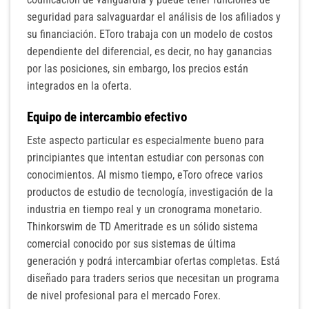
seguridad para salvaguardar el análisis de los afiliados y
su financiación. EToro trabaja con un modelo de costos
dependiente del diferencial, es decir, no hay ganancias
por las posiciones, sin embargo, los precios están
integrados en la oferta.
Equipo de intercambio efectivo
Este aspecto particular es especialmente bueno para
principiantes que intentan estudiar con personas con
conocimientos. Al mismo tiempo, eToro ofrece varios
productos de estudio de tecnología, investigación de la
industria en tiempo real y un cronograma monetario.
Thinkorswim de TD Ameritrade es un sólido sistema
comercial conocido por sus sistemas de última
generación y podrá intercambiar ofertas completas. Está
diseñado para traders serios que necesitan un programa
de nivel profesional para el mercado Forex.