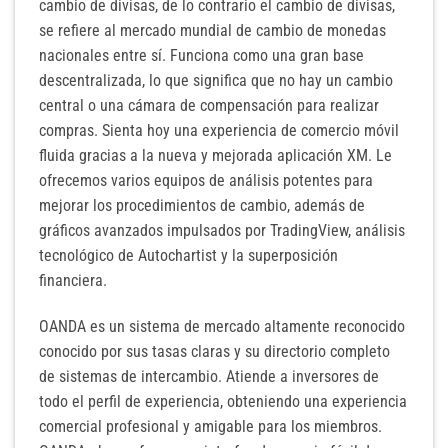
cambio de divisas, de lo contrario el cambio de divisas,
se refiere al mercado mundial de cambio de monedas
nacionales entre sí. Funciona como una gran base
descentralizada, lo que significa que no hay un cambio
central o una cámara de compensación para realizar
compras. Sienta hoy una experiencia de comercio móvil
fluida gracias a la nueva y mejorada aplicación XM. Le
ofrecemos varios equipos de análisis potentes para
mejorar los procedimientos de cambio, además de
gráficos avanzados impulsados ​​por TradingView, análisis
tecnológico de Autochartist y la superposición
financiera.
OANDA es un sistema de mercado altamente reconocido
conocido por sus tasas claras y su directorio completo
de sistemas de intercambio. Atiende a inversores de
todo el perfil de experiencia, obteniendo una experiencia
comercial profesional y amigable para los miembros.