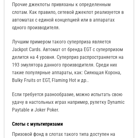
Прочие джекпоты привязаны к определенным
слотам. Как правило, сетевой джекпот реализуется в
автоматах с единой концепцией или в аппаратах
одного производителя.
Лучшим примером такого суперприза является
Jackpot Cards. Автомат от бренда EGT с суперпризом
делится на 4 уровня. Суперприз распространяется на
193 эмулятора данного производителя. Среди них
такие популярные аппараты, как: Сияющая Корона,
Bulky Fruits от EGT, Flaming Hot и др..
Если требуется разнообразие, можно испытать свою
удачу в настольных играх например, рулетку Dynamic
Paytable и Joker Poker.
Слоты с мультипризами
Призовой фонд в слотах такого типа доступен на