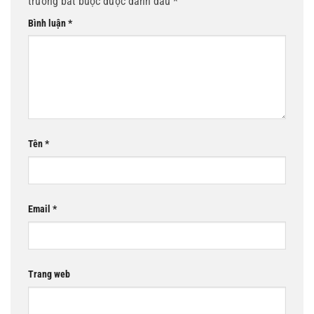
trường bắt buộc được đánh dấu
*
Bình luận
*
Tên
*
Email
*
Trang web