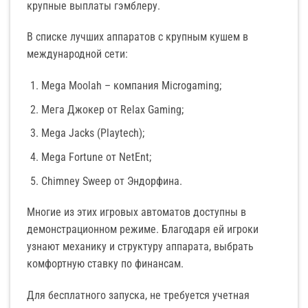
крупные выплаты гэмблеру.
В списке лучших аппаратов с крупным кушем в
международной сети:
Mega Moolah – компания Microgaming;
Мега Джокер от Relax Gaming;
Mega Jacks (Playtech);
Mega Fortune от NetEnt;
Chimney Sweep от Эндорфина.
Многие из этих игровых автоматов доступны в
демонстрационном режиме. Благодаря ей игроки
узнают механику и структуру аппарата, выбрать
комфортную ставку по финансам.
Для бесплатного запуска, не требуется учетная