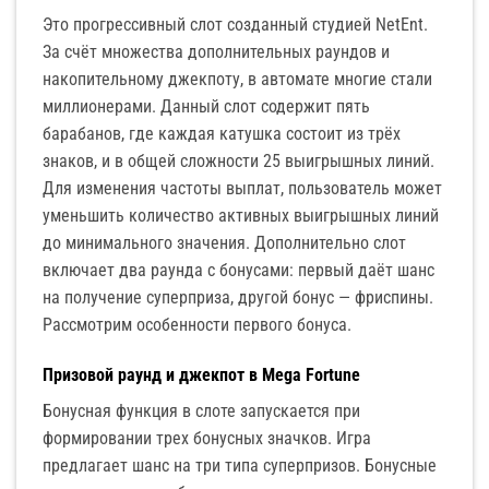
Это прогрессивный слот созданный студией NetEnt.
За счёт множества дополнительных раундов и
накопительному джекпоту, в автомате многие стали
миллионерами. Данный слот содержит пять
барабанов, где каждая катушка состоит из трёх
знаков, и в общей сложности 25 выигрышных линий.
Для изменения частоты выплат, пользователь может
уменьшить количество активных выигрышных линий
до минимального значения. Дополнительно слот
включает два раунда с бонусами: первый даёт шанс
на получение суперприза, другой бонус — фриспины.
Рассмотрим особенности первого бонуса.
Призовой раунд и джекпот в Mega Fortune
Бонусная функция в слоте запускается при
формировании трех бонусных значков. Игра
предлагает шанс на три типа суперпризов. Бонусные