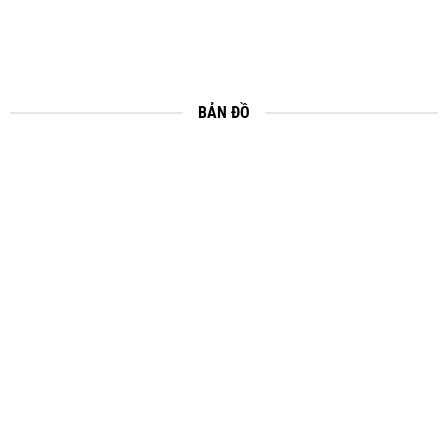
BẢN ĐỒ