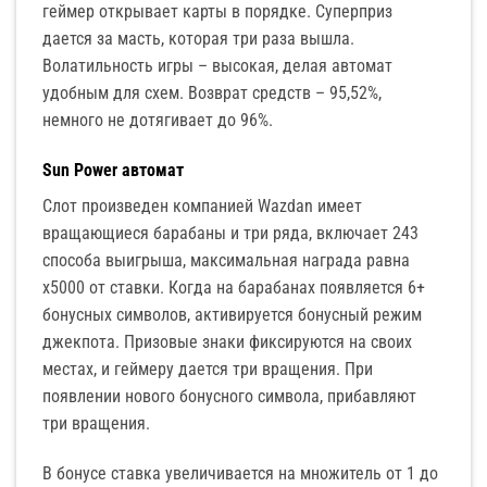
геймер открывает карты в порядке. Суперприз
дается за масть, которая три раза вышла.
Волатильность игры – высокая, делая автомат
удобным для схем. Возврат средств – 95,52%,
немного не дотягивает до 96%.
Sun Power автомат
Слот произведен компанией Wazdan имеет
вращающиеся барабаны и три ряда, включает 243
способа выигрыша, максимальная награда равна
х5000 от ставки. Когда на барабанах появляется 6+
бонусных символов, активируется бонусный режим
джекпота. Призовые знаки фиксируются на своих
местах, и геймеру дается три вращения. При
появлении нового бонусного символа, прибавляют
три вращения.
В бонусе ставка увеличивается на множитель от 1 до