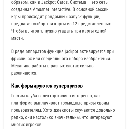
образом, как в Jackpot Cards. Система — это сеть
созданная Amusnet Interactive. В основной сессии
игры происходит рандомный запуск функции,
предлагая выбор три карты из 12 представленных.
Чтобы выиграть нужно угадать три карты одной
масти.
В ряде аппаратов функция jackpot активируется при
фриспинах или специального набора изображений.
Механика работы в разных слотах сильно
различаются.
Как формируются суперпризов
Гостям клуба селектор казино интересно, как
платформа выплачивает громадные призы своим
пользователям. Хотя джекпоты случаются довольно
редко, они настолько значительны, что интересуют
многих игроков.