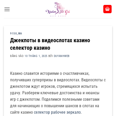
Bỏ
qua
nội
dung
9150_WA
Джекпоты в видеослотах казино
селектор казино
ĐĂNG VÀO
10 THÁNG 1, 2025
BỞI
DUYANHWEB
Казино славится историями о счастливчиках,
получивших суперпризы в видеослотах. Видеослоты с
джекпотом ждут игроков, стремящихся испытать
удачу. Разберем ключевые достоинства и нюансы
игр с джекпотом. Поделимся полезными советами
для начинающих о повышении шансов в слотах на
сайте казино
селектор рабочее зеркало
.