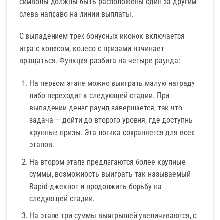
символы должны быть расположены один за другим
слева направо на линии выплаты.
С выпадением трех бонусных иконок включается
игра с колесом, колесо с призами начинает
вращаться. Функция разбита на четыре раунда:
На первом этапе можно выиграть малую награду
либо переходит к следующей стадии. При
выпадении денег раунд завершается, так что
задача — дойти до второго уровня, где доступны
крупные призы. Эта логика сохраняется для всех
этапов.
На втором этапе предлагаются более крупные
суммы, возможность выиграть так называемый
Rapid-джекпот и продолжить борьбу на
следующей стадии.
На этапе три суммы выигрышей увеличиваются, с