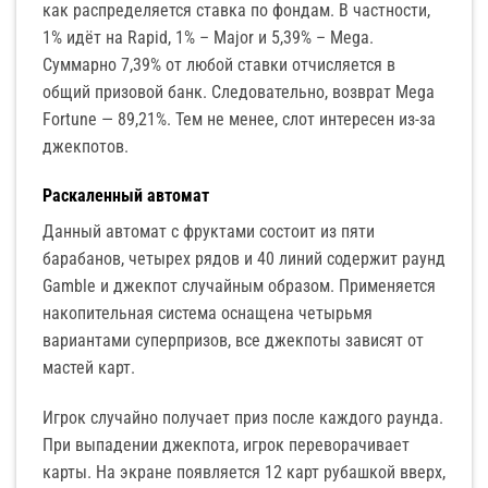
как распределяется ставка по фондам. В частности,
1% идёт на Rapid, 1% – Major и 5,39% – Mega.
Суммарно 7,39% от любой ставки отчисляется в
общий призовой банк. Следовательно, возврат Mega
Fortune — 89,21%. Тем не менее, слот интересен из-за
джекпотов.
Раскаленный автомат
Данный автомат с фруктами состоит из пяти
барабанов, четырех рядов и 40 линий содержит раунд
Gamble и джекпот случайным образом. Применяется
накопительная система оснащена четырьмя
вариантами суперпризов, все джекпоты зависят от
мастей карт.
Игрок случайно получает приз после каждого раунда.
При выпадении джекпота, игрок переворачивает
карты. На экране появляется 12 карт рубашкой вверх,