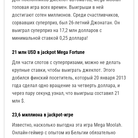
топовая игра всех времен. Выигрыши в ней
достигают сотен миллионов. Среди счастливчиков,
сорвавших суперприз, был 26-летний Джонатан. Он
выиграл суперприз на 17,2 млн долларов с
минимальной ставкой 0,25 доллара!
21 млн USD в jackpot Mega Fortune
Для части слотов с суперпризами, можно не делать
крупные ставки, чтобы выиграть джекпот. Этого
добился финский посетитель, который 20 января 2013
года сделал одно вращение за четверть доллара, и
через пару секунд узнал, что выигрыш составил 21
млн $.
23,6 миллиона в jackpot-игре
Известно, насколько выгодна эта игра Mega Moolah.
Онлайн-геймер с опытом из Бельгии обязательно