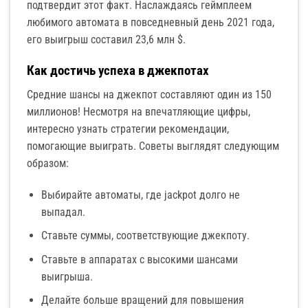
подтвердит этот факт. Наслаждаясь геймплеем
любимого автомата в повседневный день 2021 года,
его выигрыш составил 23,6 млн $.
Как достичь успеха в джекпотах
Средние шансы на джекпот составляют один из 150
миллионов! Несмотря на впечатляющие цифры,
интересно узнать стратегии рекомендации,
помогающие выиграть. Советы выглядят следующим
образом:
Выбирайте автоматы, где jackpot долго не
выпадал.
Ставьте суммы, соответствующие джекпоту.
Ставьте в аппаратах с высокими шансами
выигрыша.
Делайте больше вращений для повышения