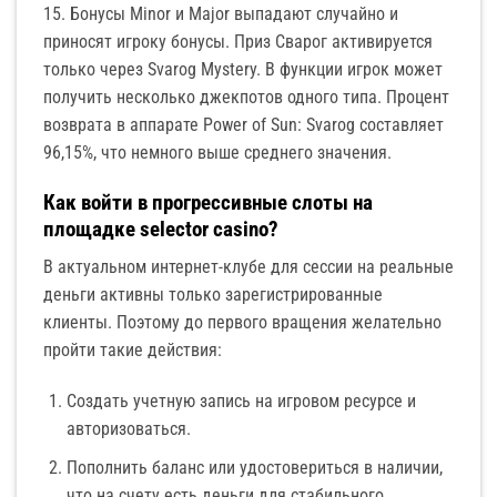
15. Бонусы Minor и Major выпадают случайно и
приносят игроку бонусы. Приз Сварог активируется
только через Svarog Mystery. В функции игрок может
получить несколько джекпотов одного типа. Процент
возврата в аппарате Power of Sun: Svarog составляет
96,15%, что немного выше среднего значения.
Как войти в прогрессивные слоты на
площадке selector casino?
В актуальном интернет-клубе для сессии на реальные
деньги активны только зарегистрированные
клиенты. Поэтому до первого вращения желательно
пройти такие действия:
Создать учетную запись на игровом ресурсе и
авторизоваться.
Пополнить баланс или удостовериться в наличии,
что на счету есть деньги для стабильного