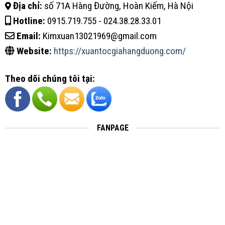
Địa chỉ:
số 71A Hàng Đường, Hoàn Kiếm, Hà Nội
Hotline:
0915.719.755 - 024.38.28.33.01
Email:
Kimxuan13021969@gmail.com
Website:
https://xuantocgiahangduong.com/
Theo dõi chúng tôi tại:
FANPAGE