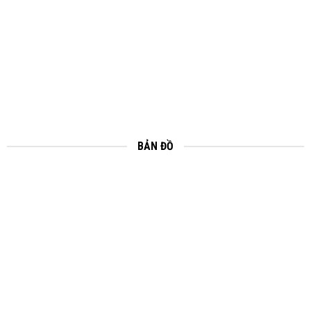
BẢN ĐỒ